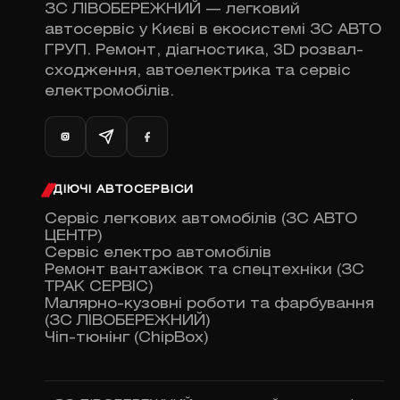
ЗС ЛІВОБЕРЕЖНИЙ — легковий
автосервіс у Києві в екосистемі ЗС АВТО
ГРУП. Ремонт, діагностика, 3D розвал-
сходження, автоелектрика та сервіс
електромобілів.
ДІЮЧІ АВТОСЕРВІСИ
Сервіс легкових автомобілів (ЗС АВТО
ЦЕНТР)
Сервіс електро автомобілів
Ремонт вантажівок та спецтехніки (ЗС
ТРАК СЕРВІС)
Малярно-кузовні роботи та фарбування
(ЗС ЛІВОБЕРЕЖНИЙ)
Чіп-тюнінг (ChipBox)