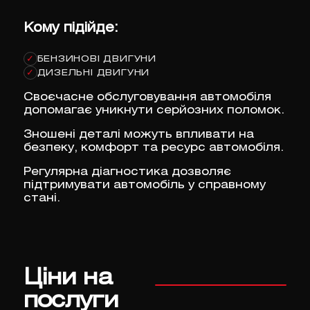
Кому підійде:
БЕНЗИНОВІ ДВИГУНИ
✓
ДИЗЕЛЬНІ ДВИГУНИ
✓
Своєчасне обслуговування автомобіля
допомагає уникнути серйозних поломок.
Зношені деталі можуть впливати на
безпеку, комфорт та ресурс автомобіля.
Регулярна діагностика дозволяє
підтримувати автомобіль у справному
стані.
Ціни на
послуги