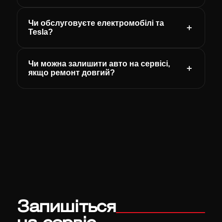
Чи обслуговуєте електромобілі та
Tesla?
Чи можна залишити авто на сервісі,
якщо ремонт довгий?
Запишіться