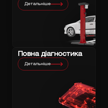
Детальніше
Повна діагностика
Детальніше