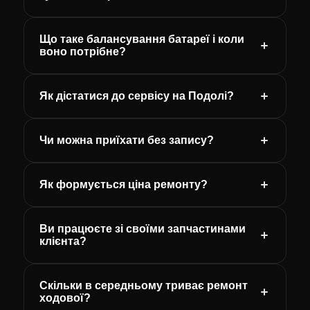
Що таке балансування батареї і коли
воно потрібне?
Як дістатися до сервісу на Подолі?
Чи можна приїхати без запису?
Як формується ціна ремонту?
Ви працюєте зі своїми запчастинами
клієнта?
Скільки в середньому триває ремонт
ходової?