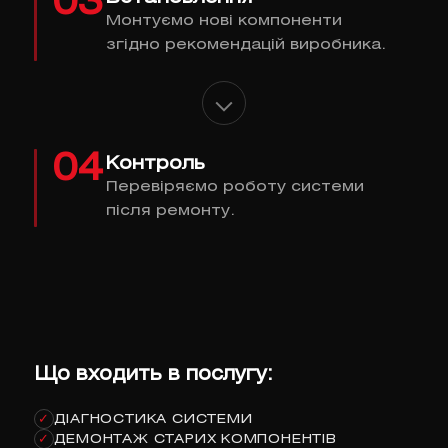
03
Монтуємо нові компоненти
згідно рекомендацій виробника.
04
Контроль
Перевіряємо роботу системи
після ремонту.
Що входить в послугу:
ДІАГНОСТИКА СИСТЕМИ
✓
ДЕМОНТАЖ СТАРИХ КОМПОНЕНТІВ
✓