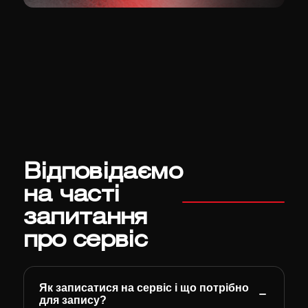
Відповідаємо
на часті
запитання
про сервіс
Як записатися на сервіс і що потрібно
для запису?