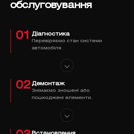
обслуговування
01
Діагностика
Перевіряємо стан системи
автомобіля.
02
Демонтаж
Знімаємо зношені або
пошкоджені елементи.
Встановлення