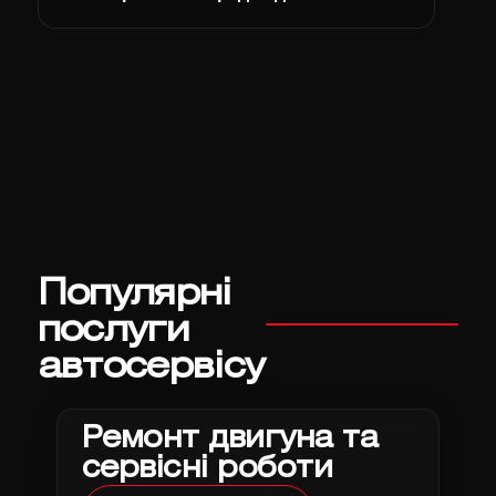
Популярні
послуги
автосервісу
Ремонт двигуна та
сервісні роботи