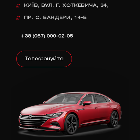
КИЇВ, ВУЛ. Г. ХОТКЕВИЧА, 34,
///
ПР. С. БАНДЕРИ, 14-Б
///
+38 (067) 000-02-05
Телефонуйте