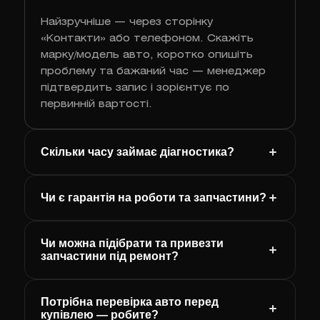
Найзручніше — через сторінку
«Контакти» або телефоном. Скажіть
марку/модель авто, коротко опишіть
проблему та бажаний час — менеджер
підтвердить запис і зорієнтує по
первинній вартості.
Скільки часу займає діагностика?
Чи є гарантія на роботи та запчастини?
Чи можна підібрати та привезти
запчастини під ремонт?
Потрібна перевірка авто перед
купівлею — робите?