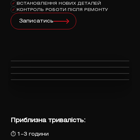
ВСТАНОВЛЕННЯ НОВИХ ДЕТАЛЕЙ
✓
КОНТРОЛЬ РОБОТИ ПІСЛЯ РЕМОНТУ
✓
Записатись
Приблизна тривалість:
⏱
1–3 години