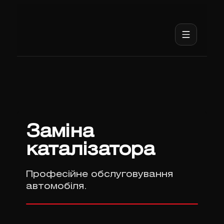
Заміна
каталізатора
Професійне обслуговування
автомобіля.