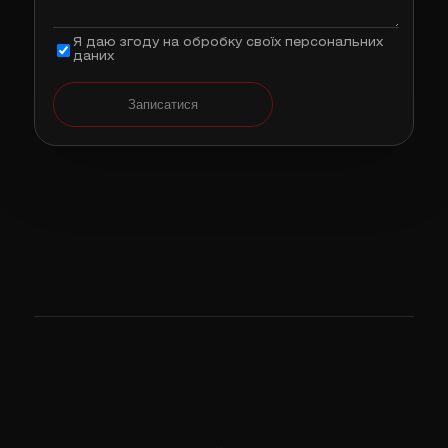
Я даю згоду на обробку своїх персональних
даних
Записатися