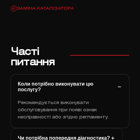
ЗАМІНА КАТАЛІЗАТОРА
✓
Часті
питання
Коли потрібно виконувати цю
послугу?
Рекомендується виконувати
обслуговування при появі ознак
несправності або згідно регламенту.
Чи потрібна попередня діагностика?