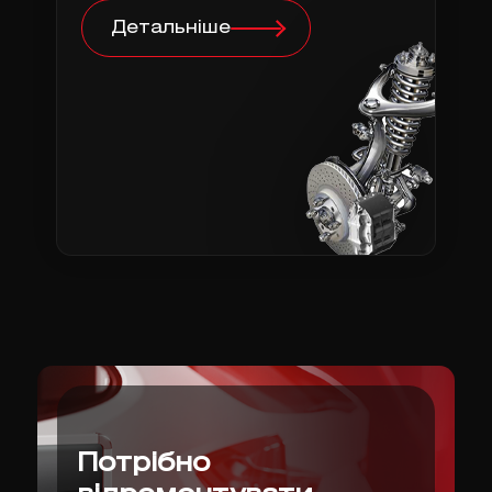
Детальніше
Потрібно