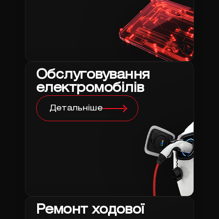
Обслуговування
електромобілів
Детальніше
Ремонт ходової