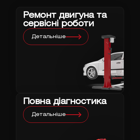
Ремонт двигуна та
сервісні роботи
Детальніше
Повна діагностика
Детальніше