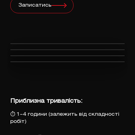
Записатись
Приблизна тривалість:
⏱
1–4 години (залежить від складності
робіт)