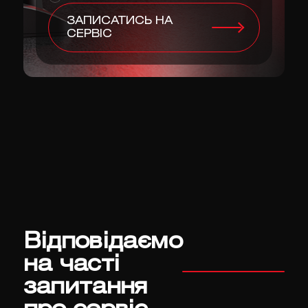
ЗАПИСАТИСЬ НА
СЕРВІС
Відповідаємо
на часті
запитання