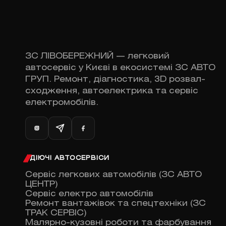
ЗС ЛІВОБЕРЕЖНИЙ — легковий
автосервіс у Києві в екосистемі ЗС АВТО
ГРУП. Ремонт, діагностика, 3D розвал-
сходження, автоелектрика та сервіс
електромобілів.
ДІЮЧІ АВТОСЕРВІСИ
Сервіс легкових автомобілів (ЗС АВТО
ЦЕНТР)
Сервіс електро автомобілів
Ремонт вантажівок та спецтехніки (ЗС
ТРАК СЕРВІС)
Малярно-кузовні роботи та фарбування