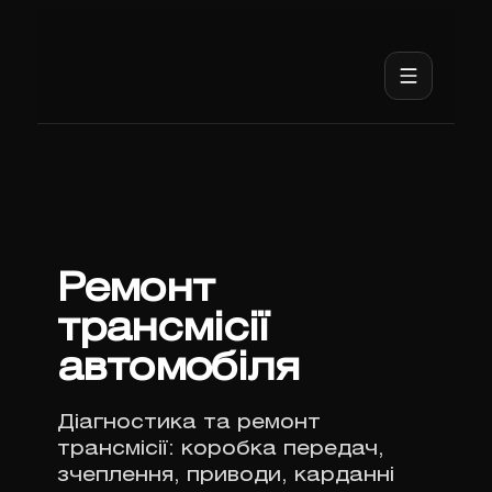
Ремонт
трансмісії
автомобіля
Діагностика та ремонт
трансмісії: коробка передач,
зчеплення, приводи, карданні