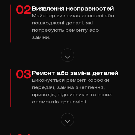
02
Виявлення несправностей
Майстер визначає зношені або
пошкоджені деталі, які
потребують ремонту або
заміни.
03
Ремонт або заміна деталей
Виконується ремонт коробки
передач, заміна зчеплення,
приводів, підшипників та інших
елементів трансмісії.