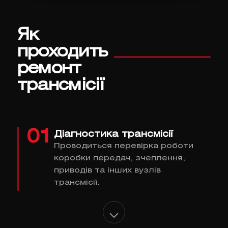
Як
проходить
ремонт
трансмісії
01
Діагностика трансмісії
Проводиться перевірка роботи
коробки передач, зчеплення,
приводів та інших вузлів
трансмісії.