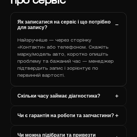
про сервіс
Як записатися на сервіс і що потрібно
для запису?
Найзручніше — через сторінку
«Контакти» або телефоном. Скажіть
марку/модель авто, коротко опишіть
проблему та бажаний час — менеджер
підтвердить запис і зорієнтує по
первинній вартості.
Скільки часу займає діагностика?
Чи є гарантія на роботи та запчастини?
Чи можна підібрати та привезти