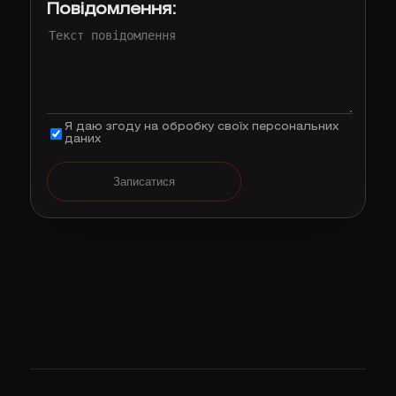
Повідомлення:
Я даю згоду на обробку своїх персональних
даних
Записатися