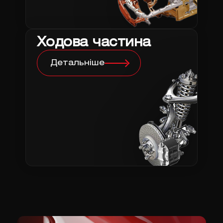
Ходова частина
Детальніше