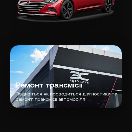
Ремонт трансмісії
Подивіться як проводиться діагностика та
ремонт трансмісії автомобіля