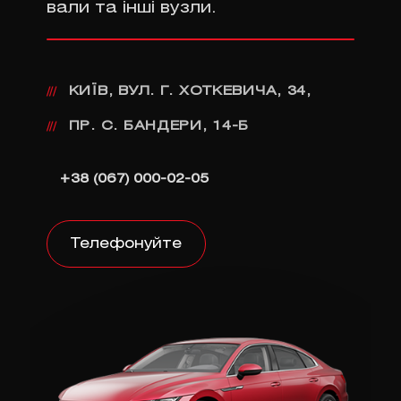
вали та інші вузли.
КИЇВ, ВУЛ. Г. ХОТКЕВИЧА, 34,
///
ПР. С. БАНДЕРИ, 14-Б
///
+38 (067) 000-02-05
Телефонуйте