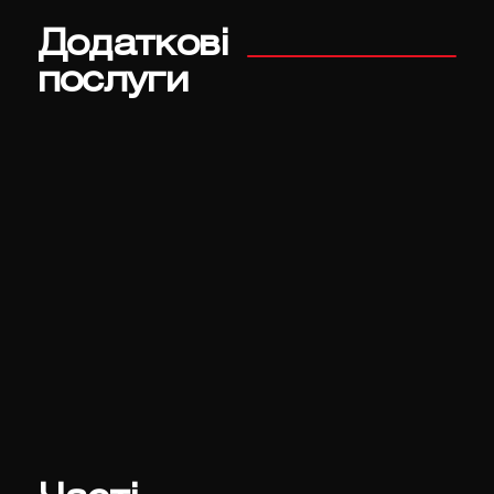
Додаткові
послуги