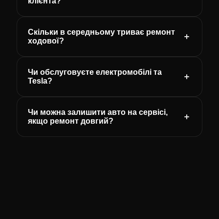
клієнта?
Скільки в середньому триває ремонт
ходової?
Чи обслуговуєте електромобілі та
Tesla?
Чи можна залишити авто на сервісі,
якщо ремонт довгий?