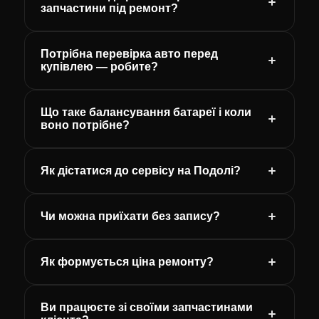
запчастини під ремонт?
Потрібна перевірка авто перед
купівлею — робите?
Що таке балансування батареї і коли
воно потрібне?
Як дістатися до сервісу на Подолі?
Чи можна приїхати без запису?
Як формується ціна ремонту?
Ви працюєте зі своїми запчастинами