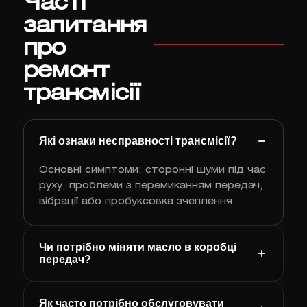
Часті
запитання
про
ремонт
трансмісії
Які ознаки несправності трансмісії?
Основні симптоми: сторонні шуми під час
руху, проблеми з перемиканням передач,
вібрації або пробуксовка зчеплення.
Чи потрібно міняти масло в коробці
передач?
Як часто потрібно обслуговувати