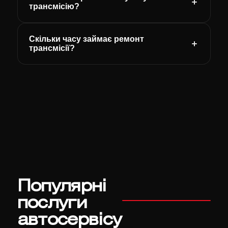
трансмісію?
Скільки часу займає ремонт
трансмісії?
Популярні
послуги
автосервісу