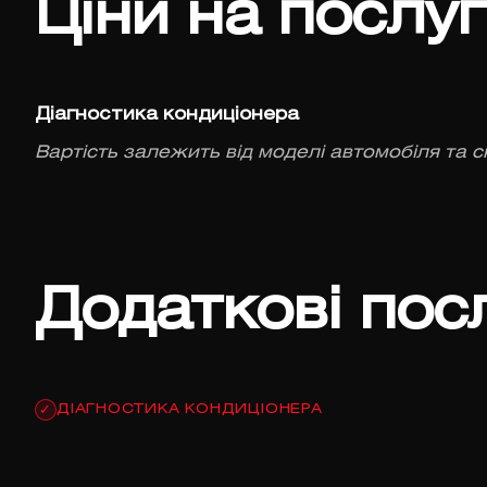
Ціни на послу
Діагностика кондиціонера
Вартість залежить від моделі автомобіля та с
Додаткові пос
ДІАГНОСТИКА КОНДИЦІОНЕРА
✓