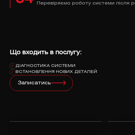
Перевіряємо роботу системи після р
Що входить в послугу:
ДІАГНОСТИКА СИСТЕМИ
✓
ВСТАНОВЛЕННЯ НОВИХ ДЕТАЛЕЙ
✓
Записатись