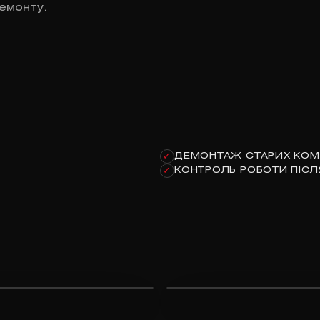
емонту.
ДЕМОНТАЖ СТАРИХ КОМ
✓
КОНТРОЛЬ РОБОТИ ПІСЛ
✓