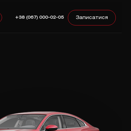
Записатися
+38 (067) 000-02-05