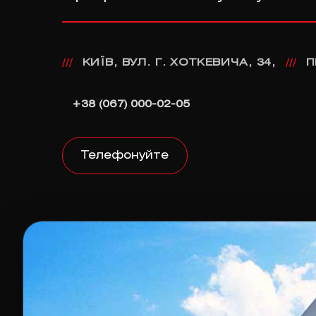
КИЇВ, ВУЛ. Г. ХОТКЕВИЧА, 34,
П
///
///
+38 (067) 000-02-05
Телефонуйте