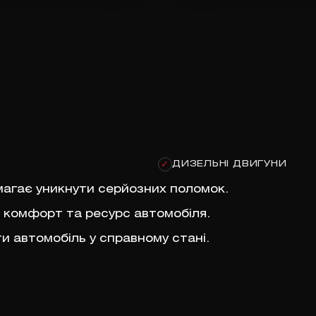
ДИЗЕЛЬНІ ДВИГУНИ
✓
агає уникнути серйозних поломок.
, комфорт та ресурс автомобіля.
и автомобіль у справному стані.