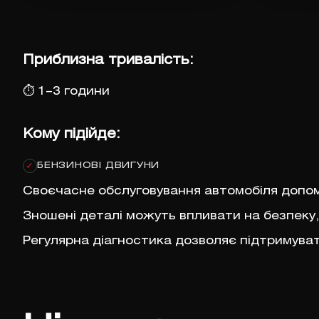
Приблизна тривалість:
⏱
1–3 години
Кому підійде:
БЕНЗИНОВІ ДВИГУНИ
✓
Своєчасне обслуговування автомобіля допом
Зношені деталі можуть впливати на безпеку
Регулярна діагностика дозволяє підтримуват