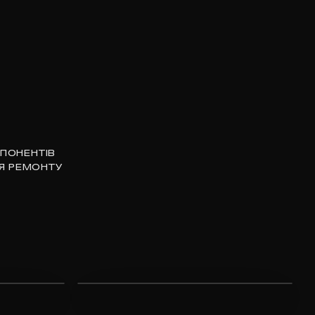
ПОНЕНТІВ
Я РЕМОНТУ