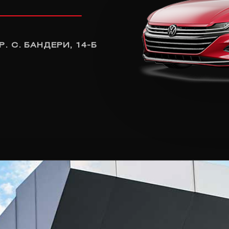
Р. С. БАНДЕРИ, 14-Б