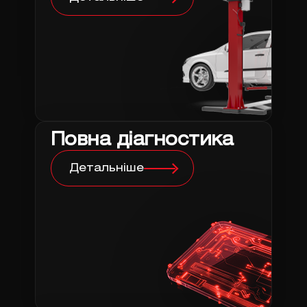
Повна діагностика
Детальніше