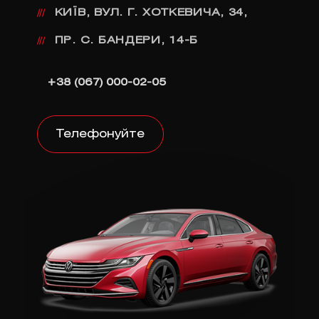
КИЇВ, ВУЛ. Г. ХОТКЕВИЧА, 34,
///
ПР. С. БАНДЕРИ, 14-Б
///
+38 (067) 000-02-05
Телефонуйте