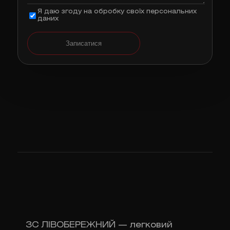
Я даю згоду на обробку своїх персональних
даних
Записатися
ЗС ЛІВОБЕРЕЖНИЙ — легковий