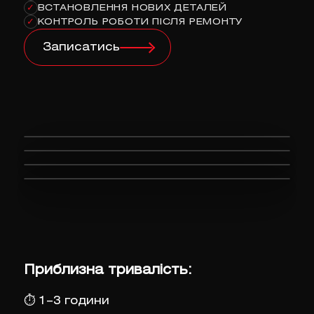
ВСТАНОВЛЕННЯ НОВИХ ДЕТАЛЕЙ
✓
КОНТРОЛЬ РОБОТИ ПІСЛЯ РЕМОНТУ
✓
Записатись
Приблизна тривалість:
⏱
1–3 години