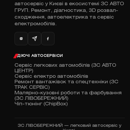
автосервіс у Києві в екосистемі ЗС АВТО
ГРУП. Ремонт, діагностика, 3D розвал-
сходження, автоелектрика та сервіс
електромобілів.
ДІЮЧІ АВТОСЕРВІСИ
Сервіс легкових автомобілів (ЗС АВТО
ЦЕНТР)
Сервіс електро автомобілів
Ремонт вантажівок та спецтехніки (ЗС
ТРАК СЕРВІС)
Малярно-кузовні роботи та фарбування
(ЗС ЛІВОБЕРЕЖНИЙ)
Чіп-тюнінг (ChipBox)
ЗС ЛІВОБЕРЕЖНИЙ — легковий автосервіс у