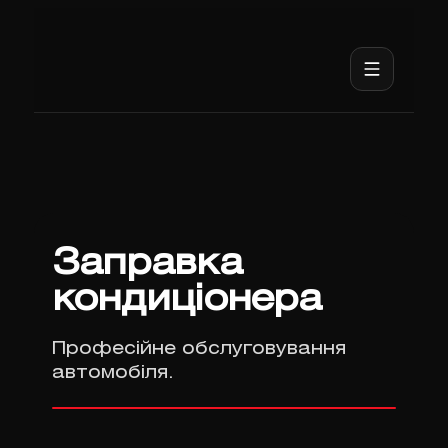
Заправка
кондиціонера
Професійне обслуговування
автомобіля.