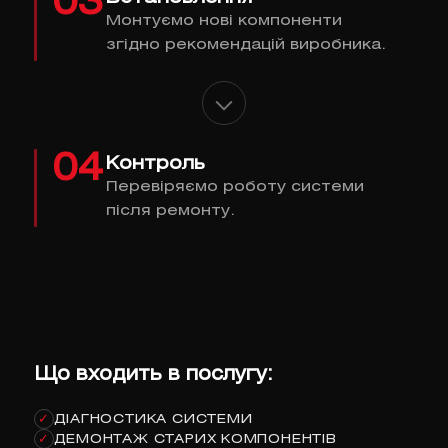
03
Монтуємо нові компоненти
згідно рекомендацій виробника.
04
Контроль
Перевіряємо роботу системи
після ремонту.
Що входить в послугу:
ДІАГНОСТИКА СИСТЕМИ
✓
ДЕМОНТАЖ СТАРИХ КОМПОНЕНТІВ
✓