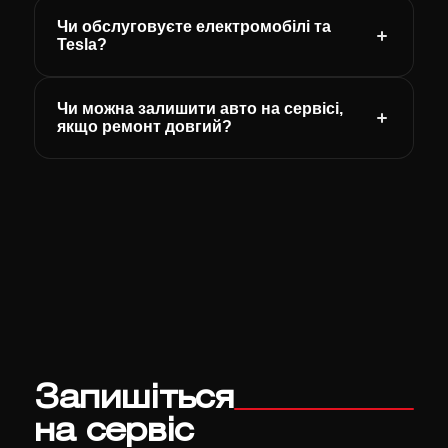
Чи обслуговуєте електромобілі та
Tesla?
Чи можна залишити авто на сервісі,
якщо ремонт довгий?
Запишіться
на сервіс