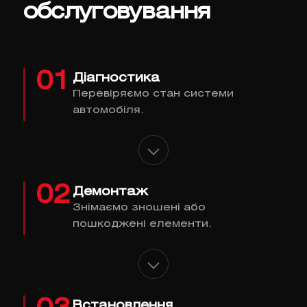
обслуговування
01
Діагностика
Перевіряємо стан системи
автомобіля.
02
Демонтаж
Знімаємо зношені або
пошкоджені елементи.
Встановлення