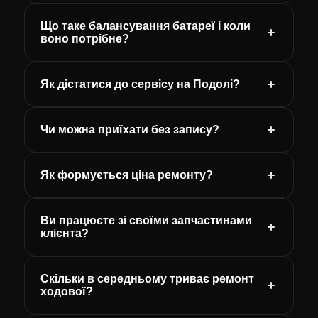
Що таке балансування батареї і коли
воно потрібне?
Як дістатися до сервісу на Подолі?
Чи можна приїхати без запису?
Як формується ціна ремонту?
Ви працюєте зі своїми запчастинами
клієнта?
Скільки в середньому триває ремонт
ходової?