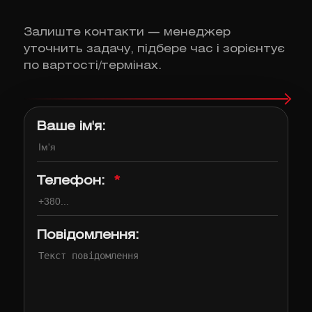
Залиште контакти — менеджер
уточнить задачу, підбере час і зорієнтує
по вартості/термінах.
Ваше ім'я:
Телефон:
*
Повідомлення: