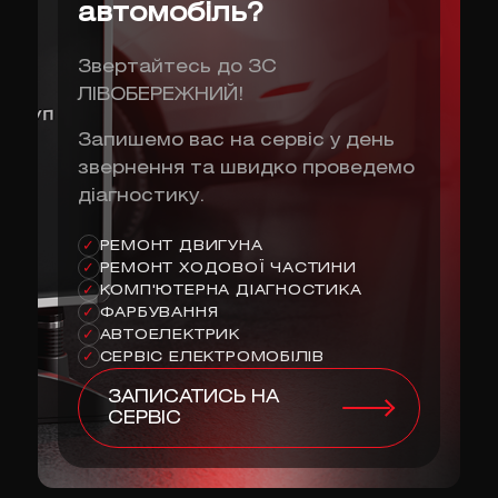
автомобіль?
Звертайтесь до ЗС
ЛІВОБЕРЕЖНИЙ!
Запишемо вас на сервіс у день
звернення та швидко проведемо
діагностику.
РЕМОНТ ДВИГУНА
✓
РЕМОНТ ХОДОВОЇ ЧАСТИНИ
✓
КОМП'ЮТЕРНА ДІАГНОСТИКА
✓
ФАРБУВАННЯ
✓
АВТОЕЛЕКТРИК
✓
СЕРВІС ЕЛЕКТРОМОБІЛІВ
✓
ЗАПИСАТИСЬ НА
СЕРВІС