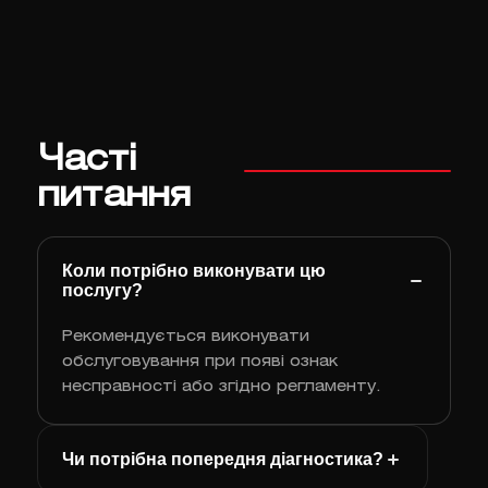
Часті
питання
Коли потрібно виконувати цю
послугу?
Рекомендується виконувати
обслуговування при появі ознак
несправності або згідно регламенту.
Чи потрібна попередня діагностика?