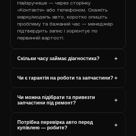
Найзручніше — через сторінку
«Контакти» або телефоном. Скажіть
марку/модель авто, коротко опишіть
проблему та бажаний час — менеджер
підтвердить запис і зорієнтує по
первинній вартості.
Скільки часу займає діагностика?
Чи є гарантія на роботи та запчастини?
Чи можна підібрати та привезти
запчастини під ремонт?
Потрібна перевірка авто перед
купівлею — робите?