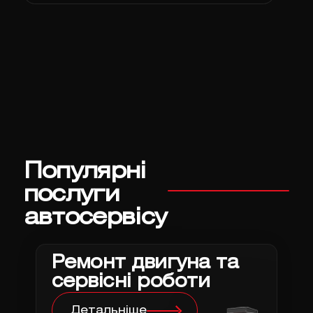
Популярні
послуги
автосервісу
Ремонт двигуна та
сервісні роботи
Детальніше