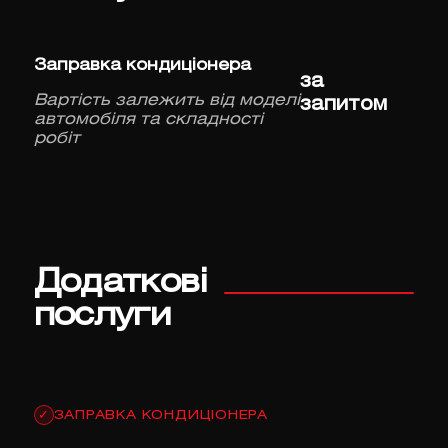
Заправка кондиціонера
за
Вартість залежить від моделі
запитом
автомобіля та складності
робіт
Додаткові
послуги
ЗАПРАВКА КОНДИЦІОНЕРА
✓