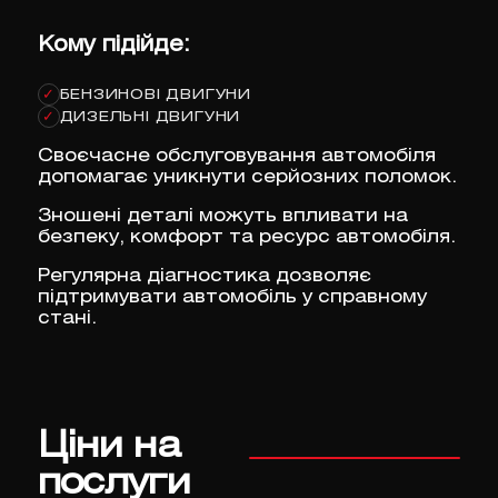
Кому підійде:
БЕНЗИНОВІ ДВИГУНИ
✓
ДИЗЕЛЬНІ ДВИГУНИ
✓
Своєчасне обслуговування автомобіля
допомагає уникнути серйозних поломок.
Зношені деталі можуть впливати на
безпеку, комфорт та ресурс автомобіля.
Регулярна діагностика дозволяє
підтримувати автомобіль у справному
стані.
Ціни на
послуги