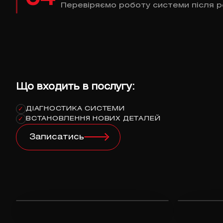
Перевіряємо роботу системи після р
Що входить в послугу:
ДІАГНОСТИКА СИСТЕМИ
✓
ВСТАНОВЛЕННЯ НОВИХ ДЕТАЛЕЙ
✓
Записатись