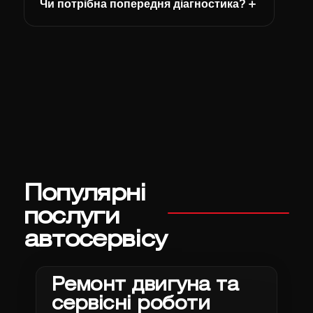
Чи потрібна попередня діагностика?
Популярні
послуги
автосервісу
Ремонт двигуна та
сервісні роботи