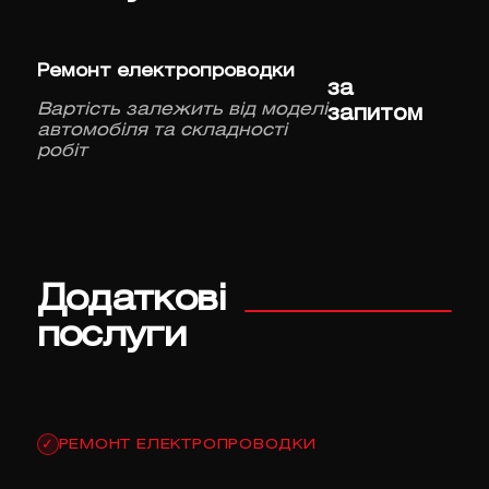
Ремонт електропроводки
за
Вартість залежить від моделі
запитом
автомобіля та складності
робіт
Додаткові
послуги
РЕМОНТ ЕЛЕКТРОПРОВОДКИ
✓