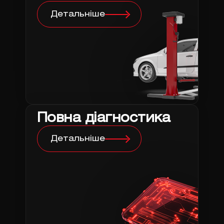
Детальніше
Повна діагностика
Детальніше