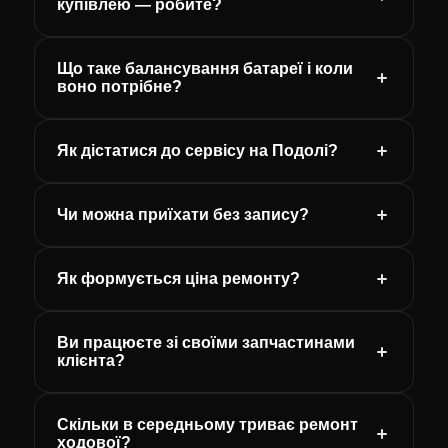
купівлею — робите?
Що таке балансування батареї і коли
воно потрібне?
Як дістатися до сервісу на Подолі?
Чи можна приїхати без запису?
Як формується ціна ремонту?
Ви працюєте зі своїми запчастинами
клієнта?
Скільки в середньому триває ремонт
ходової?