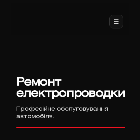
Ремонт
електропроводки
Професійне обслуговування
автомобіля.