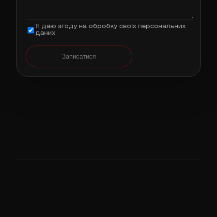
Я даю згоду на обробку своїх персональних
даних
Записатися