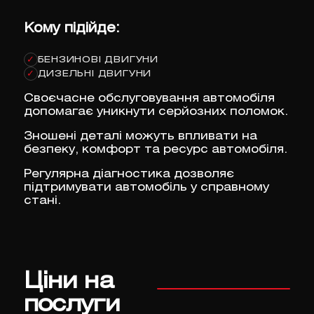
Кому підійде:
БЕНЗИНОВІ ДВИГУНИ
✓
ДИЗЕЛЬНІ ДВИГУНИ
✓
Своєчасне обслуговування автомобіля
допомагає уникнути серйозних поломок.
Зношені деталі можуть впливати на
безпеку, комфорт та ресурс автомобіля.
Регулярна діагностика дозволяє
підтримувати автомобіль у справному
стані.
Ціни на
послуги