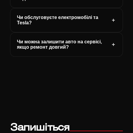
Чи обслуговуєте електромобілі та
Tesla?
Чи можна залишити авто на сервісі,
якщо ремонт довгий?
Запишіться