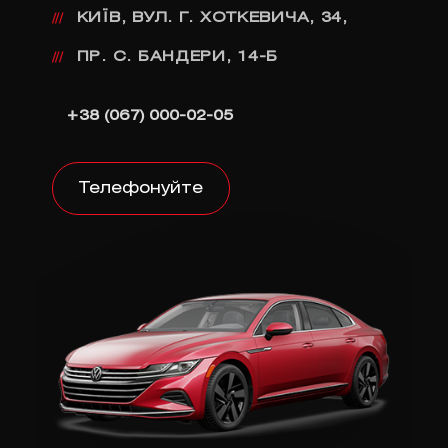
КИЇВ, ВУЛ. Г. ХОТКЕВИЧА, 34,
///
ПР. С. БАНДЕРИ, 14-Б
///
+38 (067) 000-02-05
Телефонуйте