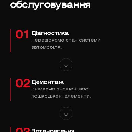
обслуговування
01
Діагностика
Перевіряємо стан системи
автомобіля.
02
Демонтаж
Знімаємо зношені або
пошкоджені елементи.
Встановлення