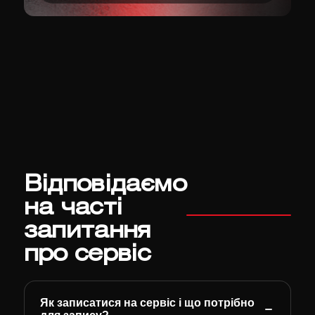
Відповідаємо
на часті
запитання
про сервіс
Як записатися на сервіс і що потрібно