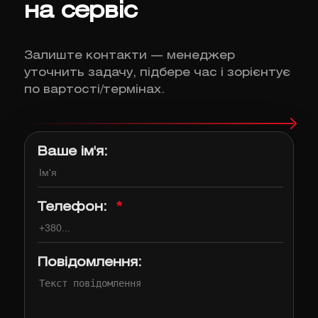
на сервіс
Залиште контакти — менеджер
уточнить задачу, підбере час і зорієнтує
по вартості/термінах.
Ваше ім'я:
Телефон:
*
Повідомлення: