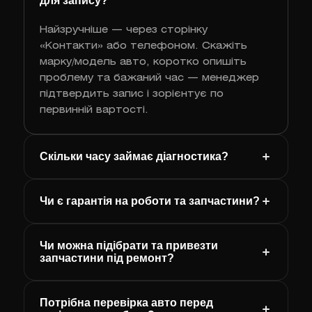
для запису?
Найзручніше — через сторінку
«Контакти» або телефоном. Скажіть
марку/модель авто, коротко опишіть
проблему та бажаний час — менеджер
підтвердить запис і зорієнтує по
первинній вартості.
Скільки часу займає діагностика?
Чи є гарантія на роботи та запчастини?
Чи можна підібрати та привезти
запчастини під ремонт?
Потрібна перевірка авто перед