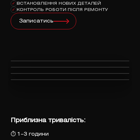
ВСТАНОВЛЕННЯ НОВИХ ДЕТАЛЕЙ
✓
КОНТРОЛЬ РОБОТИ ПІСЛЯ РЕМОНТУ
✓
Записатись
Приблизна тривалість:
⏱
1–3 години