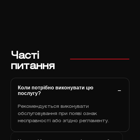
Часті
питання
Коли потрібно виконувати цю
послугу?
Рекомендується виконувати
обслуговування при появі ознак
несправності або згідно регламенту.