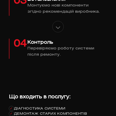
03
Монтуємо нові компоненти
згідно рекомендацій виробника.
04
Контроль
Перевіряємо роботу системи
після ремонту.
Що входить в послугу:
ДІАГНОСТИКА СИСТЕМИ
✓
ДЕМОНТАЖ СТАРИХ КОМПОНЕНТІВ
✓