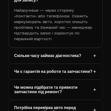
для запису?
Найзручніше — через сторінку
«Контакти» або телефоном. Скажіть
марку/модель авто, коротко опишіть
проблему та бажаний час — менеджер
підтвердить запис і зорієнтує по
первинній вартості.
Скільки часу займає діагностика?
Чи є гарантія на роботи та запчастини?
Чи можна підібрати та привезти
запчастини під ремонт?
Потрібна перевірка авто перед