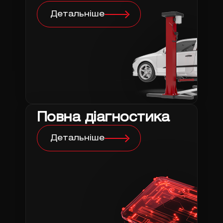
Детальніше
Повна діагностика
Детальніше