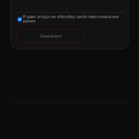
Я даю згоду на обробку своїх персональних
даних
Записатися