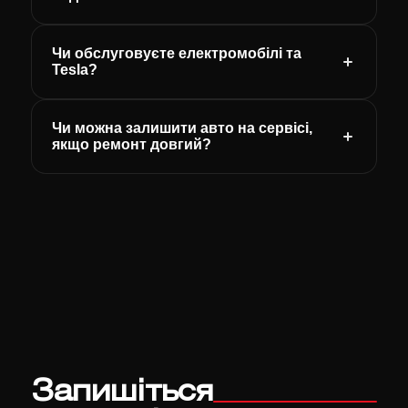
Чи обслуговуєте електромобілі та
Tesla?
Чи можна залишити авто на сервісі,
якщо ремонт довгий?
Запишіться