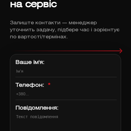
на сервіс
Залиште контакти — менеджер
уточнить задачу, підбере час і зорієнтує
по вартості/термінах.
Ваше ім'я:
Телефон:
*
Повідомлення: