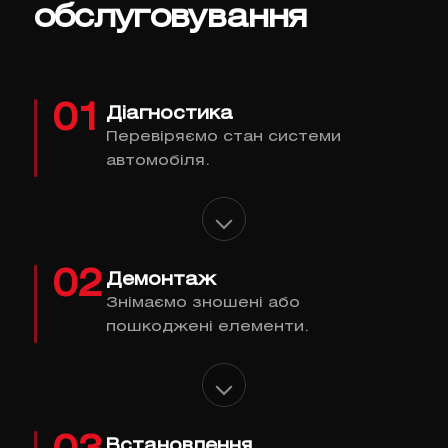
обслуговування
01
Діагностика
Перевіряємо стан системи
автомобіля.
02
Демонтаж
Знімаємо зношені або
пошкоджені елементи.
Встановлення