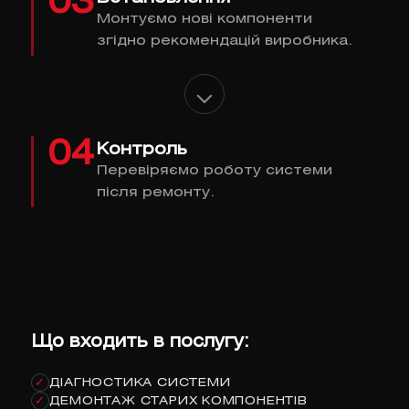
03
Монтуємо нові компоненти
згідно рекомендацій виробника.
04
Контроль
Перевіряємо роботу системи
після ремонту.
Що входить в послугу:
ДІАГНОСТИКА СИСТЕМИ
✓
ДЕМОНТАЖ СТАРИХ КОМПОНЕНТІВ
✓