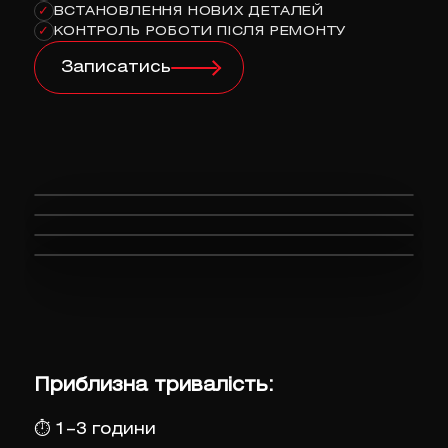
ВСТАНОВЛЕННЯ НОВИХ ДЕТАЛЕЙ
✓
КОНТРОЛЬ РОБОТИ ПІСЛЯ РЕМОНТУ
✓
Записатись
Приблизна тривалість:
⏱
1–3 години