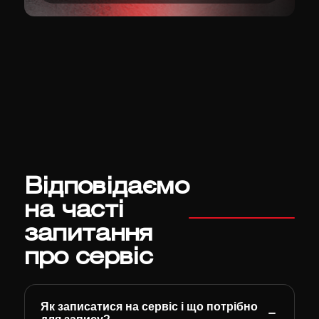
Відповідаємо
на часті
запитання
про сервіс
Як записатися на сервіс і що потрібно