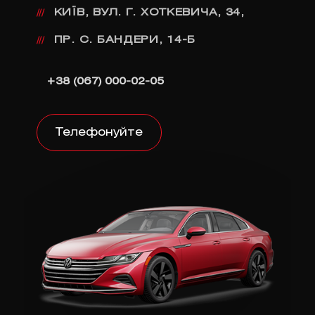
КИЇВ, ВУЛ. Г. ХОТКЕВИЧА, 34,
///
ПР. С. БАНДЕРИ, 14-Б
///
+38 (067) 000-02-05
Телефонуйте