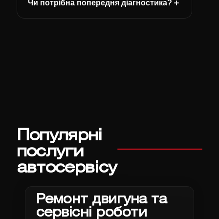
Чи потрібна попередня діагностика?
Популярні
послуги
автосервісу
Ремонт двигуна та
сервісні роботи