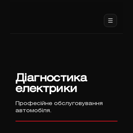
Діагностика
електрики
Професійне обслуговування
автомобіля.