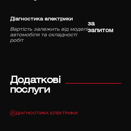
Діагностика електрики
за
Вартість залежить від моделі
запитом
автомобіля та складності
робіт
Додаткові
послуги
ДІАГНОСТИКА ЕЛЕКТРИКИ
✓