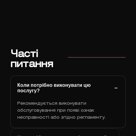
Часті
питання
Коли потрібно виконувати цю
послугу?
Рекомендується виконувати
обслуговування при появі ознак
несправності або згідно регламенту.