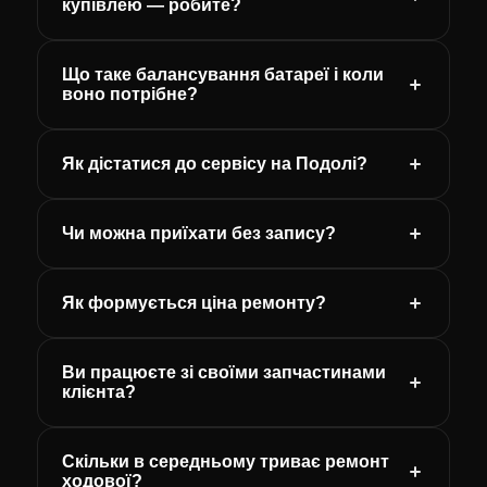
купівлею — робите?
Що таке балансування батареї і коли
воно потрібне?
Як дістатися до сервісу на Подолі?
Чи можна приїхати без запису?
Як формується ціна ремонту?
Ви працюєте зі своїми запчастинами
клієнта?
Скільки в середньому триває ремонт
ходової?