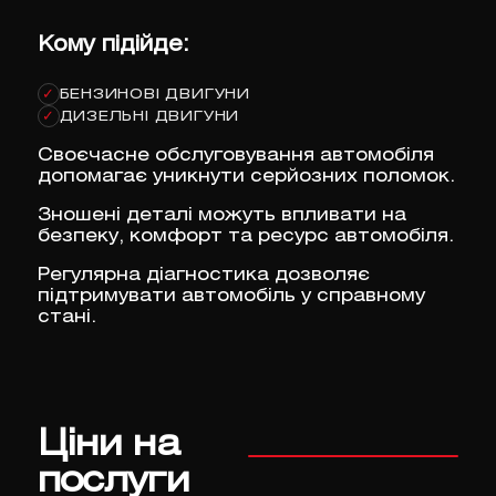
Кому підійде:
БЕНЗИНОВІ ДВИГУНИ
✓
ДИЗЕЛЬНІ ДВИГУНИ
✓
Своєчасне обслуговування автомобіля
допомагає уникнути серйозних поломок.
Зношені деталі можуть впливати на
безпеку, комфорт та ресурс автомобіля.
Регулярна діагностика дозволяє
підтримувати автомобіль у справному
стані.
Ціни на
послуги