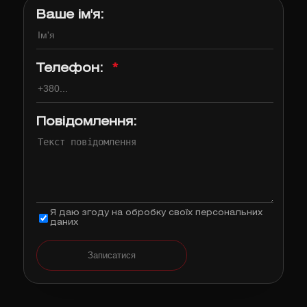
Ваше ім'я:
Телефон:
*
Повідомлення:
Я даю згоду на обробку своїх персональних
даних
Записатися