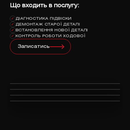
Що входить в послугу:
ДІАГНОСТИКА ПІДВІСКИ
✓
ДЕМОНТАЖ СТАРОЇ ДЕТАЛІ
✓
ВСТАНОВЛЕННЯ НОВОЇ ДЕТАЛІ
✓
КОНТРОЛЬ РОБОТИ ХОДОВОЇ
✓
Записатись