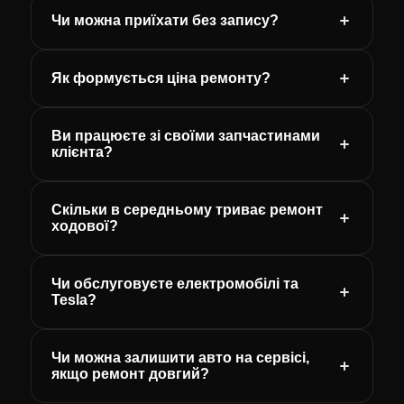
Чи можна приїхати без запису?
Як формується ціна ремонту?
Ви працюєте зі своїми запчастинами
клієнта?
Скільки в середньому триває ремонт
ходової?
Чи обслуговуєте електромобілі та
Tesla?
Чи можна залишити авто на сервісі,
якщо ремонт довгий?