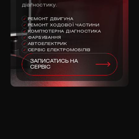
діагностику.
РЕМОНТ ДВИГУНА
✓
РЕМОНТ ХОДОВОЇ ЧАСТИНИ
✓
КОМП'ЮТЕРНА ДІАГНОСТИКА
✓
ФАРБУВАННЯ
✓
АВТОЕЛЕКТРИК
✓
СЕРВІС ЕЛЕКТРОМОБІЛІВ
✓
ЗАПИСАТИСЬ НА
СЕРВІС