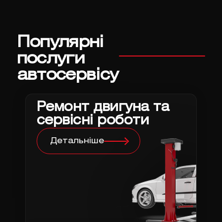
Популярні
послуги
автосервісу
Ремонт двигуна та
сервісні роботи
Детальніше