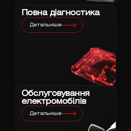
Повна діагностика
Детальніше
Обслуговування
електромобілів
Детальніше