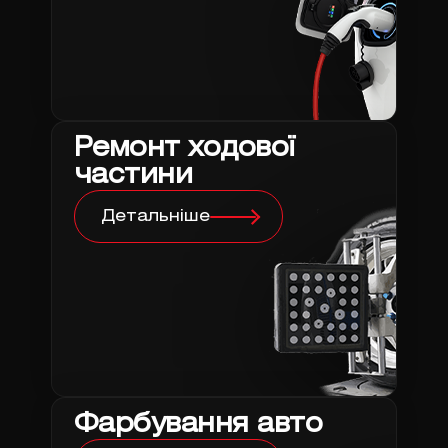
Ремонт ходової
частини
Детальніше
Фарбування авто