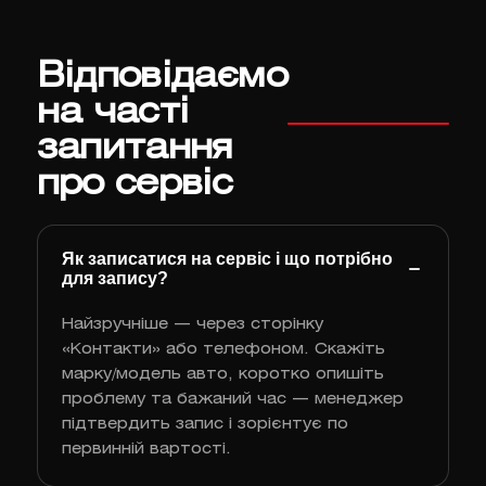
Відповідаємо
на часті
запитання
про сервіс
Як записатися на сервіс і що потрібно
для запису?
Найзручніше — через сторінку
«Контакти» або телефоном. Скажіть
марку/модель авто, коротко опишіть
проблему та бажаний час — менеджер
підтвердить запис і зорієнтує по
первинній вартості.