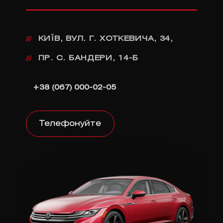
КИЇВ, ВУЛ. Г. ХОТКЕВИЧА, 34,
///
ПР. С. БАНДЕРИ, 14-Б
///
+38 (067) 000-02-05
Телефонуйте