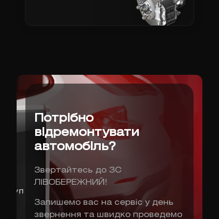
Потрібно
відремонтувати
автомобіль?
Звертайтесь до ЗС
ЛІВОБЕРЕЖНИЙ!
Запишемо вас на сервіс у день
звернення та швидко проведемо