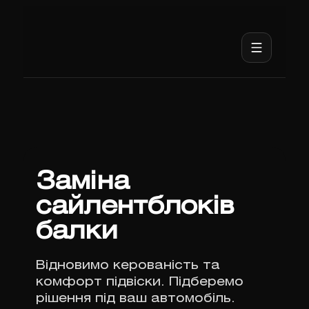
Заміна
сайлентблоків
балки
Відновимо керованість та
комфорт підвіски. Підберемо
рішення під ваш автомобіль.