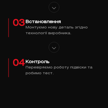
03
Встановлення
Монтуємо нову деталь згідно
технології виробника.
04
Контроль
Перевіряємо роботу підвіски та
робимо тест.