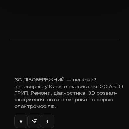
ЗС ЛІВОБЕРЕЖНИЙ — легковий
автосервіс у Києві в екосистемі ЗС АВТО
ГРУП. Ремонт, діагностика, 3D розвал-
сходження, автоелектрика та сервіс
електромобілів.