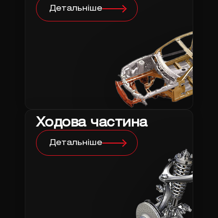
Детальніше
Ходова частина
Детальніше