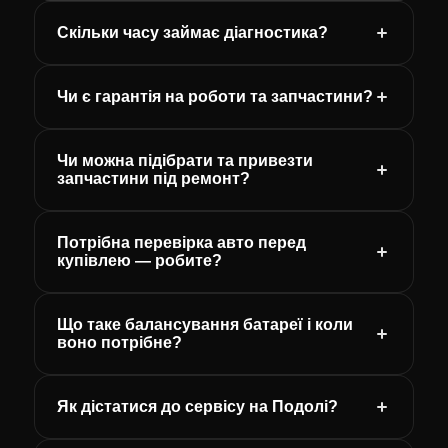
Скільки часу займає діагностика?
Чи є гарантія на роботи та запчастини?
Чи можна підібрати та привезти
запчастини під ремонт?
Потрібна перевірка авто перед
купівлею — робите?
Що таке балансування батареї і коли
воно потрібне?
Як дістатися до сервісу на Подолі?