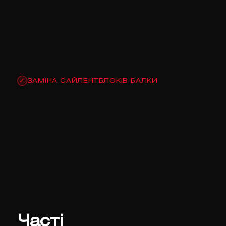
ЗАМІНА САЙЛЕНТБЛОКІВ БАЛКИ
✓
Часті