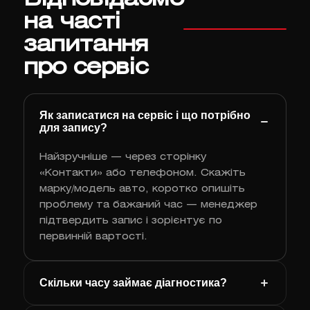
на часті
запитання
про сервіс
Як записатися на сервіс і що потрібно
для запису?
Найзручніше — через сторінку
«Контакти» або телефоном. Скажіть
марку/модель авто, коротко опишіть
проблему та бажаний час — менеджер
підтвердить запис і зорієнтує по
первинній вартості.
Скільки часу займає діагностика?