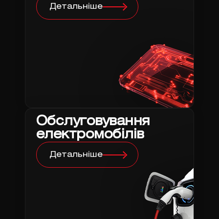
Детальніше
Обслуговування
електромобілів
Детальніше