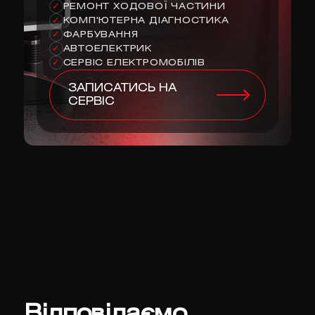
РЕМОНТ ХОДОВОЇ ЧАСТИНИ
✓
КОМП'ЮТЕРНА ДІАГНОСТИКА
✓
ФАРБУВАННЯ
✓
АВТОЕЛЕКТРИК
✓
СЕРВІС ЕЛЕКТРОМОБІЛІВ
✓
ЗАПИСАТИСЬ НА
СЕРВІС
Відповідаємо