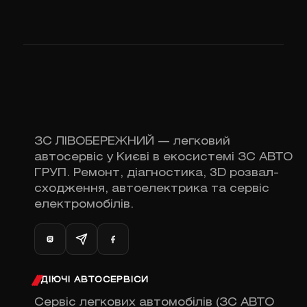
ЗС ЛІВОБЕРЕЖНИЙ — легковий
автосервіс у Києві в екосистемі ЗС АВТО
ГРУП. Ремонт, діагностика, 3D розвал-
сходження, автоелектрика та сервіс
електромобілів.
ДІЮЧІ АВТОСЕРВІСИ
Сервіс легкових автомобілів (ЗС АВТО