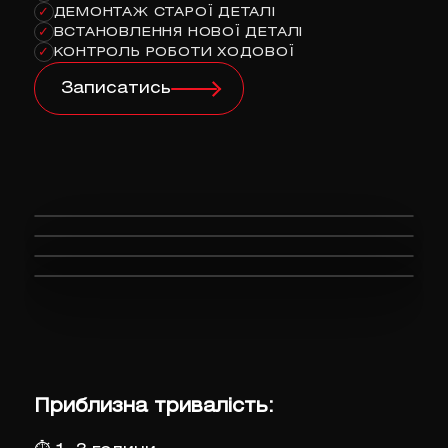
ДЕМОНТАЖ СТАРОЇ ДЕТАЛІ
✓
ВСТАНОВЛЕННЯ НОВОЇ ДЕТАЛІ
✓
КОНТРОЛЬ РОБОТИ ХОДОВОЇ
✓
Записатись
Приблизна тривалість: