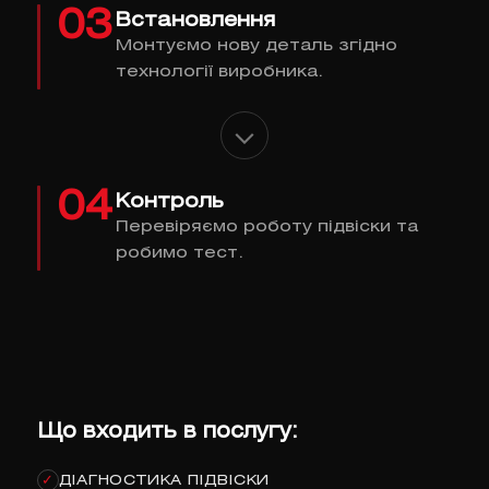
03
Встановлення
Монтуємо нову деталь згідно
технології виробника.
04
Контроль
Перевіряємо роботу підвіски та
робимо тест.
Що входить в послугу:
ДІАГНОСТИКА ПІДВІСКИ
✓