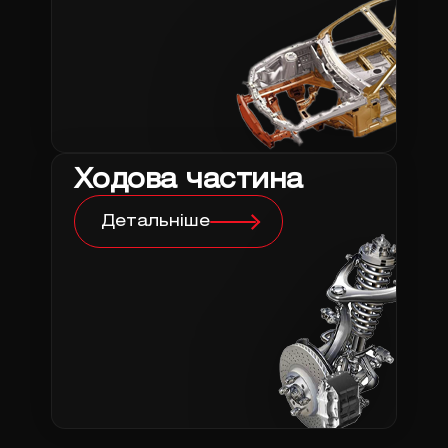
Ходова частина
Детальніше