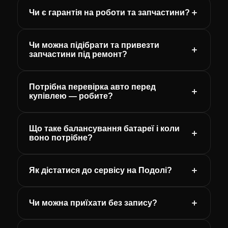
Чи є гарантія на роботи та запчастини?
Чи можна підібрати та привезти
запчастини під ремонт?
Потрібна перевірка авто перед
купівлею — робите?
Що таке балансування батареї і коли
воно потрібне?
Як дістатися до сервісу на Подолі?
Чи можна приїхати без запису?