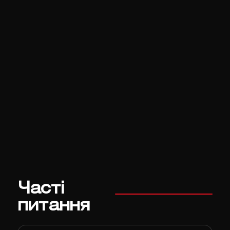
Часті
питання