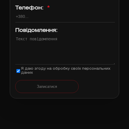
Телефон:
*
Повідомлення:
Я даю згоду на обробку своїх персональних
даних
Записатися