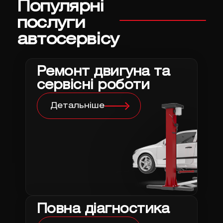
Популярні
послуги
автосервісу
Ремонт двигуна та
сервісні роботи
Детальніше
Повна діагностика