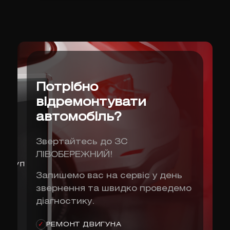
Потрібно
відремонтувати
автомобіль?
Звертайтесь до ЗС
ЛІВОБЕРЕЖНИЙ!
Запишемо вас на сервіс у день
звернення та швидко проведемо
діагностику.
РЕМОНТ ДВИГУНА
✓