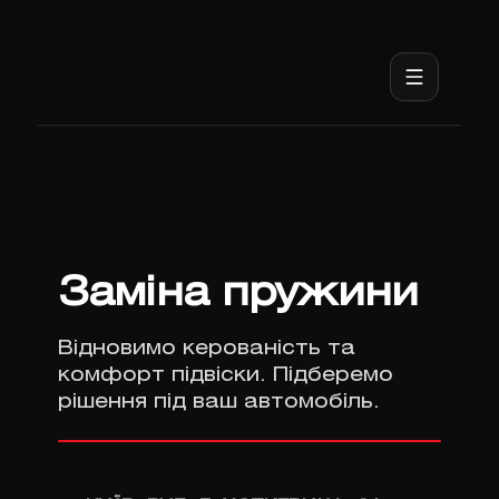
Заміна пружини
Відновимо керованість та
комфорт підвіски. Підберемо
рішення під ваш автомобіль.