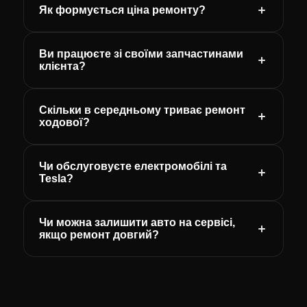
Як формується ціна ремонту?
Ви працюєте зі своїми запчастинами
клієнта?
Скільки в середньому триває ремонт
ходової?
Чи обслуговуєте електромобілі та
Tesla?
Чи можна залишити авто на сервісі,
якщо ремонт довгий?