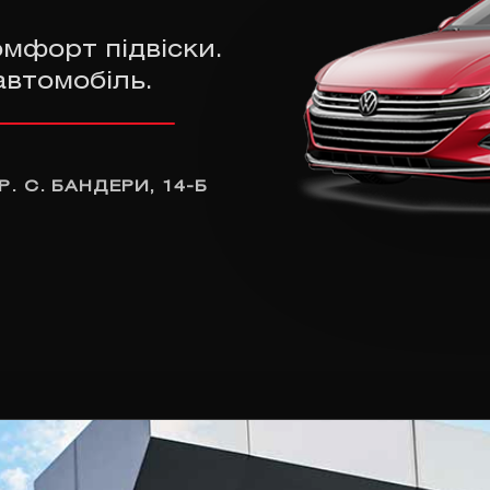
омфорт підвіски.
автомобіль.
Р. С. БАНДЕРИ, 14-Б