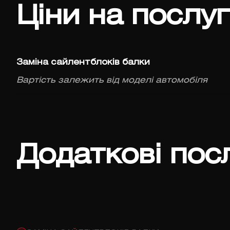
Ціни на послу
Заміна сайлентблоків балки
Вартість залежить від моделі автомобіля
Додаткові пос