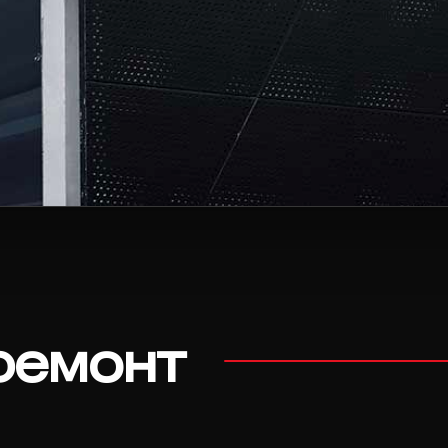
ремонт