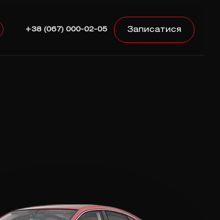
Записатися
+38 (067) 000-02-05