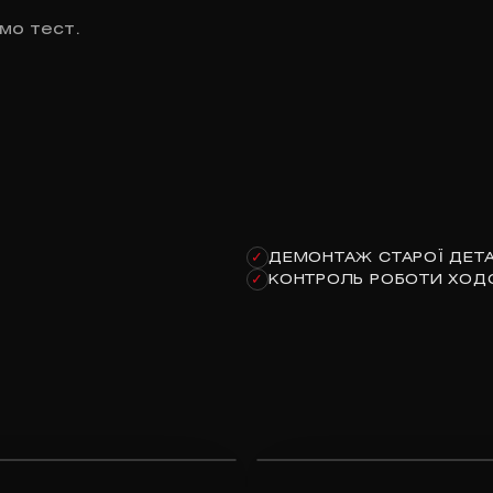
мо тест.
ДЕМОНТАЖ СТАРОЇ ДЕТА
✓
КОНТРОЛЬ РОБОТИ ХОД
✓