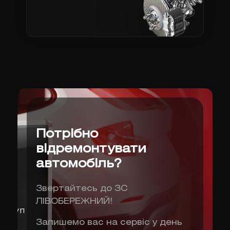
Потрібно
відремонтувати
автомобіль?
Звертайтесь до ЗС
ЛІВОБЕРЕЖНИЙ!
Запишемо вас на сервіс у день