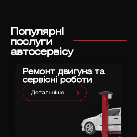
Популярні
послуги
автосервісу
Ремонт двигуна та
сервісні роботи
Детальніше