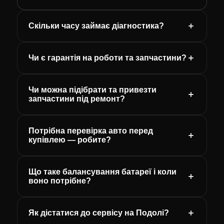
Скільки часу займає діагностика?
Чи є гарантія на роботи та запчастини?
Чи можна підібрати та привезти
запчастини під ремонт?
Потрібна перевірка авто перед
купівлею — робите?
Що таке балансування батареї і коли
воно потрібне?
Як дістатися до сервісу на Подолі?