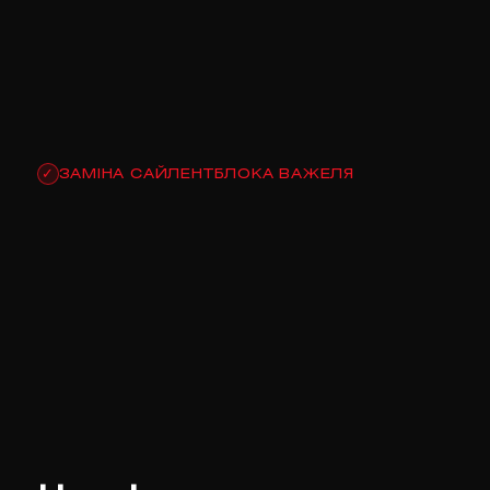
ЗАМІНА САЙЛЕНТБЛОКА ВАЖЕЛЯ
✓