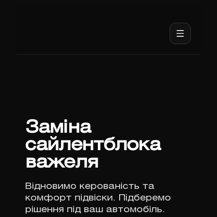
Заміна
сайлентблока
важеля
Відновимо керованість та
комфорт підвіски. Підберемо
рішення під ваш автомобіль.