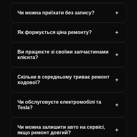
Чи можна приїхати без запису?
Як формується ціна ремонту?
Ви працюєте зі своїми запчастинами
клієнта?
Скільки в середньому триває ремонт
ходової?
Чи обслуговуєте електромобілі та
Tesla?
Чи можна залишити авто на сервісі,
якщо ремонт довгий?