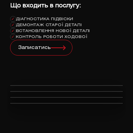
Що входить в послугу:
ДІАГНОСТИКА ПІДВІСКИ
✓
ДЕМОНТАЖ СТАРОЇ ДЕТАЛІ
✓
ВСТАНОВЛЕННЯ НОВОЇ ДЕТАЛІ
✓
КОНТРОЛЬ РОБОТИ ХОДОВОЇ
✓
Записатись