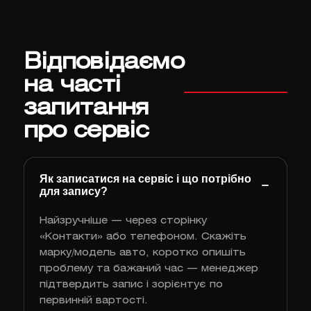
Відповідаємо
на часті
запитання
про сервіс
Як записатися на сервіс і що потрібно
для запису?
Найзручніше — через сторінку
«Контакти» або телефоном. Скажіть
марку/модель авто, коротко опишіть
проблему та бажаний час — менеджер
підтвердить запис і зорієнтує по
первинній вартості.