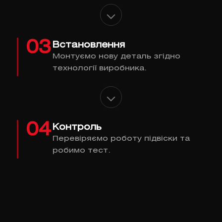
03
Встановлення
Монтуємо нову деталь згідно
технології виробника.
04
Контроль
Перевіряємо роботу підвіски та
робимо тест.