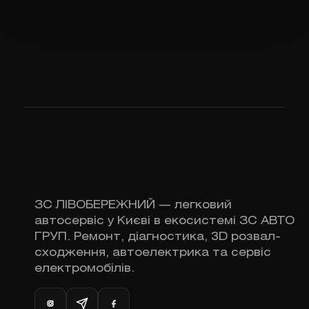
ЗС ЛІВОБЕРЕЖНИЙ — легковий
автосервіс у Києві в екосистемі ЗС АВТО
ГРУП. Ремонт, діагностика, 3D розвал-
сходження, автоелектрика та сервіс
електромобілів.