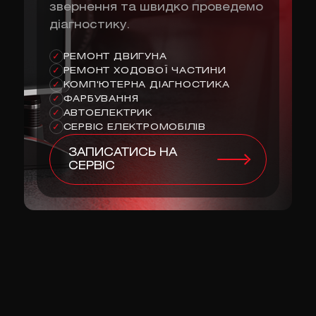
звернення та швидко проведемо
діагностику.
РЕМОНТ ДВИГУНА
✓
РЕМОНТ ХОДОВОЇ ЧАСТИНИ
✓
КОМП'ЮТЕРНА ДІАГНОСТИКА
✓
ФАРБУВАННЯ
✓
АВТОЕЛЕКТРИК
✓
СЕРВІС ЕЛЕКТРОМОБІЛІВ
✓
ЗАПИСАТИСЬ НА
СЕРВІС