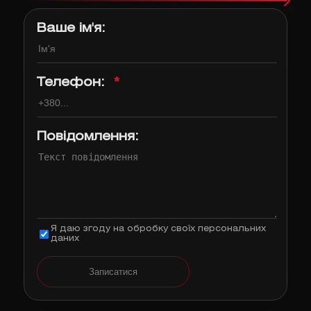
Ваше ім'я:
Телефон:
*
Повідомлення:
Я даю згоду на обробку своїх персональних
даних
Записатися