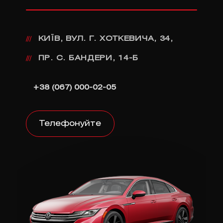
КИЇВ, ВУЛ. Г. ХОТКЕВИЧА, 34,
///
ПР. С. БАНДЕРИ, 14-Б
///
+38 (067) 000-02-05
Телефонуйте