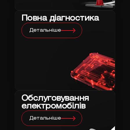
Повна діагностика
Детальніше
Обслуговування
електромобілів
Детальніше