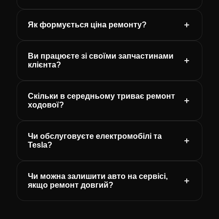
Як формується ціна ремонту?
Ви працюєте зі своїми запчастинами
клієнта?
Скільки в середньому триває ремонт
ходової?
Чи обслуговуєте електромобілі та
Tesla?
Чи можна залишити авто на сервісі,
якщо ремонт довгий?