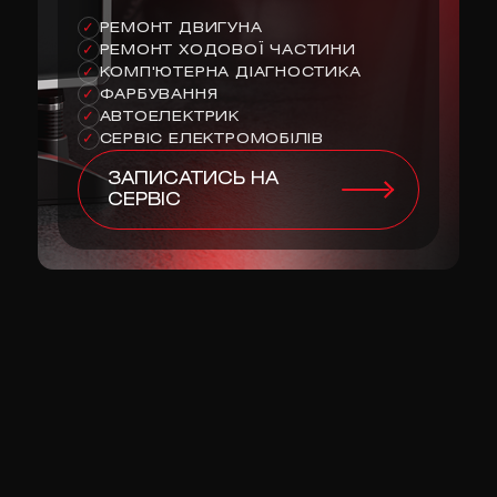
РЕМОНТ ДВИГУНА
✓
РЕМОНТ ХОДОВОЇ ЧАСТИНИ
✓
КОМП'ЮТЕРНА ДІАГНОСТИКА
✓
ФАРБУВАННЯ
✓
АВТОЕЛЕКТРИК
✓
СЕРВІС ЕЛЕКТРОМОБІЛІВ
✓
ЗАПИСАТИСЬ НА
СЕРВІС