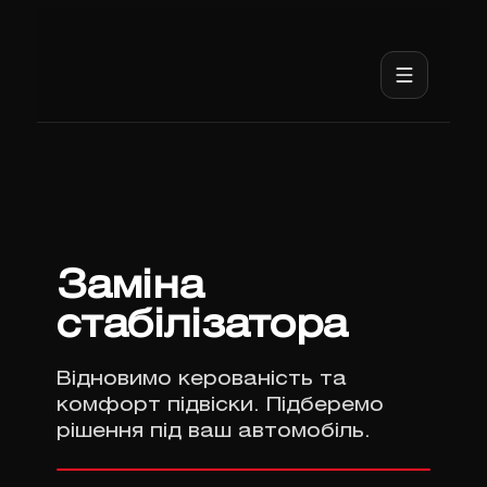
Заміна
стабілізатора
Відновимо керованість та
комфорт підвіски. Підберемо
рішення під ваш автомобіль.