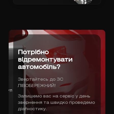
Потрібно
відремонтувати
автомобіль?
Звертайтесь до ЗС
ЛІВОБЕРЕЖНИЙ!
Запишемо вас на сервіс у день
звернення та швидко проведемо
діагностику.