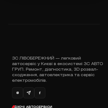
ЗС ЛІВОБЕРЕЖНИЙ — легковий
автосервіс у Києві в екосистемі ЗС АВТО
ГРУП. Ремонт, діагностика, 3D розвал-
сходження, автоелектрика та сервіс
електромобілів.
ДІЮЧІ АВТОСЕРВІСИ