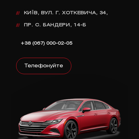
КИЇВ, ВУЛ. Г. ХОТКЕВИЧА, 34,
///
ПР. С. БАНДЕРИ, 14-Б
///
+38 (067) 000-02-05
Телефонуйте