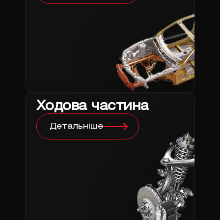
Ходова частина
Детальніше