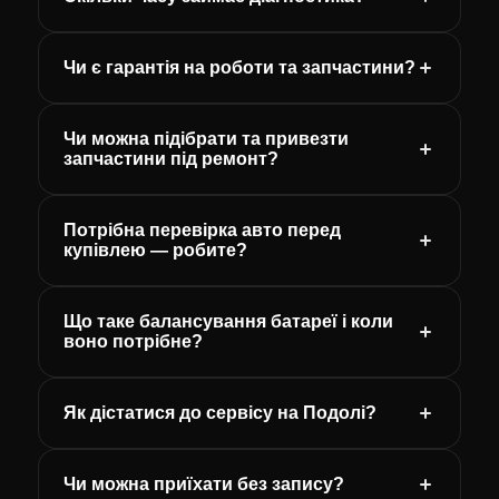
Чи є гарантія на роботи та запчастини?
Чи можна підібрати та привезти
запчастини під ремонт?
Потрібна перевірка авто перед
купівлею — робите?
Що таке балансування батареї і коли
воно потрібне?
Як дістатися до сервісу на Подолі?
Чи можна приїхати без запису?