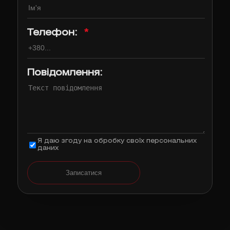
Телефон:
*
Повідомлення:
Я даю згоду на обробку своїх персональних
даних
Записатися