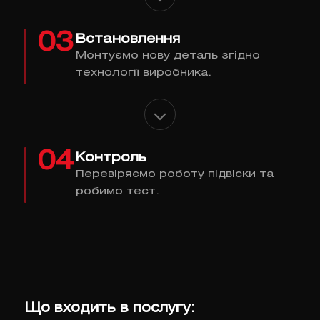
03
Встановлення
Монтуємо нову деталь згідно
технології виробника.
04
Контроль
Перевіряємо роботу підвіски та
робимо тест.
Що входить в послугу: