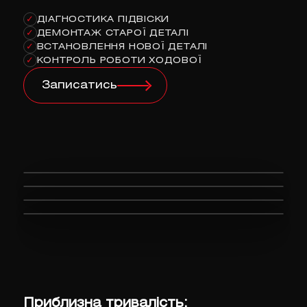
ДІАГНОСТИКА ПІДВІСКИ
✓
ДЕМОНТАЖ СТАРОЇ ДЕТАЛІ
✓
ВСТАНОВЛЕННЯ НОВОЇ ДЕТАЛІ
✓
КОНТРОЛЬ РОБОТИ ХОДОВОЇ
✓
Записатись
Приблизна тривалість: