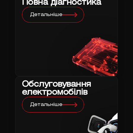
Повна діагностика
Детальніше
Обслуговування
електромобілів
Детальніше