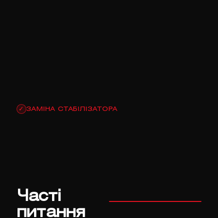
ЗАМІНА СТАБІЛІЗАТОРА
✓
Часті
питання