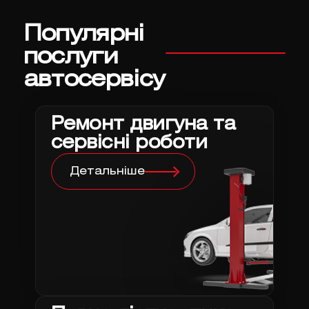
Популярні
послуги
автосервісу
Ремонт двигуна та
сервісні роботи
Детальніше