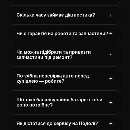
Скільки часу займає діагностика?
Чи є гарантія на роботи та запчастини?
Чи можна підібрати та привезти
запчастини під ремонт?
Потрібна перевірка авто перед
купівлею — робите?
Що таке балансування батареї і коли
воно потрібне?
Як дістатися до сервісу на Подолі?