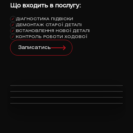
Що входить в послугу:
ДІАГНОСТИКА ПІДВІСКИ
✓
ДЕМОНТАЖ СТАРОЇ ДЕТАЛІ
✓
ВСТАНОВЛЕННЯ НОВОЇ ДЕТАЛІ
✓
КОНТРОЛЬ РОБОТИ ХОДОВОЇ
✓
Записатись