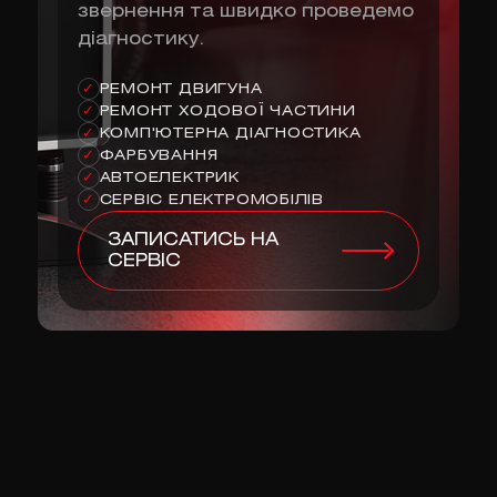
звернення та швидко проведемо
діагностику.
РЕМОНТ ДВИГУНА
✓
РЕМОНТ ХОДОВОЇ ЧАСТИНИ
✓
КОМП'ЮТЕРНА ДІАГНОСТИКА
✓
ФАРБУВАННЯ
✓
АВТОЕЛЕКТРИК
✓
СЕРВІС ЕЛЕКТРОМОБІЛІВ
✓
ЗАПИСАТИСЬ НА
СЕРВІС