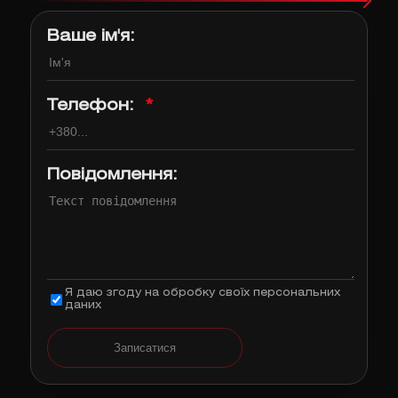
Ваше ім'я:
Телефон:
*
Повідомлення:
Я даю згоду на обробку своїх персональних
даних
Записатися