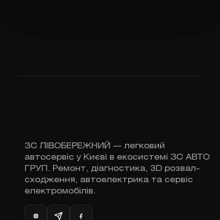
ЗС ЛІВОБЕРЕЖНИЙ — легковий
автосервіс у Києві в екосистемі ЗС АВТО
ГРУП. Ремонт, діагностика, 3D розвал-
сходження, автоелектрика та сервіс
електромобілів.