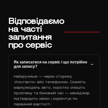
Відповідаємо
на часті
запитання
про сервіс
Як записатися на сервіс і що потрібно
для запису?
Найзручніше — через сторінку
«Контакти» або телефоном. Скажіть
марку/модель авто, коротко опишіть
проблему та бажаний час — менеджер
підтвердить запис і зорієнтує по
первинній вартості.