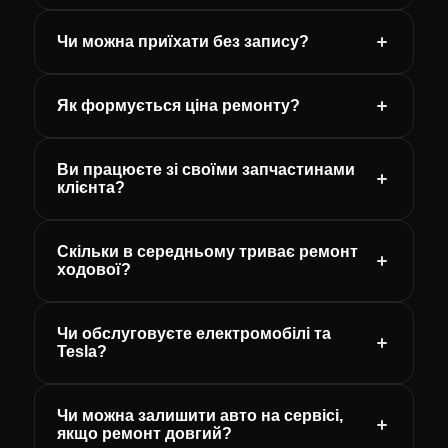
Чи можна приїхати без запису?
Як формується ціна ремонту?
Ви працюєте зі своїми запчастинами
клієнта?
Скільки в середньому триває ремонт
ходової?
Чи обслуговуєте електромобілі та
Tesla?
Чи можна залишити авто на сервісі,
якщо ремонт довгий?