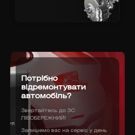
Потрібно
відремонтувати
автомобіль?
Звертайтесь до ЗС
ЛІВОБЕРЕЖНИЙ!
Запишемо вас на сервіс у день