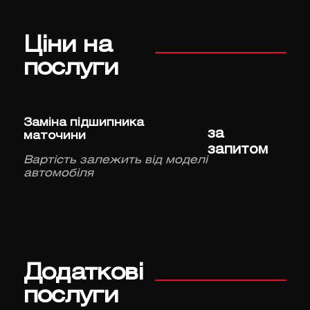
Ціни на
послуги
Заміна підшипника
за
маточини
запитом
Вартість залежить від моделі
автомобіля
Додаткові
послуги