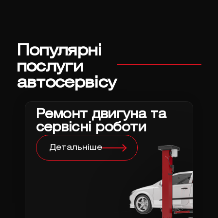
Популярні
послуги
автосервісу
Ремонт двигуна та
сервісні роботи
Детальніше