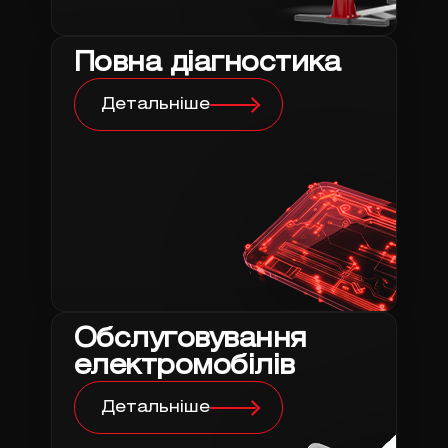
Повна діагностика
Детальніше
Обслуговування
електромобілів
Детальніше