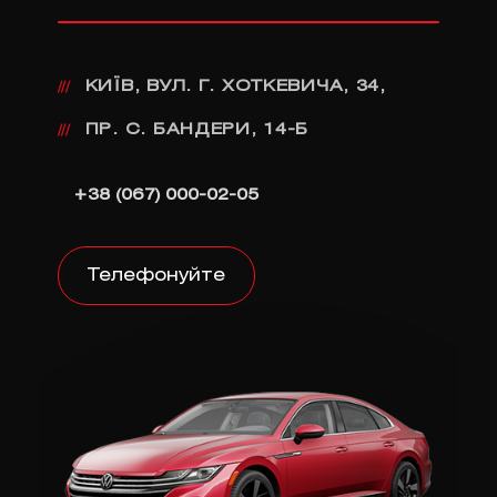
КИЇВ, ВУЛ. Г. ХОТКЕВИЧА, 34,
///
ПР. С. БАНДЕРИ, 14-Б
///
+38 (067) 000-02-05
Телефонуйте