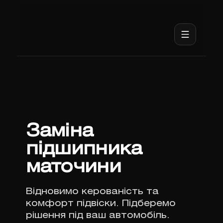
Заміна
підшипника
маточини
Відновимо керованість та
комфорт підвіски. Підберемо
рішення під ваш автомобіль.