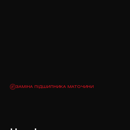
ЗАМІНА ПІДШИПНИКА МАТОЧИНИ
✓