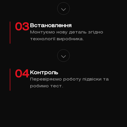
03
Встановлення
Монтуємо нову деталь згідно
технології виробника.
04
Контроль
Перевіряємо роботу підвіски та
робимо тест.