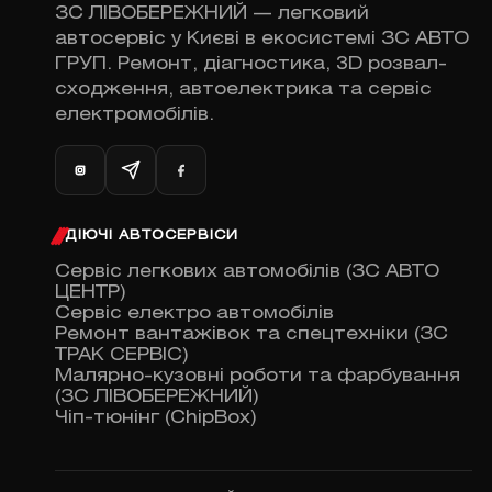
ЗС ЛІВОБЕРЕЖНИЙ — легковий
автосервіс у Києві в екосистемі ЗС АВТО
ГРУП. Ремонт, діагностика, 3D розвал-
сходження, автоелектрика та сервіс
електромобілів.
ДІЮЧІ АВТОСЕРВІСИ
Сервіс легкових автомобілів (ЗС АВТО
ЦЕНТР)
Сервіс електро автомобілів
Ремонт вантажівок та спецтехніки (ЗС
ТРАК СЕРВІС)
Малярно-кузовні роботи та фарбування
(ЗС ЛІВОБЕРЕЖНИЙ)
Чіп-тюнінг (ChipBox)