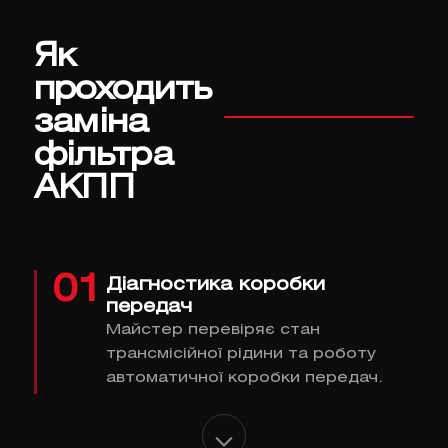
Як
проходить
заміна
фільтра
АКПП
01
Діагностика коробки
передач
Майстер перевіряє стан
трансмісійної рідини та роботу
автоматичної коробки передач.