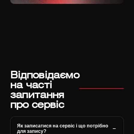
Відповідаємо
на часті
запитання
про сервіс
Як записатися на сервіс і що потрібно
для запису?