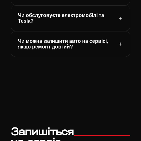
Чи обслуговуєте електромобілі та
Tesla?
Чи можна залишити авто на сервісі,
якщо ремонт довгий?
Запишіться