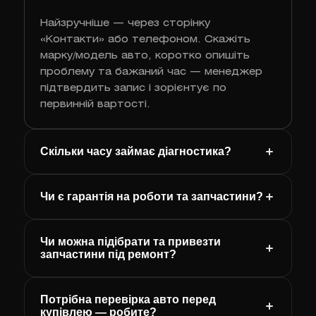
Найзручніше — через сторінку
«Контакти» або телефоном. Скажіть
марку/модель авто, коротко опишіть
проблему та бажаний час — менеджер
підтвердить запис і зорієнтує по
первинній вартості.
Скільки часу займає діагностика?
Чи є гарантія на роботи та запчастини?
Чи можна підібрати та привезти
запчастини під ремонт?
Потрібна перевірка авто перед
купівлею — робите?