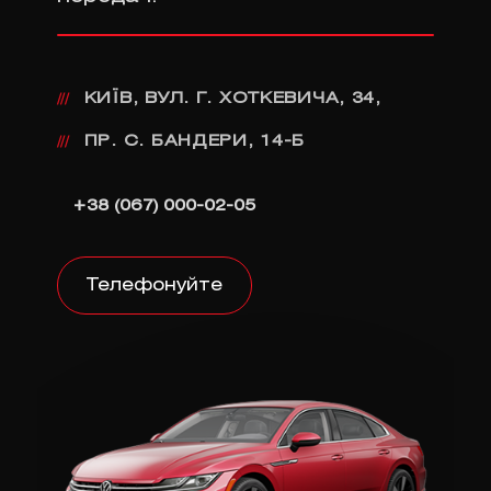
КИЇВ, ВУЛ. Г. ХОТКЕВИЧА, 34,
///
ПР. С. БАНДЕРИ, 14-Б
///
+38 (067) 000-02-05
Телефонуйте