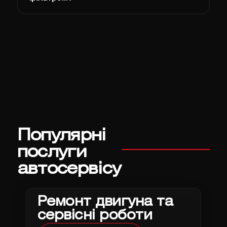
Популярні
послуги
автосервісу
Ремонт двигуна та
сервісні роботи