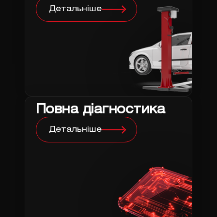
Детальніше
Повна діагностика
Детальніше