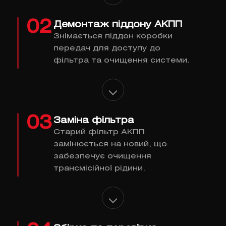
02
Демонтаж піддону АКПП
Знімається піддон коробки
передач для доступу до
фільтра та очищення системи.
03
Заміна фільтра
Старий фільтр АКПП
замінюється на новий, що
забезпечує очищення
трансмісійної рідини.