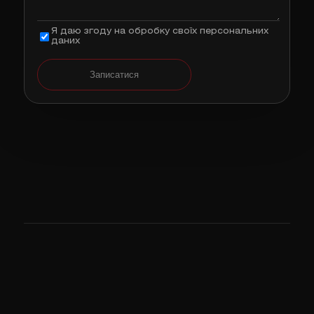
Я даю згоду на обробку своїх персональних
даних
Записатися