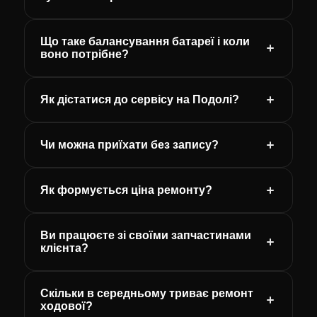
Що таке балансування батареї і коли
воно потрібне?
Як дістатися до сервісу на Подолі?
Чи можна приїхати без запису?
Як формується ціна ремонту?
Ви працюєте зі своїми запчастинами
клієнта?
Скільки в середньому триває ремонт
ходової?