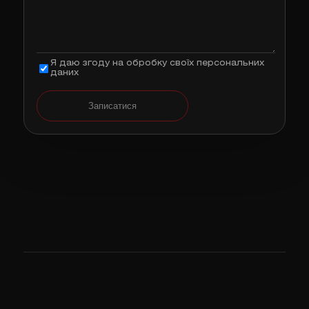
Я даю згоду на обробку своїх персональних
даних
Записатися