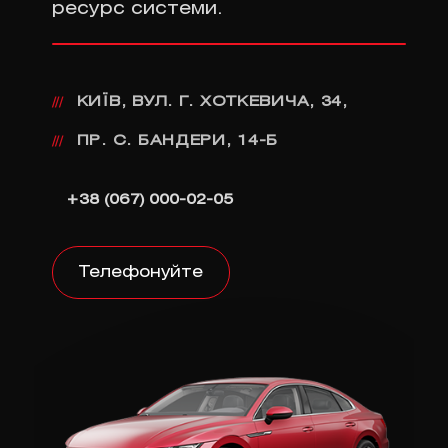
ресурс системи.
КИЇВ, ВУЛ. Г. ХОТКЕВИЧА, 34,
///
ПР. С. БАНДЕРИ, 14-Б
///
+38 (067) 000-02-05
Телефонуйте