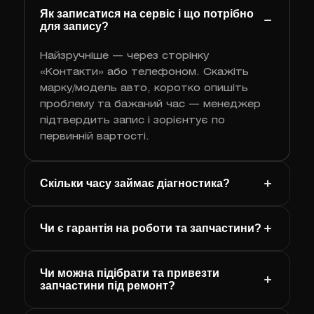
Як записатися на сервіс і що потрібно
для запису?
Найзручніше — через сторінку
«Контакти» або телефоном. Скажіть
марку/модель авто, коротко опишіть
проблему та бажаний час — менеджер
підтвердить запис і зорієнтує по
первинній вартості.
Скільки часу займає діагностика?
Чи є гарантія на роботи та запчастини?
Чи можна підібрати та привезти
запчастини під ремонт?