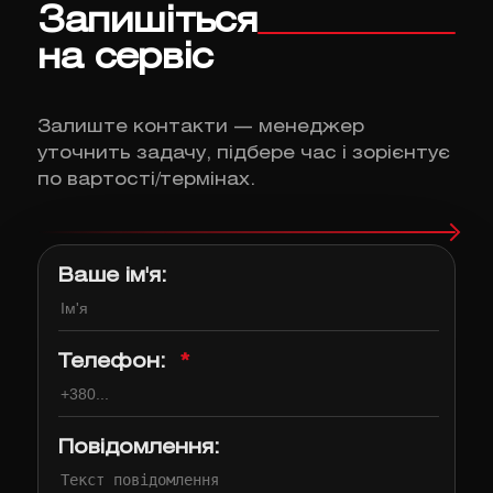
Запишіться
на сервіс
Залиште контакти — менеджер
уточнить задачу, підбере час і зорієнтує
по вартості/термінах.
Ваше ім'я:
Телефон:
*
Повідомлення: