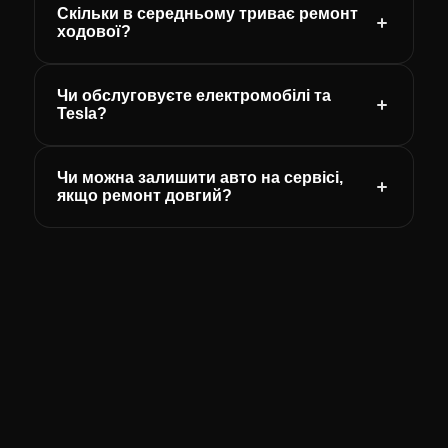
Скільки в середньому триває ремонт
ходової?
Чи обслуговуєте електромобілі та
Tesla?
Чи можна залишити авто на сервісі,
якщо ремонт довгий?