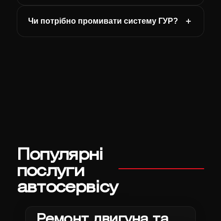
Чи потрібно промивати систему ГУР?
Популярні
послуги
автосервісу
Ремонт двигуна та