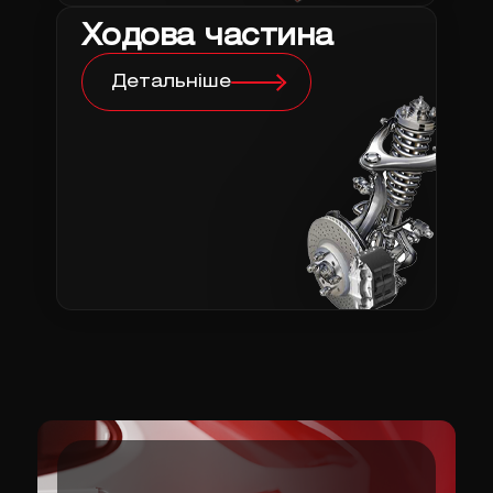
Ходова частина
Детальніше