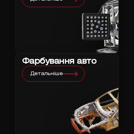
Фарбування авто
Детальніше