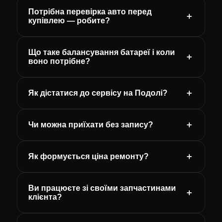
Потрібна перевірка авто перед
купівлею — робите?
Що таке балансування батареї і коли
воно потрібне?
Як дістатися до сервісу на Подолі?
Чи можна приїхати без запису?
Як формується ціна ремонту?
Ви працюєте зі своїми запчастинами
клієнта?