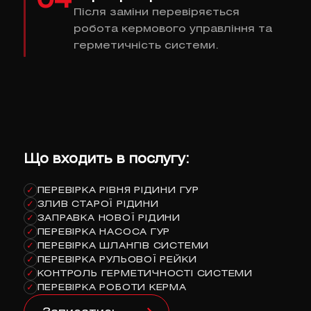
04
Після заміни перевіряється
робота кермового управління та
герметичність системи.
Що входить в послугу:
ПЕРЕВІРКА РІВНЯ РІДИНИ ГУР
✓
ЗЛИВ СТАРОЇ РІДИНИ
✓
ЗАПРАВКА НОВОЇ РІДИНИ
✓
ПЕРЕВІРКА НАСОСА ГУР
✓
ПЕРЕВІРКА ШЛАНГІВ СИСТЕМИ
✓
ПЕРЕВІРКА РУЛЬОВОЇ РЕЙКИ
✓
КОНТРОЛЬ ГЕРМЕТИЧНОСТІ СИСТЕМИ
✓
ПЕРЕВІРКА РОБОТИ КЕРМА
✓