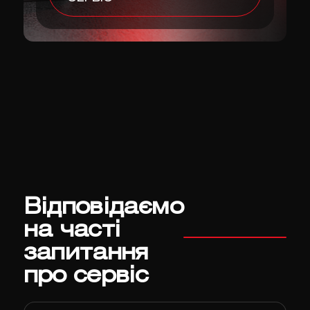
Відповідаємо
на часті
запитання
про сервіс