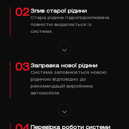
02
Злив старої рідини
Стара рідина гідропідсилювача
повністю видаляється із
системи.
03
Заправка нової рідини
Система заповнюється новою
рідиною відповідно до
рекомендацій виробника
автомобіля.
Перевірка роботи системи