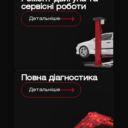
сервісні роботи
Детальніше
Повна діагностика
Детальніше