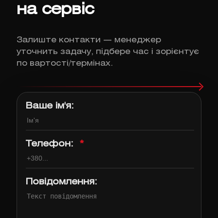
на сервіс
Залиште контакти — менеджер
уточнить задачу, підбере час і зорієнтує
по вартості/термінах.
Ваше ім'я:
Телефон:
*
Повідомлення: