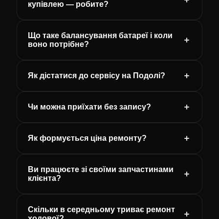
купівлею — робите?
Що таке балансування батареї і коли
воно потрібне?
Як дістатися до сервісу на Подолі?
Чи можна приїхати без запису?
Як формується ціна ремонту?
Ви працюєте зі своїми запчастинами
клієнта?
Скільки в середньому триває ремонт
ходової?