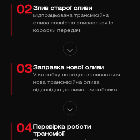
02
Злив старої оливи
Відпрацьована трансмісійна
олива повністю зливається із
коробки передач.
03
Заправка нової оливи
У коробку передач заливається
нова трансмісійна олива
відповідно до вимог виробника.
04
Перевірка роботи
трансмісії