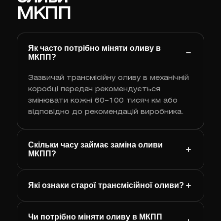
МКПП
Як часто потрібно міняти оливу в
МКПП?
Зазвичай трансмісійну оливу в механічній
коробці передач рекомендується
змінювати кожні 60–100 тисяч км або
відповідно до рекомендацій виробника.
Скільки часу займає заміна оливи
МКПП?
Які ознаки старої трансмісійної оливи?
Чи потрібно міняти оливу в МКПП