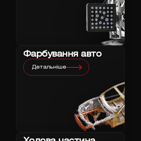
Фарбування авто
Детальніше