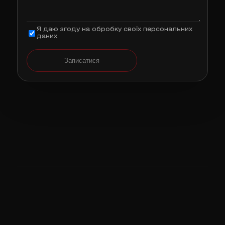
Я даю згоду на обробку своїх персональних
даних
Записатися