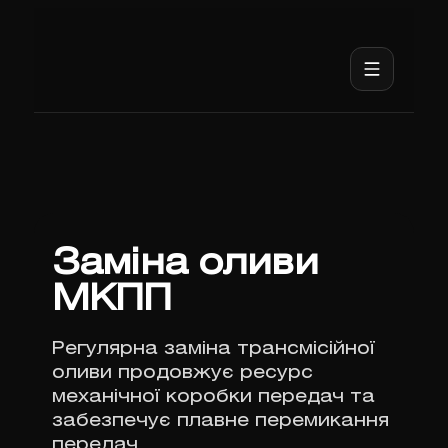
Заміна оливи
МКПП
Регулярна заміна трансмісійної
оливи продовжує ресурс
механічної коробки передач та
забезпечує плавне перемикання
передач.