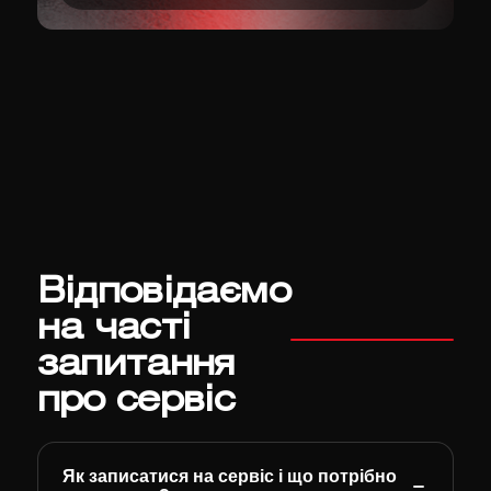
Відповідаємо
на часті
запитання
про сервіс
Як записатися на сервіс і що потрібно