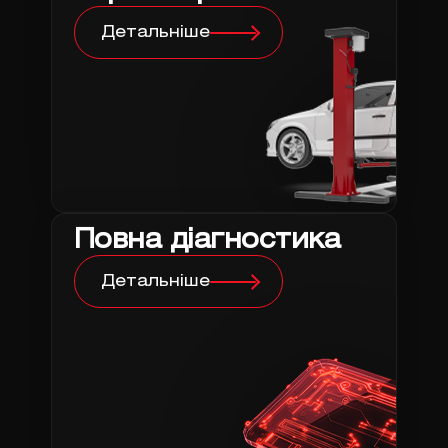
Детальніше
Повна діагностика
Детальніше