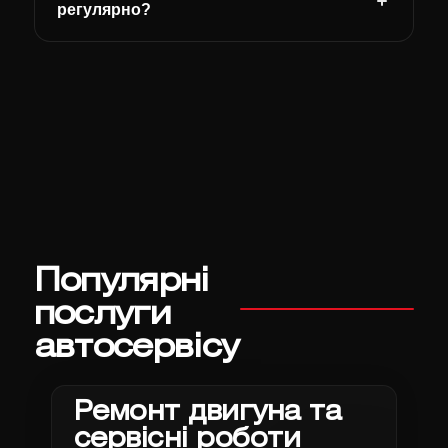
регулярно?
Популярні
послуги
автосервісу
Ремонт двигуна та
сервісні роботи