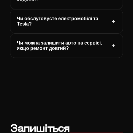
Чи обслуговуєте електромобілі та
Tesla?
Чи можна залишити авто на сервісі,
якщо ремонт довгий?
Запишіться