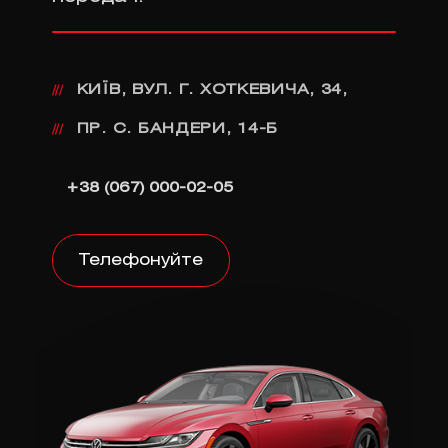
КИЇВ, ВУЛ. Г. ХОТКЕВИЧА, 34,
///
ПР. С. БАНДЕРИ, 14-Б
///
+38 (067) 000-02-05
Телефонуйте