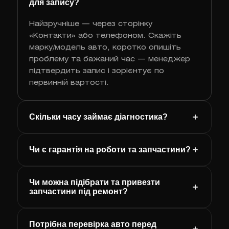
для запису?
Найзручніше — через сторінку
«Контакти» або телефоном. Скажіть
марку/модель авто, коротко опишіть
проблему та бажаний час — менеджер
підтвердить запис і зорієнтує по
первинній вартості.
Скільки часу займає діагностика?
Чи є гарантія на роботи та запчастини?
Чи можна підібрати та привезти
запчастини під ремонт?
Потрібна перевірка авто перед