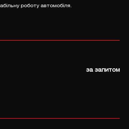
абільну роботу автомобіля.
за запитом