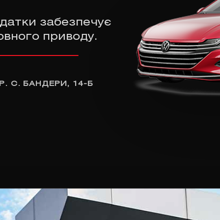
здатки забезпечує
овного приводу.
Р. С. БАНДЕРИ, 14-Б