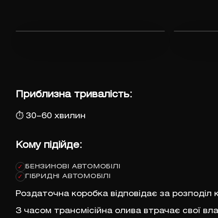
Приблизна тривалість:
⏱
30–60 хвилин
Кому підійде:
БЕНЗИНОВІ АВТОМОБІЛІ
✓
ГІБРИДНІ АВТОМОБІЛІ
✓
Роздаточна коробка відповідає за розподіл 
З часом трансмісійна олива втрачає свої вл