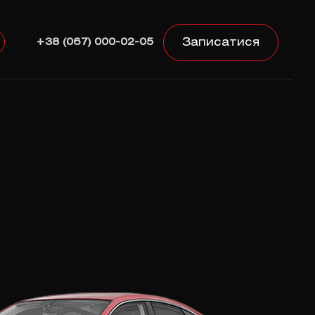
Записатися
+38 (067) 000-02-05