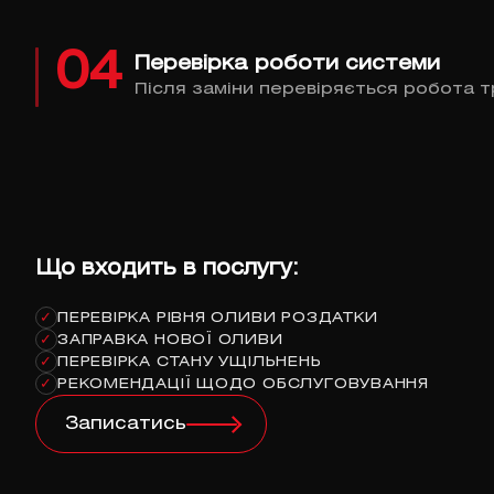
04
Перевірка роботи системи
Після заміни перевіряється робота тр
Що входить в послугу:
ПЕРЕВІРКА РІВНЯ ОЛИВИ РОЗДАТКИ
✓
ЗАПРАВКА НОВОЇ ОЛИВИ
✓
ПЕРЕВІРКА СТАНУ УЩІЛЬНЕНЬ
✓
РЕКОМЕНДАЦІЇ ЩОДО ОБСЛУГОВУВАННЯ
✓
Записатись