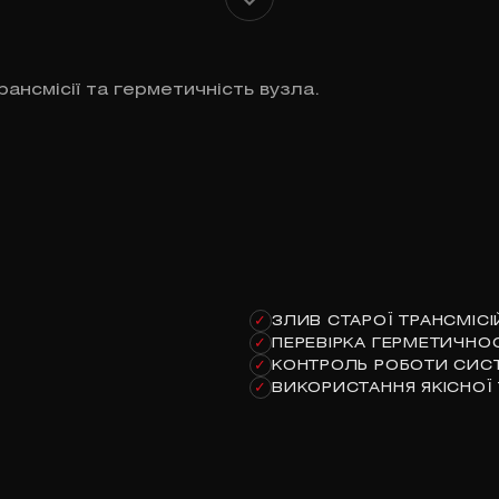
ансмісії та герметичність вузла.
ЗЛИВ СТАРОЇ ТРАНСМІС
✓
ПЕРЕВІРКА ГЕРМЕТИЧНОС
✓
КОНТРОЛЬ РОБОТИ СИС
✓
ВИКОРИСТАННЯ ЯКІСНОЇ
✓