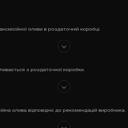
нсмісійної оливи в роздаточній коробці.
ливається з роздаточної коробки.
ійна олива відповідно до рекомендацій виробника.