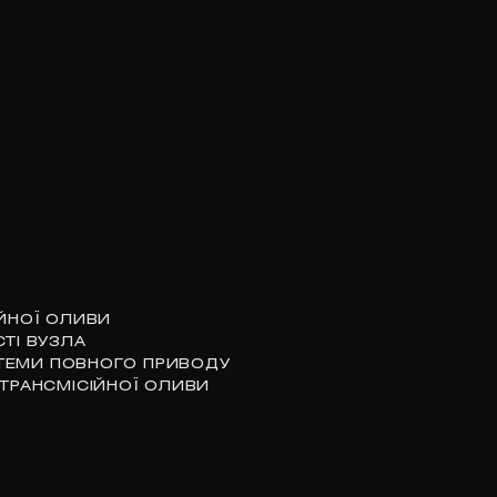
ІЙНОЇ ОЛИВИ
ТІ ВУЗЛА
ТЕМИ ПОВНОГО ПРИВОДУ
 ТРАНСМІСІЙНОЇ ОЛИВИ