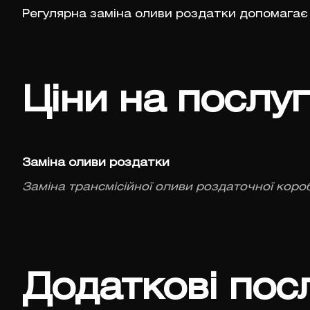
Регулярна заміна оливи роздатки допомагає 
Ціни на послу
Заміна оливи роздатки
Заміна трансмісійної оливи роздаточної коро
Додаткові пос