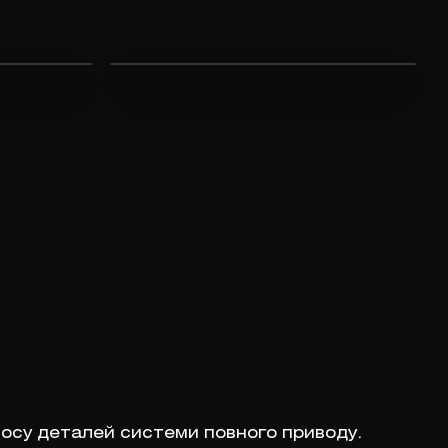
носу деталей системи повного приводу.