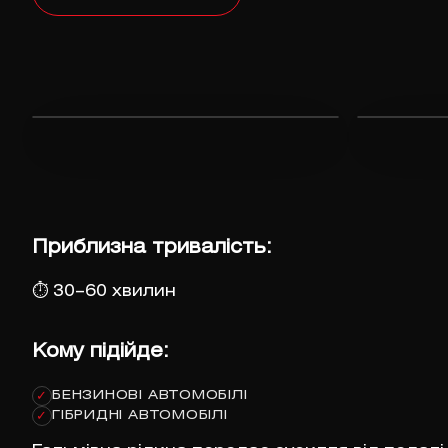
Приблизна тривалість:
⏱
30–60 хвилин
Кому підійде:
БЕНЗИНОВІ АВТОМОБІЛІ
✓
ГІБРИДНІ АВТОМОБІЛІ
✓