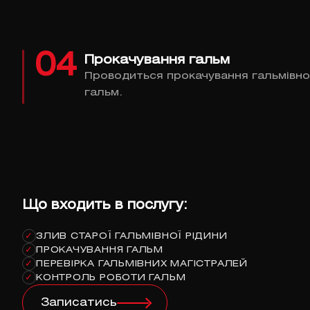
04
Прокачування гальм
Проводиться прокачування гальмівно
гальм.
Що входить в послугу:
ЗЛИВ СТАРОЇ ГАЛЬМІВНОЇ РІДИНИ
✓
ПРОКАЧУВАННЯ ГАЛЬМ
✓
ПЕРЕВІРКА ГАЛЬМІВНИХ МАГІСТРАЛЕЙ
✓
КОНТРОЛЬ РОБОТИ ГАЛЬМ
✓
Записатись