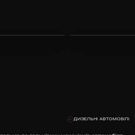
ДИЗЕЛЬНІ АВТОМОБІЛІ
✓