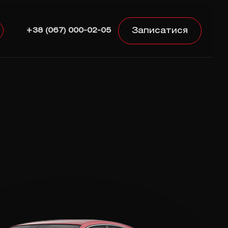
Записатися
+38 (067) 000-02-05