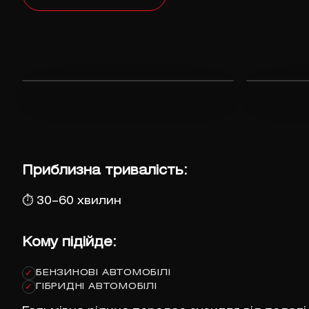
Приблизна тривалість:
⏱
30–60 хвилин
Кому підійде:
БЕНЗИНОВІ АВТОМОБІЛІ
✓
ГІБРИДНІ АВТОМОБІЛІ
✓