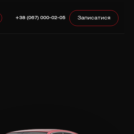
Записатися
+38 (067) 000-02-05