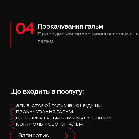
04
Прокачування гальм
Проводиться прокачування гальмівно
гальм.
Що входить в послугу:
ЗЛИВ СТАРОЇ ГАЛЬМІВНОЇ РІДИНИ
✓
ПРОКАЧУВАННЯ ГАЛЬМ
✓
ПЕРЕВІРКА ГАЛЬМІВНИХ МАГІСТРАЛЕЙ
✓
КОНТРОЛЬ РОБОТИ ГАЛЬМ
✓
Записатись