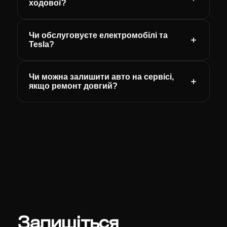
ходової?
Чи обслуговуєте електромобілі та
Tesla?
Чи можна залишити авто на сервісі,
якщо ремонт довгий?
Запишіться