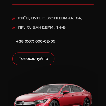
КИЇВ, ВУЛ. Г. ХОТКЕВИЧА, 34,
///
ПР. С. БАНДЕРИ, 14-Б
///
+38 (067) 000-02-05
Телефонуйте