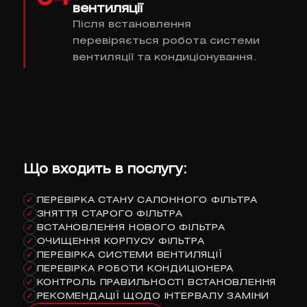
вентиляції
Після встановлення
перевіряється робота системи
вентиляції та кондиціонування.
Що входить в послугу:
ПЕРЕВІРКА СТАНУ САЛОННОГО ФІЛЬТРА
✓
ЗНЯТТЯ СТАРОГО ФІЛЬТРА
✓
ВСТАНОВЛЕННЯ НОВОГО ФІЛЬТРА
✓
ОЧИЩЕННЯ КОРПУСУ ФІЛЬТРА
✓
ПЕРЕВІРКА СИСТЕМИ ВЕНТИЛЯЦІЇ
✓
ПЕРЕВІРКА РОБОТИ КОНДИЦІОНЕРА
✓
КОНТРОЛЬ ПРАВИЛЬНОСТІ ВСТАНОВЛЕННЯ
✓
РЕКОМЕНДАЦІЇ ЩОДО ІНТЕРВАЛУ ЗАМІНИ
✓