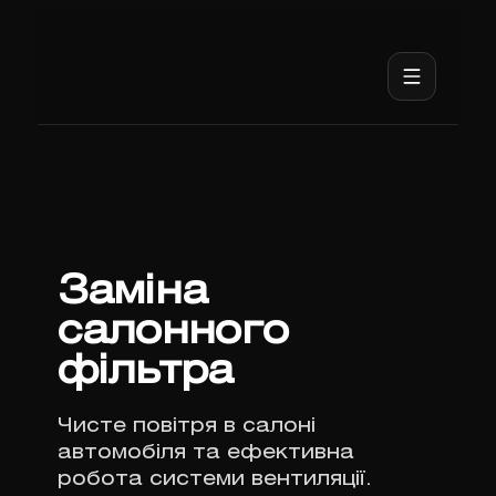
Заміна
салонного
фільтра
Чисте повітря в салоні
автомобіля та ефективна
робота системи вентиляції.