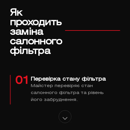
Як
проходить
заміна
салонного
фільтра
01
Перевірка стану фільтра
Майстер перевіряє стан
салонного фільтра та рівень
його забруднення.