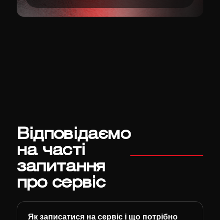
Відповідаємо
на часті
запитання
про сервіс
Як записатися на сервіс і що потрібно