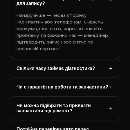
для запису?
Найзручніше — через сторінку
«Контакти» або телефоном. Скажіть
марку/модель авто, коротко опишіть
проблему та бажаний час — менеджер
підтвердить запис і зорієнтує по
первинній вартості.
Скільки часу займає діагностика?
Чи є гарантія на роботи та запчастини?
Чи можна підібрати та привезти
запчастини під ремонт?
Потрібна перевірка авто перед