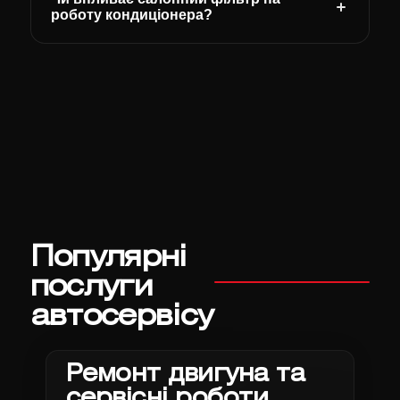
роботу кондиціонера?
Популярні
послуги
автосервісу
Ремонт двигуна та
сервісні роботи