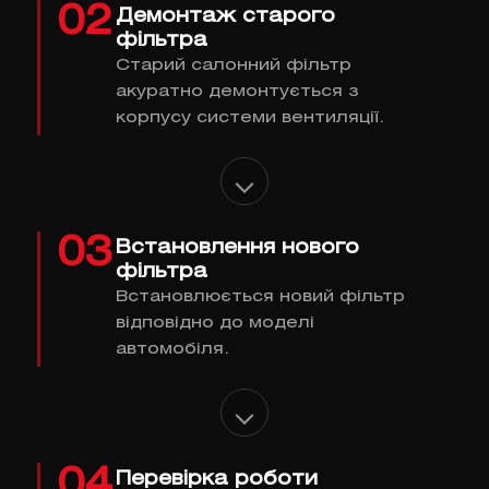
02
Демонтаж старого
фільтра
Старий салонний фільтр
акуратно демонтується з
корпусу системи вентиляції.
03
Встановлення нового
фільтра
Встановлюється новий фільтр
відповідно до моделі
автомобіля.
04
Перевірка роботи