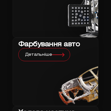
Фарбування авто
Детальніше