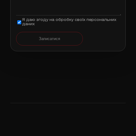
Я даю згоду на обробку своїх персональних
даних
Записатися