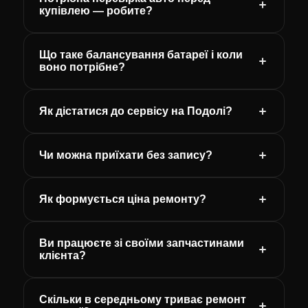
купівлею — робите?
Що таке балансування батареї і коли
воно потрібне?
Як дістатися до сервісу на Подолі?
Чи можна приїхати без запису?
Як формується ціна ремонту?
Ви працюєте зі своїми запчастинами
клієнта?
Скільки в середньому триває ремонт