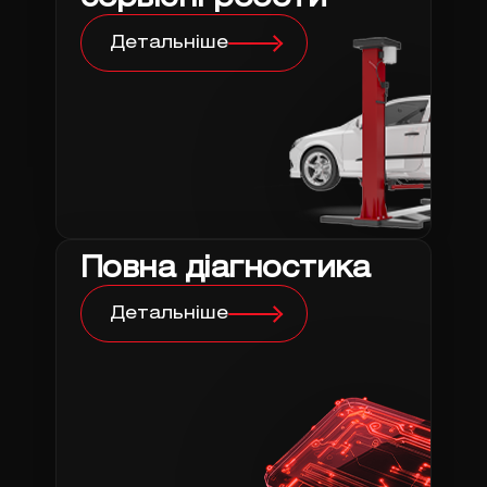
Детальніше
Повна діагностика
Детальніше