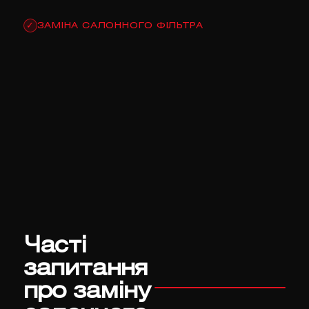
ЗАМІНА САЛОННОГО ФІЛЬТРА
✓
Часті
запитання
про заміну