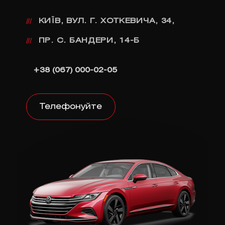
КИЇВ, ВУЛ. Г. ХОТКЕВИЧА, 34,
///
ПР. С. БАНДЕРИ, 14-Б
///
+38 (067) 000-02-05
Телефонуйте