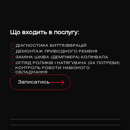
Що входить в послугу:
ДІАГНОСТИКА БИТТЯ/ВІБРАЦІЙ
✓
ДЕМОНТАЖ ПРИВОДНОГО РЕМЕНЯ
✓
ЗАМІНА ШКІВА (ДЕМПФЕРА) КОЛІНВАЛА
✓
ОГЛЯД РОЛИКІВ І НАТЯГУВАЧА (ЗА ПОТРЕБИ)
✓
КОНТРОЛЬ РОБОТИ НАВІСНОГО
✓
ОБЛАДНАННЯ
Записатись