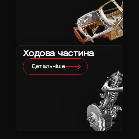
Ходова частина
Детальніше