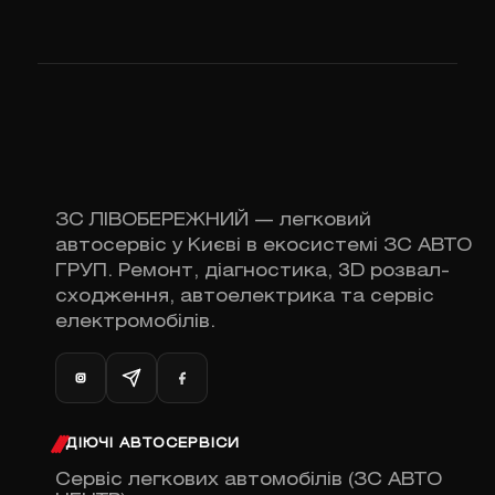
ЗС ЛІВОБЕРЕЖНИЙ — легковий
автосервіс у Києві в екосистемі ЗС АВТО
ГРУП. Ремонт, діагностика, 3D розвал-
сходження, автоелектрика та сервіс
електромобілів.
ДІЮЧІ АВТОСЕРВІСИ
Сервіс легкових автомобілів (ЗС АВТО