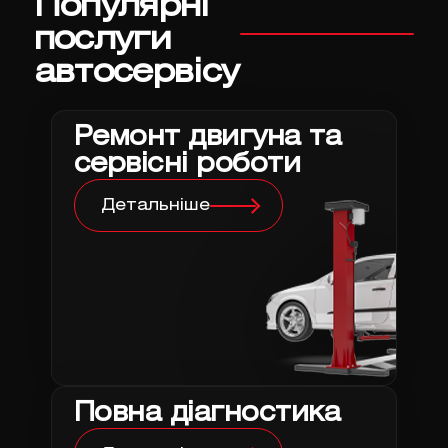
Популярні
послуги
автосервісу
Ремонт двигуна та
сервісні роботи
Детальніше
Повна діагностика