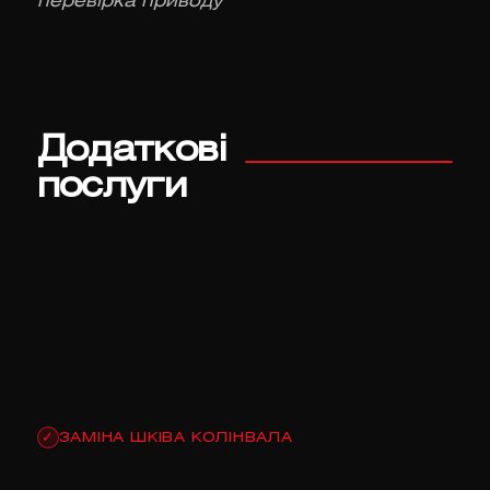
перевірка приводу
Додаткові
послуги
ЗАМІНА ШКІВА КОЛІНВАЛА
✓