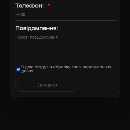
Телефон:
*
Повідомлення:
Я даю згоду на обробку своїх персональних
даних
Записатися