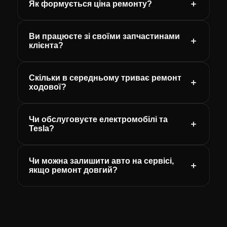
Як формується ціна ремонту?
Ви працюєте зі своїми запчастинами
клієнта?
Скільки в середньому триває ремонт
ходової?
Чи обслуговуєте електромобілі та
Tesla?
Чи можна залишити авто на сервісі,
якщо ремонт довгий?