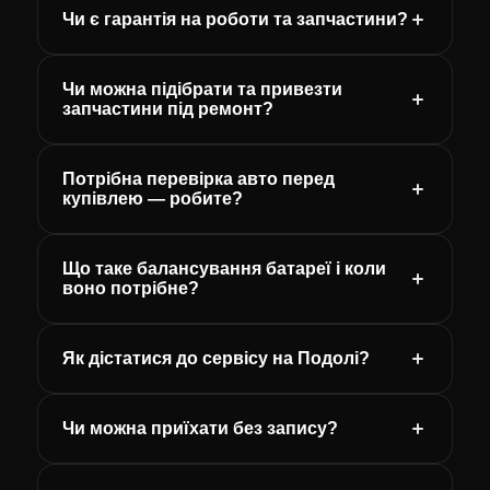
Чи є гарантія на роботи та запчастини?
Чи можна підібрати та привезти
запчастини під ремонт?
Потрібна перевірка авто перед
купівлею — робите?
Що таке балансування батареї і коли
воно потрібне?
Як дістатися до сервісу на Подолі?
Чи можна приїхати без запису?