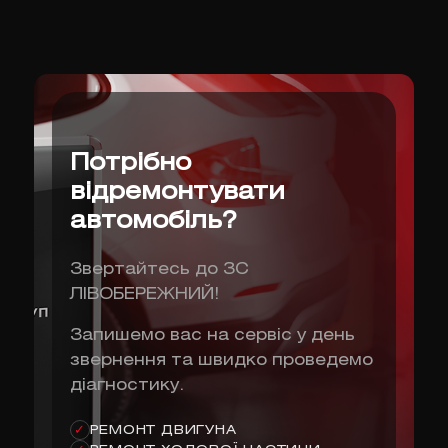
Потрібно
відремонтувати
автомобіль?
Звертайтесь до ЗС
ЛІВОБЕРЕЖНИЙ!
Запишемо вас на сервіс у день
звернення та швидко проведемо
діагностику.
РЕМОНТ ДВИГУНА
✓