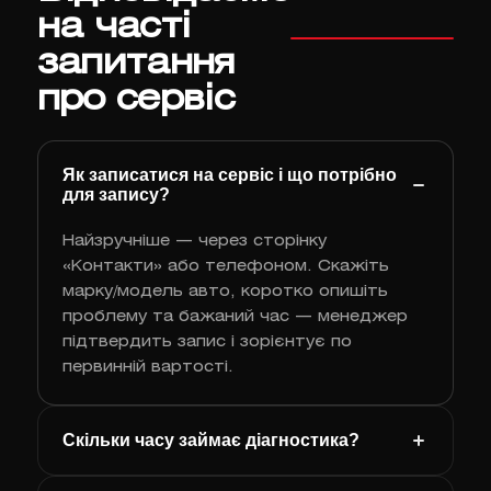
на часті
запитання
про сервіс
Як записатися на сервіс і що потрібно
для запису?
Найзручніше — через сторінку
«Контакти» або телефоном. Скажіть
марку/модель авто, коротко опишіть
проблему та бажаний час — менеджер
підтвердить запис і зорієнтує по
первинній вартості.
Скільки часу займає діагностика?