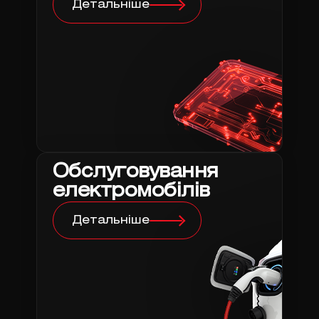
Детальніше
Обслуговування
електромобілів
Детальніше