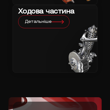
Ходова частина
Детальніше