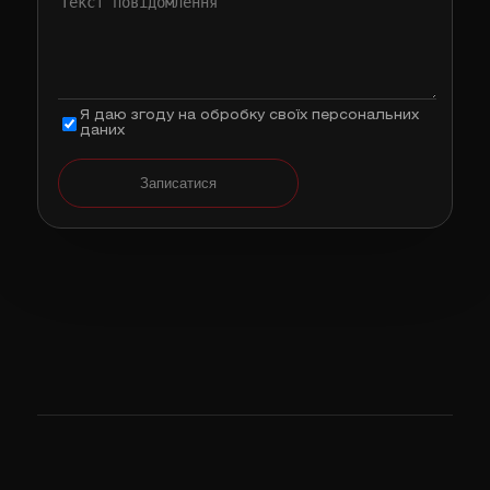
Я даю згоду на обробку своїх персональних
даних
Записатися