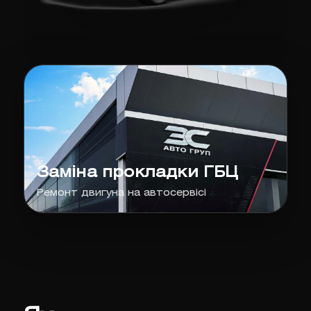
Заміна прокладки ГБЦ
Ремонт двигуна на автосервісі