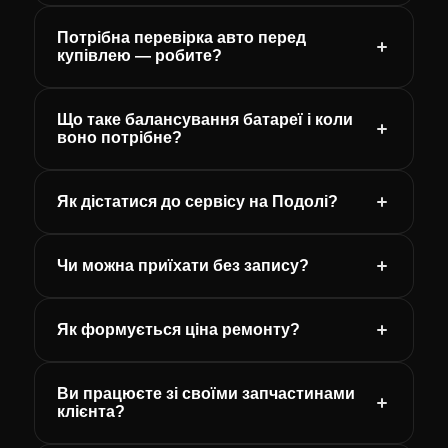
Потрібна перевірка авто перед
купівлею — робите?
Що таке балансування батареї і коли
воно потрібне?
Як дістатися до сервісу на Подолі?
Чи можна приїхати без запису?
Як формується ціна ремонту?
Ви працюєте зі своїми запчастинами
клієнта?