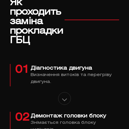
Як
проходить
заміна
прокладки
ГБЦ
01
Діагностика двигуна
Визначення витоків та перегріву
двигуна.
02
Демонтаж головки блоку
Знімається головка блоку