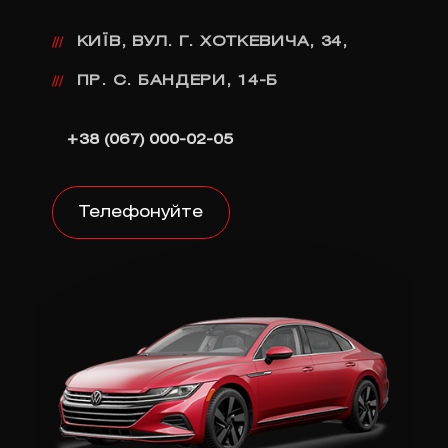
КИЇВ, ВУЛ. Г. ХОТКЕВИЧА, 34,
///
ПР. С. БАНДЕРИ, 14-Б
///
+38 (067) 000-02-05
Телефонуйте