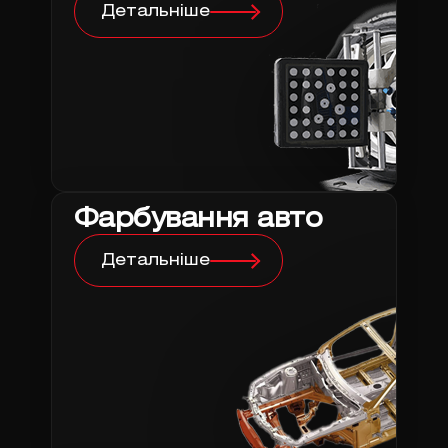
Детальніше
Фарбування авто
Детальніше