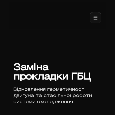
Заміна
прокладки ГБЦ
Відновлення герметичності
двигуна та стабільної роботи
системи охолодження.