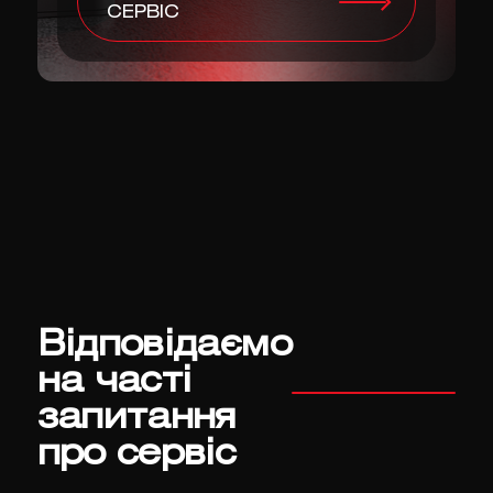
СЕРВІС
Відповідаємо
на часті
запитання
про сервіс