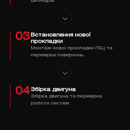
циліндрів.
03
Встановлення нової
прокладки
Монтаж нової прокладки ГБЦ та
перевірка поверхонь.
04
Збірка двигуна
Збірка двигуна та перевірка
роботи систем.