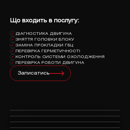
Що входить в послугу:
ДІАГНОСТИКА ДВИГУНА
✓
ЗНЯТТЯ ГОЛОВКИ БЛОКУ
✓
ЗАМІНА ПРОКЛАДКИ ГБЦ
✓
ПЕРЕВІРКА ГЕРМЕТИЧНОСТІ
✓
КОНТРОЛЬ СИСТЕМИ ОХОЛОДЖЕННЯ
✓
ПЕРЕВІРКА РОБОТИ ДВИГУНА
✓
Записатись