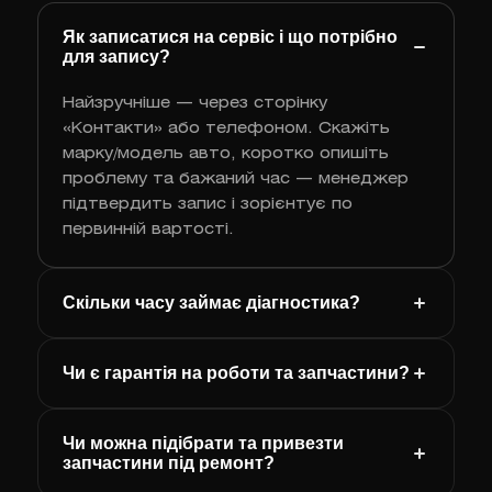
Як записатися на сервіс і що потрібно
для запису?
Найзручніше — через сторінку
«Контакти» або телефоном. Скажіть
марку/модель авто, коротко опишіть
проблему та бажаний час — менеджер
підтвердить запис і зорієнтує по
первинній вартості.
Скільки часу займає діагностика?
Чи є гарантія на роботи та запчастини?
Чи можна підібрати та привезти
запчастини під ремонт?