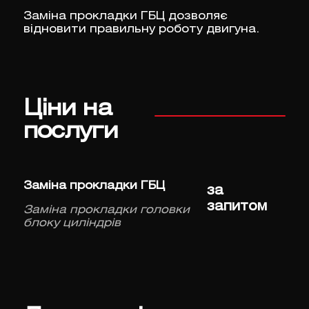
Заміна прокладки ГБЦ дозволяє
відновити правильну роботу двигуна.
Ціни на
послуги
Заміна прокладки ГБЦ
за
запитом
Заміна прокладки головки
блоку циліндрів