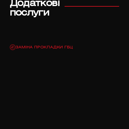
Додаткові
послуги
ЗАМІНА ПРОКЛАДКИ ГБЦ
✓