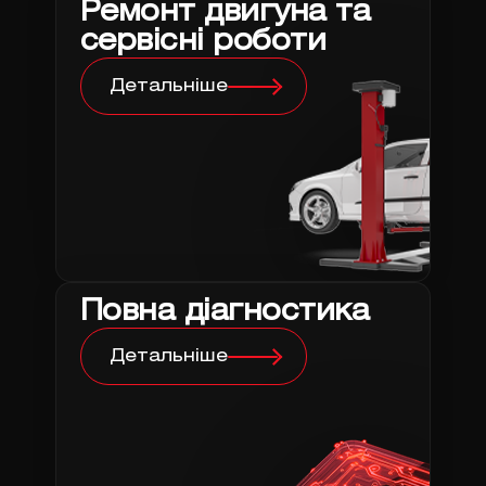
Ремонт двигуна та
сервісні роботи
Детальніше
Повна діагностика
Детальніше