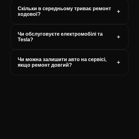
Скільки в середньому триває ремонт
ходової?
Чи обслуговуєте електромобілі та
Tesla?
Чи можна залишити авто на сервісі,
якщо ремонт довгий?