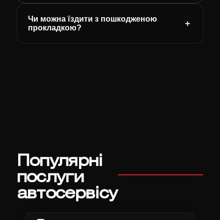
Чи можна їздити з пошкодженою
прокладкою?
Популярні
послуги
автосервісу