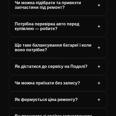
Чи можна підібрати та привезти
запчастини під ремонт?
Потрібна перевірка авто перед
купівлею — робите?
Що таке балансування батареї і коли
воно потрібне?
Як дістатися до сервісу на Подолі?
Чи можна приїхати без запису?
Як формується ціна ремонту?