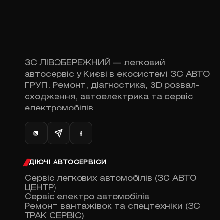
ЗС ЛІВОБЕРЕЖНИЙ — легковий
автосервіс у Києві в екосистемі ЗС АВТО
ГРУП. Ремонт, діагностика, 3D розвал-
сходження, автоелектрика та сервіс
електромобілів.
ДІЮЧІ АВТОСЕРВІСИ
Сервіс легкових автомобілів (ЗС АВТО
ЦЕНТР)
Сервіс електро автомобілів
Ремонт вантажівок та спецтехніки (ЗС
ТРАК СЕРВІС)