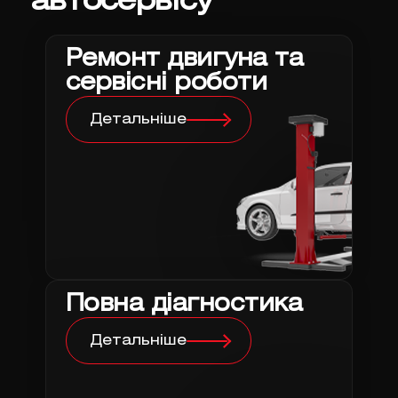
автосервісу
Ремонт двигуна та
сервісні роботи
Детальніше
Повна діагностика
Детальніше