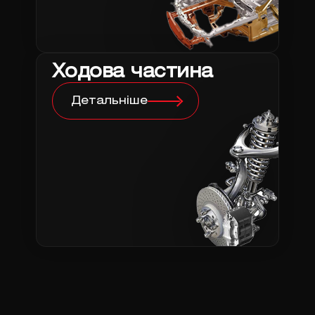
Ходова частина
Детальніше