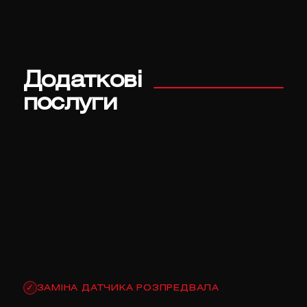
Додаткові
послуги
ЗАМІНА ДАТЧИКА РОЗПРЕДВАЛА
✓