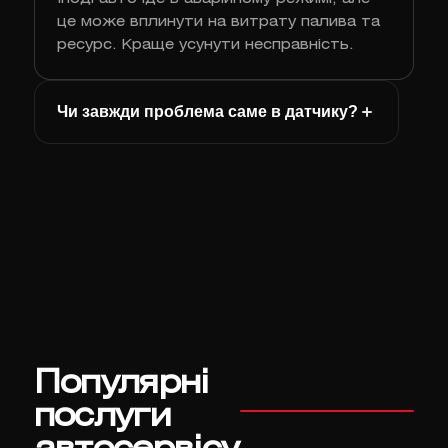
це може вплинути на витрату палива та
ресурс. Краще усунути несправність.
Чи завжди проблема саме в датчику?
Популярні
послуги