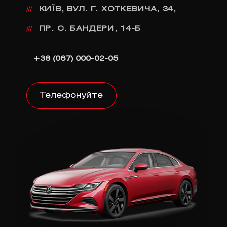
КИЇВ, ВУЛ. Г. ХОТКЕВИЧА, 34,
///
ПР. С. БАНДЕРИ, 14-Б
///
+38 (067) 000-02-05
Телефонуйте