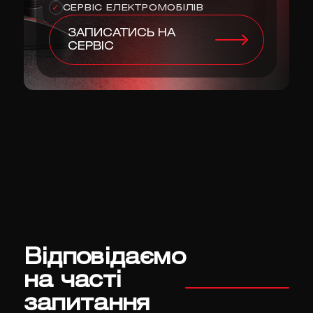
СЕРВІС ЕЛЕКТРОМОБІЛІВ
✓
ЗАПИСАТИСЬ НА
СЕРВІС
Відповідаємо
на часті
запитання