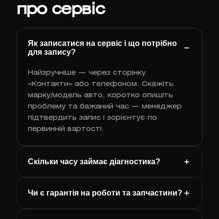
про сервіс
Як записатися на сервіс і що потрібно
для запису?
Найзручніше — через сторінку
«Контакти» або телефоном. Скажіть
марку/модель авто, коротко опишіть
проблему та бажаний час — менеджер
підтвердить запис і зорієнтує по
первинній вартості.
Скільки часу займає діагностика?
Чи є гарантія на роботи та запчастини?