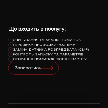
Що входить в послугу:
ЗЧИТУВАННЯ ТА АНАЛІЗ ПОМИЛОК
✓
ПЕРЕВІРКА ПРОВОДКИ/РОЗ’ЄМУ
✓
ЗАМІНА ДАТЧИКА РОЗПРЕДВАЛА (CMP)
✓
КОНТРОЛЬ ЗАПУСКУ ТА ПАРАМЕТРІВ
✓
СТИРАННЯ ПОМИЛОК ПІСЛЯ РЕМОНТУ
✓
Записатись