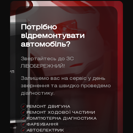
Потрібно
відремонтувати
автомобіль?
Звертайтесь до ЗС
ЛІВОБЕРЕЖНИЙ!
Запишемо вас на сервіс у день
звернення та швидко проведемо
діагностику.
РЕМОНТ ДВИГУНА
✓
РЕМОНТ ХОДОВОЇ ЧАСТИНИ
✓
КОМП'ЮТЕРНА ДІАГНОСТИКА
✓
ФАРБУВАННЯ
✓
АВТОЕЛЕКТРИК
✓