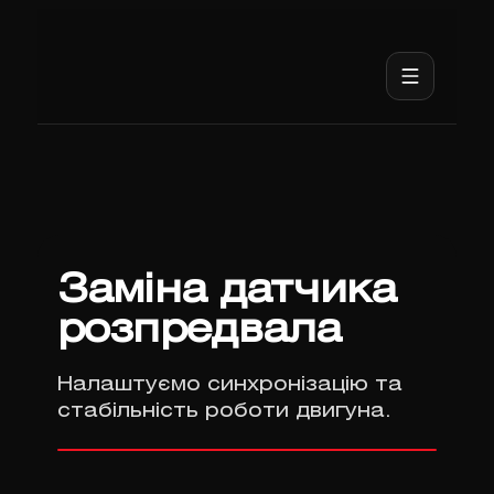
Заміна датчика
розпредвала
Налаштуємо синхронізацію та
стабільність роботи двигуна.