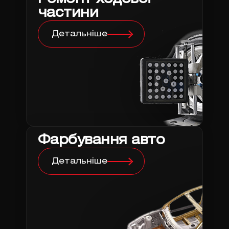
частини
Детальніше
Фарбування авто
Детальніше