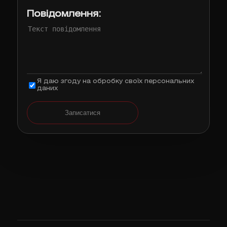
Повідомлення:
Я даю згоду на обробку своїх персональних
даних
Записатися