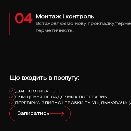
04
Монтаж і контроль
Встановлюємо нову прокладку/герме
герметичність.
Що входить в послугу:
ДІАГНОСТИКА ТЕЧІ
✓
ОЧИЩЕННЯ ПОСАДОЧНИХ ПОВЕРХОНЬ
✓
ПЕРЕВІРКА ЗЛИВНОЇ ПРОБКИ ТА УЩІЛЬНЮВАЧА (
✓
Записатись