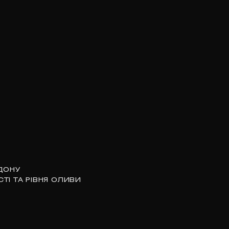
ДОНУ
ТІ ТА РІВНЯ ОЛИВИ