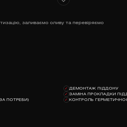
тизацію, заливаємо оливу та перевіряємо
ДЕМОНТАЖ ПІДДОНУ
✓
ЗАМІНА ПРОКЛАДКИ ПІД
✓
ЗА ПОТРЕБИ)
КОНТРОЛЬ ГЕРМЕТИЧНОС
✓