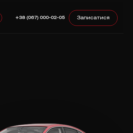
Записатися
+38 (067) 000-02-05