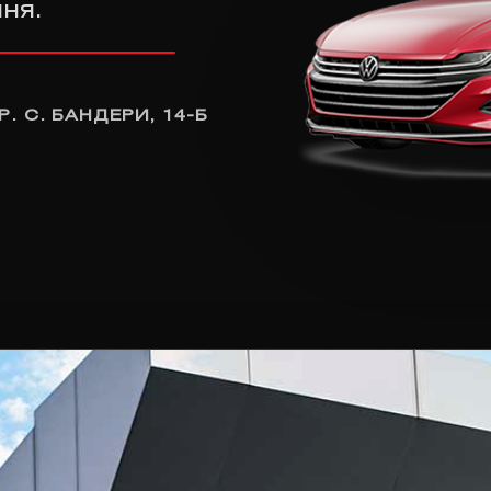
ня.
Р. С. БАНДЕРИ, 14-Б