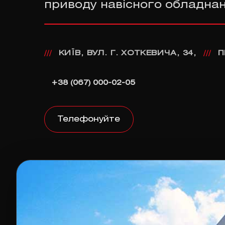
приводу навісного обладнан
КИЇВ, ВУЛ. Г. ХОТКЕВИЧА, 34,
П
///
///
+38 (067) 000-02-05
Телефонуйте