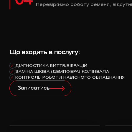
04
Перевіряємо роботу ременя, відсутніс
Що входить в послугу:
ДІАГНОСТИКА БИТТЯ/ВІБРАЦІЙ
✓
ЗАМІНА ШКІВА (ДЕМПФЕРА) КОЛІНВАЛА
✓
КОНТРОЛЬ РОБОТИ НАВІСНОГО ОБЛАДНАННЯ
✓
Записатись