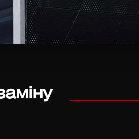
заміну