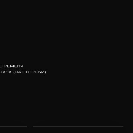
О РЕМЕНЯ
ВАЧА (ЗА ПОТРЕБИ)