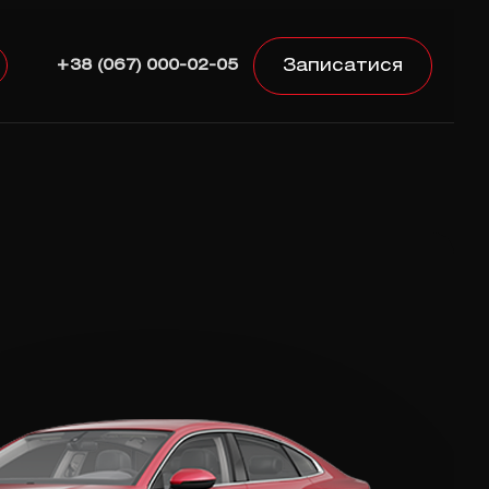
Записатися
+38 (067) 000-02-05