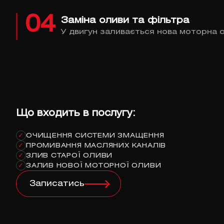
04
Заміна оливи та фільтра
У двигун заливається нова моторна 
Що входить в послугу:
ОЧИЩЕННЯ СИСТЕМИ ЗМАЩЕННЯ
✓
ПРОМИВАННЯ МАСЛЯНИХ КАНАЛІВ
✓
ЗЛИВ СТАРОЇ ОЛИВИ
✓
ЗАЛИВ НОВОЇ МОТОРНОЇ ОЛИВИ
✓
Записатись