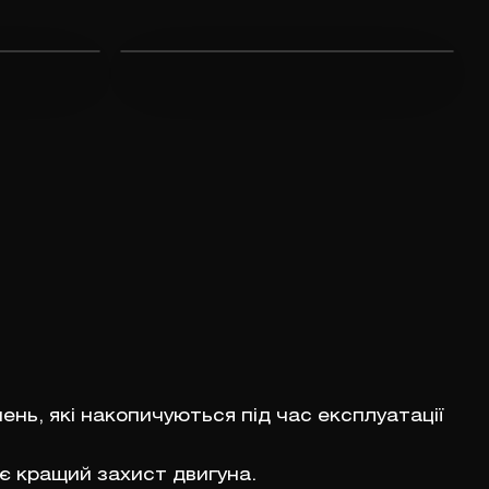
нь, які накопичуються під час експлуатації
є кращий захист двигуна.