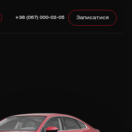
Записатися
+38 (067) 000-02-05