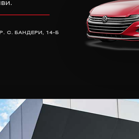
ви.
Р. С. БАНДЕРИ, 14-Б