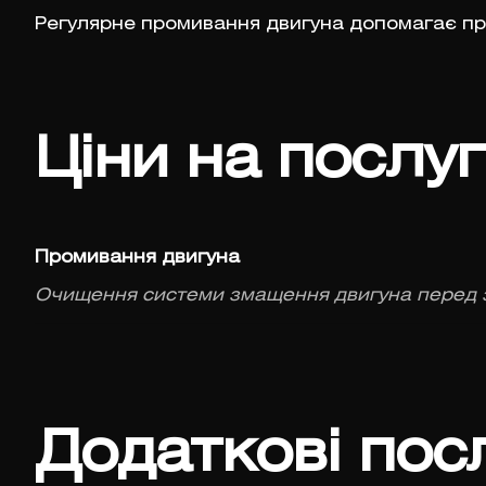
Регулярне промивання двигуна допомагає пр
Ціни на послу
Промивання двигуна
Очищення системи змащення двигуна перед 
Додаткові пос