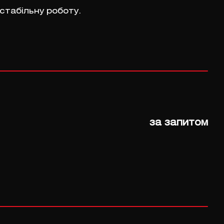
стабільну роботу.
за запитом