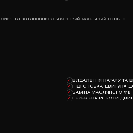
олива та встановлюється новий масляний фільтр.
ВИДАЛЕННЯ НАГАРУ ТА 
✓
ПІДГОТОВКА ДВИГУНА Д
✓
ЗАМІНА МАСЛЯНОГО ФІЛ
✓
ПЕРЕВІРКА РОБОТИ ДВИ
✓