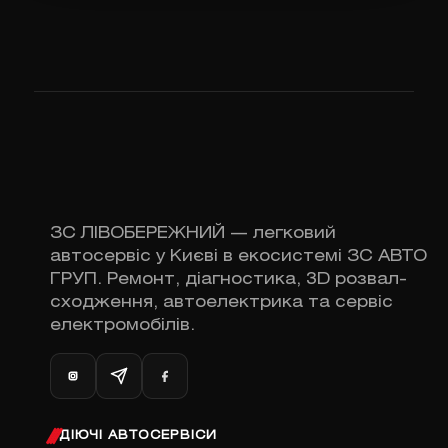
ЗС ЛІВОБЕРЕЖНИЙ — легковий
автосервіс у Києві в екосистемі ЗС АВТО
ГРУП. Ремонт, діагностика, 3D розвал-
сходження, автоелектрика та сервіс
електромобілів.
ДІЮЧІ АВТОСЕРВІСИ