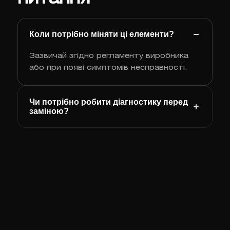
Коли потрібно міняти ці елементи?
Зазвичай згідно регламенту виробника
або при появі симптомів несправності.
Чи потрібно робити діагностику перед
заміною?