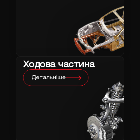
Ходова частина
Детальніше