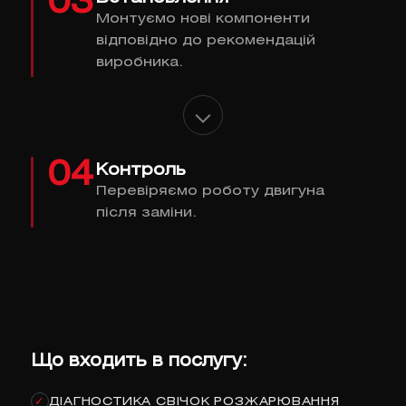
03
Монтуємо нові компоненти
відповідно до рекомендацій
виробника.
04
Контроль
Перевіряємо роботу двигуна
після заміни.
Що входить в послугу:
ДІАГНОСТИКА СВІЧОК РОЗЖАРЮВАННЯ
✓