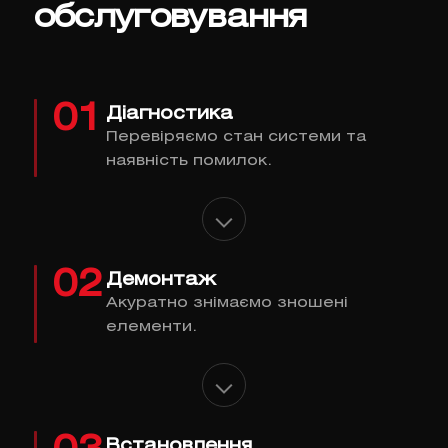
обслуговування
01
Діагностика
Перевіряємо стан системи та
наявність помилок.
02
Демонтаж
Акуратно знімаємо зношені
елементи.
Встановлення