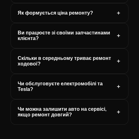
Як формується ціна ремонту?
Ви працюєте зі своїми запчастинами
клієнта?
Скільки в середньому триває ремонт
ходової?
Чи обслуговуєте електромобілі та
Tesla?
Чи можна залишити авто на сервісі,
якщо ремонт довгий?