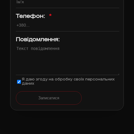
Телефон:
*
Повідомлення:
Я даю згоду на обробку своїх персональних
даних
Записатися