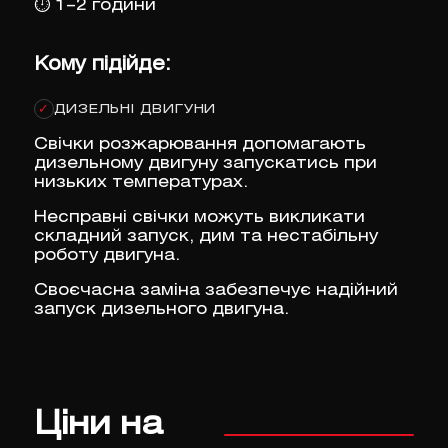
⏱
1–2 години
Кому підійде:
ДИЗЕЛЬНІ ДВИГУНИ
✓
Свічки розжарювання допомагають
дизельному двигуну запускатись при
низьких температурах.
Несправні свічки можуть викликати
складний запуск, дим та нестабільну
роботу двигуна.
Своєчасна заміна забезпечує надійний
запуск дизельного двигуна.
Ціни на