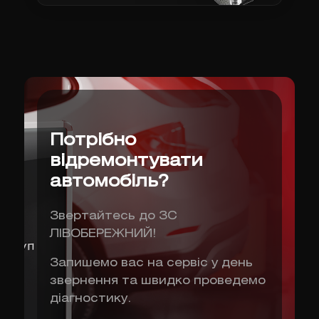
Потрібно
відремонтувати
автомобіль?
Звертайтесь до ЗС
ЛІВОБЕРЕЖНИЙ!
Запишемо вас на сервіс у день
звернення та швидко проведемо
діагностику.