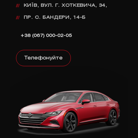
КИЇВ, ВУЛ. Г. ХОТКЕВИЧА, 34,
///
ПР. С. БАНДЕРИ, 14-Б
///
+38 (067) 000-02-05
Телефонуйте