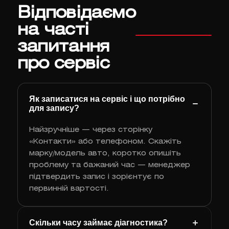
Відповідаємо
на часті
запитання
про сервіс
Як записатися на сервіс і що потрібно
для запису?
Найзручніше — через сторінку
«Контакти» або телефоном. Скажіть
марку/модель авто, коротко опишіть
проблему та бажаний час — менеджер
підтвердить запис і зорієнтує по
первинній вартості.
Скільки часу займає діагностика?