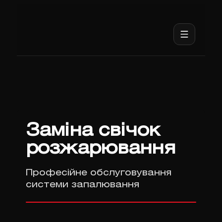
Заміна свічок
розжарювання
Професійне обслуговування
системи запалювання