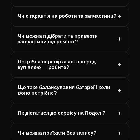
Чи є гарантія на роботи та запчастини?
Чи можна підібрати та привезти
запчастини під ремонт?
Потрібна перевірка авто перед
купівлею — робите?
Що таке балансування батареї і коли
воно потрібне?
Як дістатися до сервісу на Подолі?
Чи можна приїхати без запису?