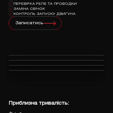
ПЕРЕВІРКА РЕЛЕ ТА ПРОВОДКИ
✓
ЗАМІНА СВІЧОК
✓
КОНТРОЛЬ ЗАПУСКУ ДВИГУНА
✓
Записатись
Приблизна тривалість: