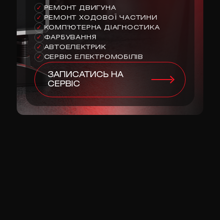
РЕМОНТ ДВИГУНА
✓
РЕМОНТ ХОДОВОЇ ЧАСТИНИ
✓
КОМП'ЮТЕРНА ДІАГНОСТИКА
✓
ФАРБУВАННЯ
✓
АВТОЕЛЕКТРИК
✓
СЕРВІС ЕЛЕКТРОМОБІЛІВ
✓
ЗАПИСАТИСЬ НА
СЕРВІС