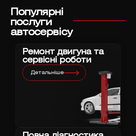
Популярні
послуги
автосервісу
Ремонт двигуна та
сервісні роботи
Детальніше