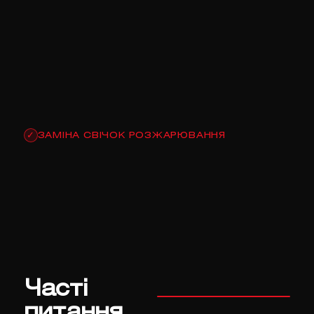
ЗАМІНА СВІЧОК РОЗЖАРЮВАННЯ
✓
Часті
питання