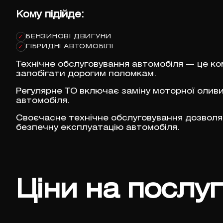
Кому підійде:
БЕНЗИНОВІ ДВИГУНИ
✓
ГІБРИДНІ АВТОМОБІЛІ
✓
Технічне обслуговування автомобіля — це ко
запобігати дорогим поломкам.
Регулярне ТО включає заміну моторної оливи,
автомобіля.
Своєчасне технічне обслуговування дозволяє
безпечну експлуатацію автомобіля.
Ціни на послу