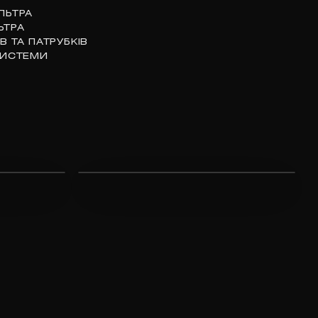
ЛЬТРА
ЬТРА
В ТА ПАТРУБКІВ
СИСТЕМИ