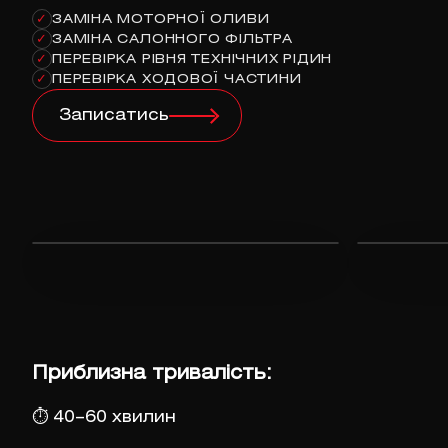
ЗАМІНА МОТОРНОЇ ОЛИВИ
✓
ЗАМІНА САЛОННОГО ФІЛЬТРА
✓
ПЕРЕВІРКА РІВНЯ ТЕХНІЧНИХ РІДИН
✓
ПЕРЕВІРКА ХОДОВОЇ ЧАСТИНИ
✓
Записатись
Приблизна тривалість:
⏱
40–60 хвилин