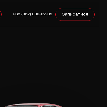
Записатися
+38 (067) 000-02-05