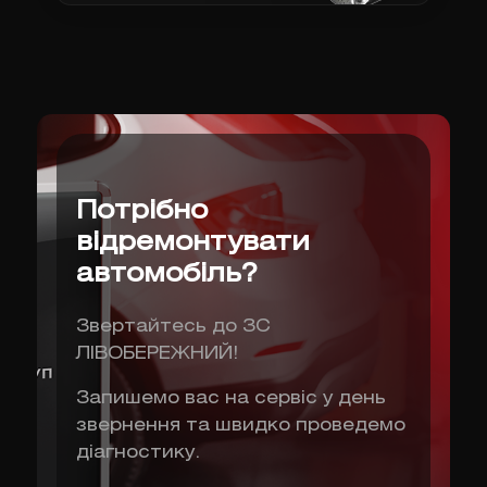
Потрібно
відремонтувати
автомобіль?
Звертайтесь до ЗС
ЛІВОБЕРЕЖНИЙ!
Запишемо вас на сервіс у день
звернення та швидко проведемо
діагностику.