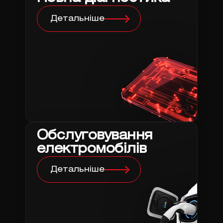
Детальніше
Обслуговування
електромобілів
Детальніше