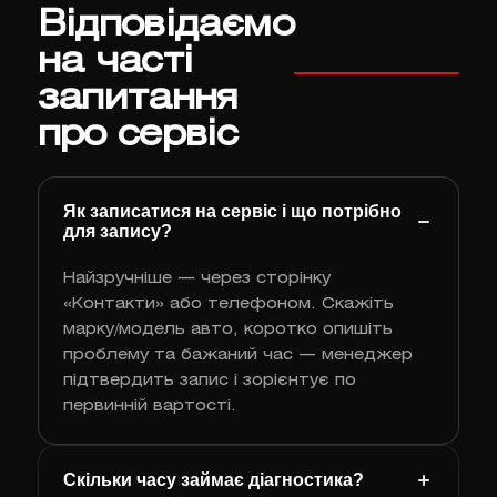
Відповідаємо
на часті
запитання
про сервіс
Як записатися на сервіс і що потрібно
для запису?
Найзручніше — через сторінку
«Контакти» або телефоном. Скажіть
марку/модель авто, коротко опишіть
проблему та бажаний час — менеджер
підтвердить запис і зорієнтує по
первинній вартості.
Скільки часу займає діагностика?