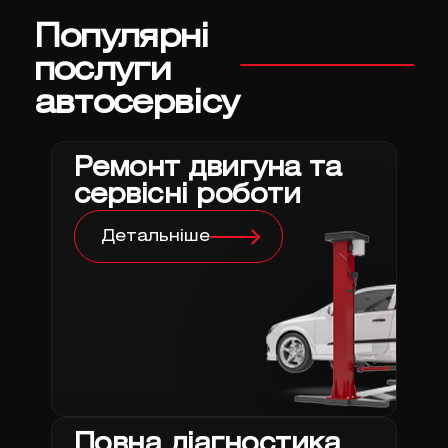
Популярні
послуги
автосервісу
Ремонт двигуна та
сервісні роботи
Детальніше
Повна діагностика