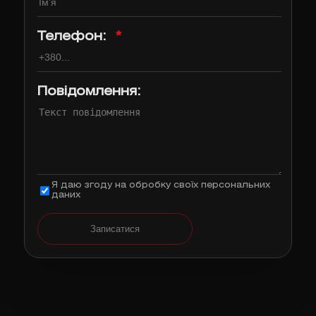
Телефон:
*
Повідомлення:
Я даю згоду на обробку своїх персональних
даних
Записатися