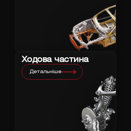
Ходова частина
Детальніше