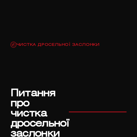
ЧИСТКА ДРОСЕЛЬНОЇ ЗАСЛОНКИ
✓
Питання
про
чистка
дросельної
заслонки