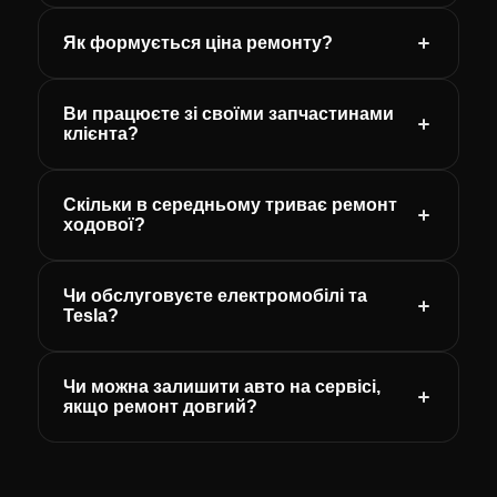
Як формується ціна ремонту?
Ви працюєте зі своїми запчастинами
клієнта?
Скільки в середньому триває ремонт
ходової?
Чи обслуговуєте електромобілі та
Tesla?
Чи можна залишити авто на сервісі,
якщо ремонт довгий?