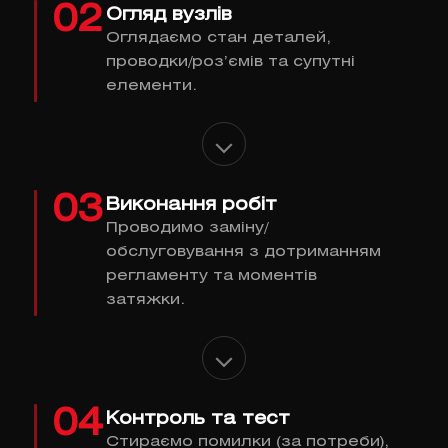
02
Огляд вузлів
Оглядаємо стан деталей,
проводки/роз’ємів та супутні
елементи.
03
Виконання робіт
Проводимо заміну/
обслуговування з дотриманням
регламенту та моментів
затяжки.
04
Контроль та тест
Стираємо помилки (за потреби),