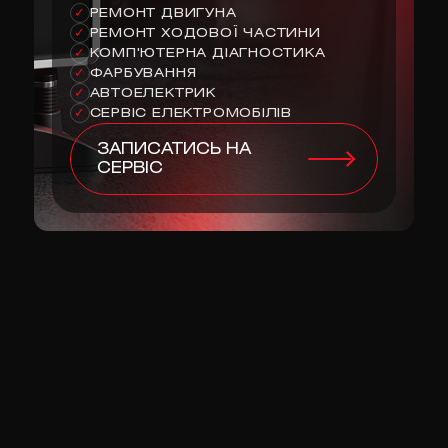
РЕМОНТ ДВИГУНА
✓
РЕМОНТ ХОДОВОЇ ЧАСТИНИ
✓
КОМП'ЮТЕРНА ДІАГНОСТИКА
✓
ФАРБУВАННЯ
✓
АВТОЕЛЕКТРИК
✓
СЕРВІС ЕЛЕКТРОМОБІЛІВ
✓
ЗАПИСАТИСЬ НА
СЕРВІС