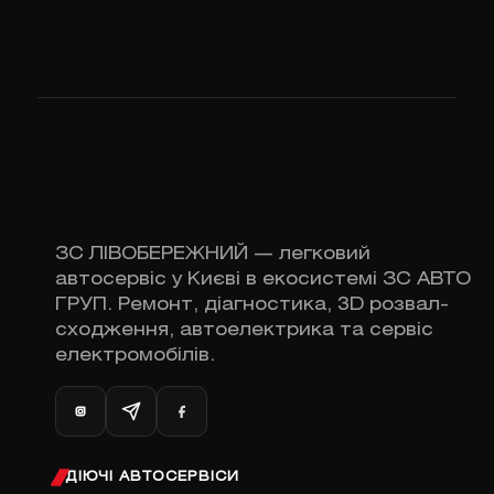
ЗС ЛІВОБЕРЕЖНИЙ — легковий
автосервіс у Києві в екосистемі ЗС АВТО
ГРУП. Ремонт, діагностика, 3D розвал-
сходження, автоелектрика та сервіс
електромобілів.
ДІЮЧІ АВТОСЕРВІСИ