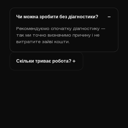
Чи можна зробити без діагностики?
Рекомендуємо спочатку діагностику —
так ми точно визначимо причину і не
витратите зайві кошти.
Скільки триває робота?