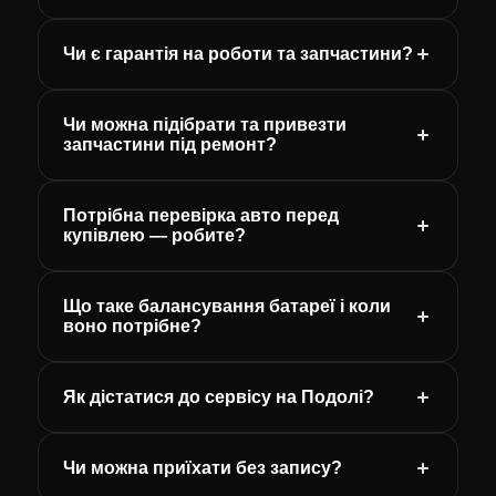
Чи є гарантія на роботи та запчастини?
Чи можна підібрати та привезти
запчастини під ремонт?
Потрібна перевірка авто перед
купівлею — робите?
Що таке балансування батареї і коли
воно потрібне?
Як дістатися до сервісу на Подолі?
Чи можна приїхати без запису?