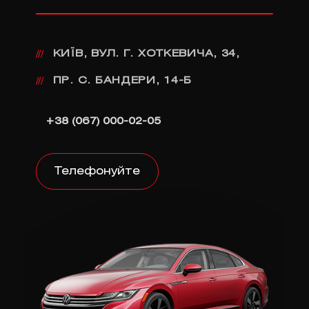
КИЇВ, ВУЛ. Г. ХОТКЕВИЧА, 34,
///
ПР. С. БАНДЕРИ, 14-Б
///
+38 (067) 000-02-05
Телефонуйте