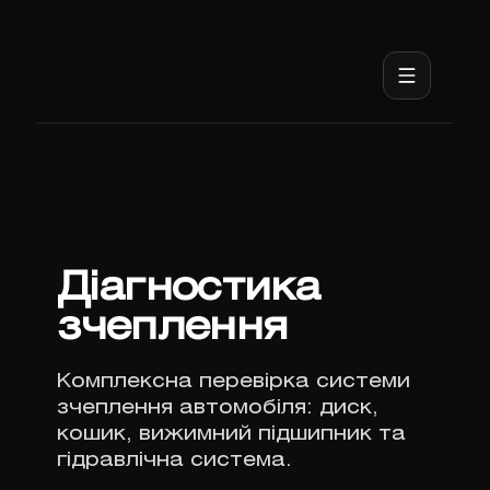
Діагностика
зчеплення
Комплексна перевірка системи
зчеплення автомобіля: диск,
кошик, вижимний підшипник та
гідравлічна система.