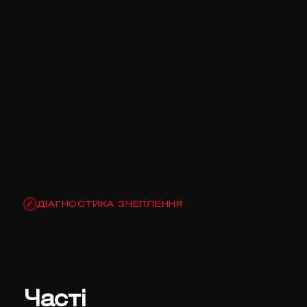
ДІАГНОСТИКА ЗЧЕПЛЕННЯ
✓
Часті