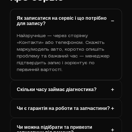
Як записатися на сервіс і що потрібно
для запису?
Найзручніше — через сторінку
«Контакти» або телефоном. Скажіть
марку/модель авто, коротко опишіть
проблему та бажаний час — менеджер
підтвердить запис і зорієнтує по
первинній вартості.
Скільки часу займає діагностика?
Чи є гарантія на роботи та запчастини?
Чи можна підібрати та привезти