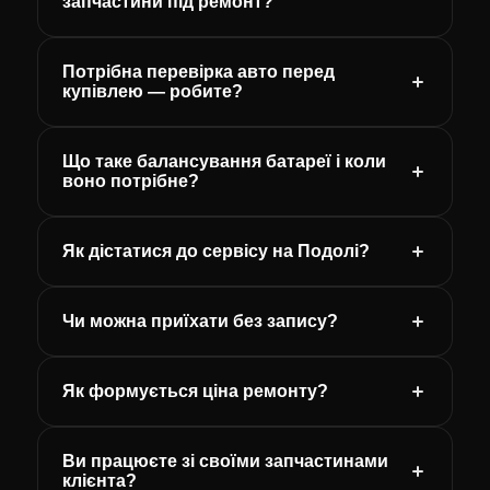
запчастини під ремонт?
Потрібна перевірка авто перед
купівлею — робите?
Що таке балансування батареї і коли
воно потрібне?
Як дістатися до сервісу на Подолі?
Чи можна приїхати без запису?
Як формується ціна ремонту?
Ви працюєте зі своїми запчастинами
клієнта?