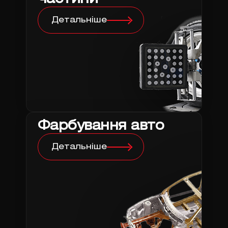
Детальніше
Фарбування авто
Детальніше