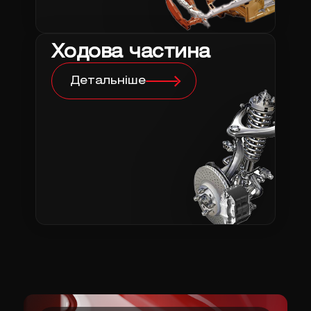
Ходова частина
Детальніше