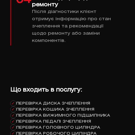
ремонту
Після діагностики клієнт
отримує інформацію про стан
зчеплення та рекомендації
щодо ремонту або заміни
компонентів.
Що входить в послугу:
ПЕРЕВІРКА ДИСКА ЗЧЕПЛЕННЯ
✓
ПЕРЕВІРКА КОШИКА ЗЧЕПЛЕННЯ
✓
ПЕРЕВІРКА ВИЖИМНОГО ПІДШИПНИКА
✓
ПЕРЕВІРКА ПЕДАЛІ ЗЧЕПЛЕННЯ
✓
ПЕРЕВІРКА ГОЛОВНОГО ЦИЛІНДРА
✓
ПЕРЕВІРКА РОБОЧОГО ЦИЛІНДРА
✓