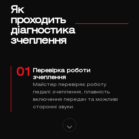
Як
проходить
діагностика
зчеплення
01
Перевірка роботи
зчеплення
Майстер перевіряє роботу
педалі зчеплення, плавність
включення передач та можливі
сторонні звуки.