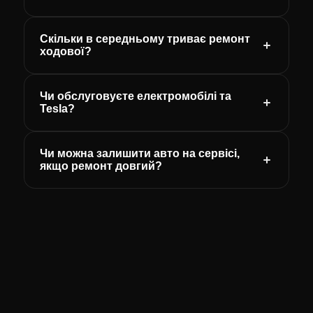
Скільки в середньому триває ремонт
ходової?
Чи обслуговуєте електромобілі та
Tesla?
Чи можна залишити авто на сервісі,
якщо ремонт довгий?