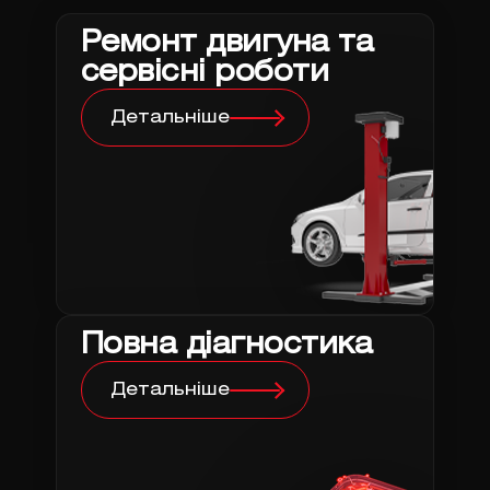
Ремонт двигуна та
сервісні роботи
Детальніше
Повна діагностика
Детальніше