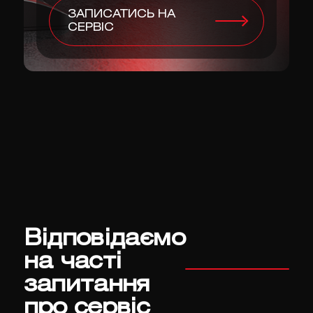
ЗАПИСАТИСЬ НА
СЕРВІС
Відповідаємо
на часті
запитання
про сервіс