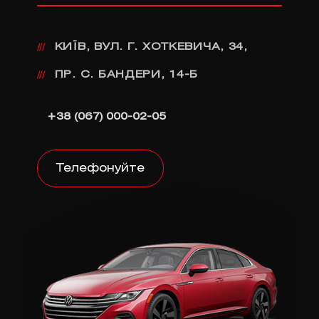
КИЇВ, ВУЛ. Г. ХОТКЕВИЧА, 34,
///
ПР. С. БАНДЕРИ, 14-Б
///
+38 (067) 000-02-05
Телефонуйте