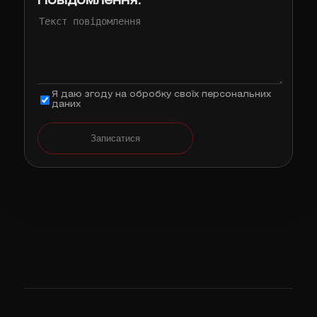
Повідомлення:
Я даю згоду на обробку своїх персональних
даних
Записатися