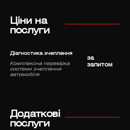
Ціни на
послуги
Діагностика зчеплення
за
Комплексна перевірка
запитом
системи зчеплення
автомобіля
Додаткові
послуги