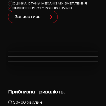
ОЦІНКА СТАНУ МЕХАНІЗМУ ЗЧЕПЛЕННЯ
✓
ВИЯВЛЕННЯ СТОРОННІХ ШУМІВ
✓
Записатись
Приблизна тривалість:
⏱
30–60 хвилин