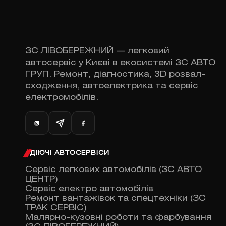
ЗС ЛІВОБЕРЕЖНИЙ — легковий
автосервіс у Києві в екосистемі ЗС АВТО
ГРУП. Ремонт, діагностика, 3D розвал-
сходження, автоелектрика та сервіс
електромобілів.
ДІЮЧІ АВТОСЕРВІСИ
Сервіс легкових автомобілів (ЗС АВТО
ЦЕНТР)
Сервіс електро автомобілів
Ремонт вантажівок та спецтехніки (ЗС
ТРАК СЕРВІС)
Малярно-кузовні роботи та фарбування