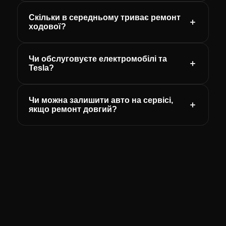
Скільки в середньому триває ремонт
ходової?
Чи обслуговуєте електромобілі та
Tesla?
Чи можна залишити авто на сервісі,
якщо ремонт довгий?