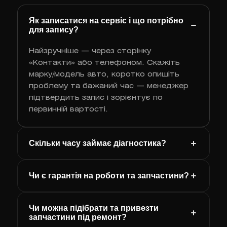
Як записатися на сервіс і що потрібно
для запису?
Найзручніше — через сторінку
«Контакти» або телефоном. Скажіть
марку/модель авто, коротко опишіть
проблему та бажаний час — менеджер
підтвердить запис і зорієнтує по
первинній вартості.
Скільки часу займає діагностика?
Чи є гарантія на роботи та запчастини?
Чи можна підібрати та привезти
запчастини під ремонт?