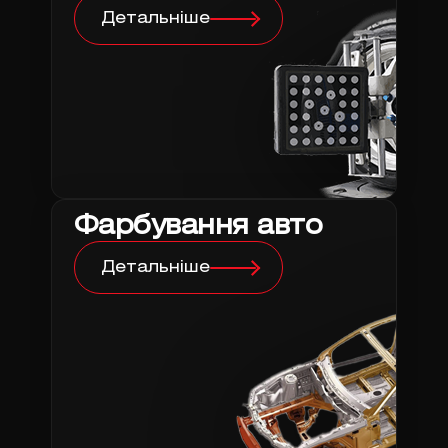
Детальніше
Фарбування авто
Детальніше