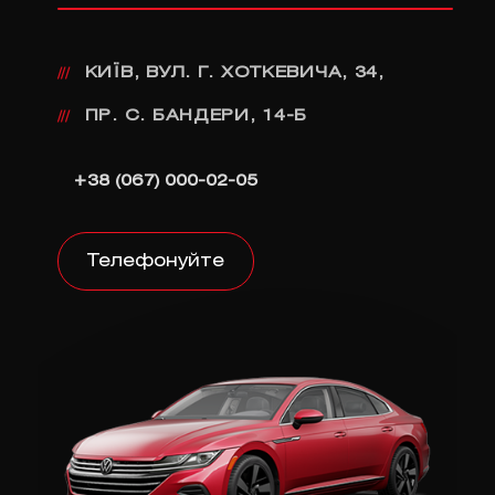
КИЇВ, ВУЛ. Г. ХОТКЕВИЧА, 34,
///
ПР. С. БАНДЕРИ, 14-Б
///
+38 (067) 000-02-05
Телефонуйте