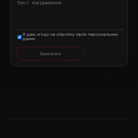
Я даю згоду на обробку своїх персональних
даних
Записатися