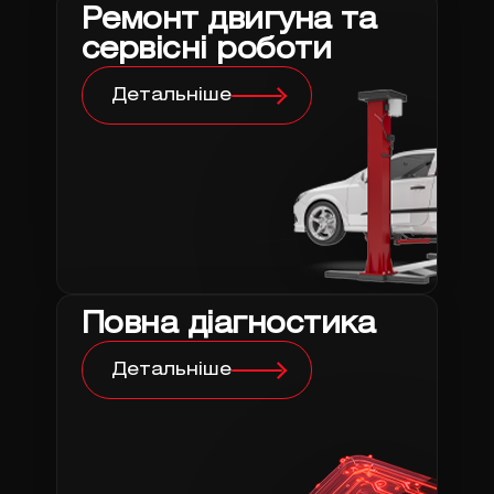
Ремонт двигуна та
сервісні роботи
Детальніше
Повна діагностика
Детальніше