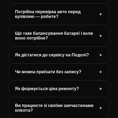
Потрібна перевірка авто перед
купівлею — робите?
Що таке балансування батареї і коли
воно потрібне?
Як дістатися до сервісу на Подолі?
Чи можна приїхати без запису?
Як формується ціна ремонту?
Ви працюєте зі своїми запчастинами
клієнта?