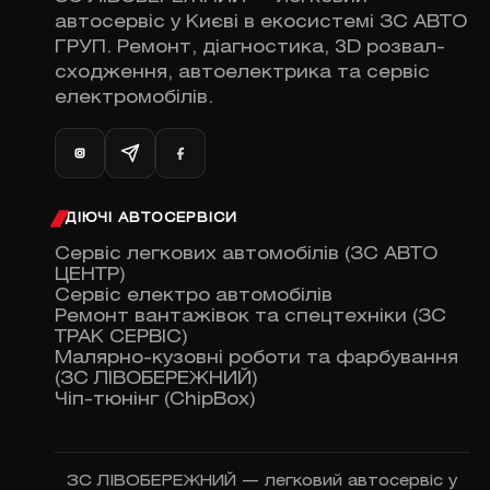
автосервіс у Києві в екосистемі ЗС АВТО
ГРУП. Ремонт, діагностика, 3D розвал-
сходження, автоелектрика та сервіс
електромобілів.
ДІЮЧІ АВТОСЕРВІСИ
Сервіс легкових автомобілів (ЗС АВТО
ЦЕНТР)
Сервіс електро автомобілів
Ремонт вантажівок та спецтехніки (ЗС
ТРАК СЕРВІС)
Малярно-кузовні роботи та фарбування
(ЗС ЛІВОБЕРЕЖНИЙ)
Чіп-тюнінг (ChipBox)
ЗС ЛІВОБЕРЕЖНИЙ — легковий автосервіс у