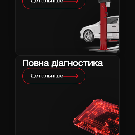
Детальніше
Повна діагностика
Детальніше