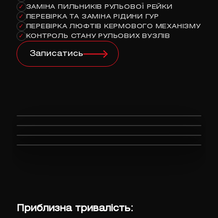
ЗАМІНА ПИЛЬНИКІВ РУЛЬОВОЇ РЕЙКИ
✓
ПЕРЕВІРКА ТА ЗАМІНА РІДИНИ ГУР
✓
ПЕРЕВІРКА ЛЮФТІВ КЕРМОВОГО МЕХАНІЗМУ
✓
КОНТРОЛЬ СТАНУ РУЛЬОВИХ ВУЗЛІВ
✓
Записатись
Приблизна тривалість: