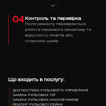
04
Контроль та перевірка
Після ремонту перевіряється
робота кермового механізму та
відсутність люфтів або
сторонніх шумів.
Що входить в послугу:
ДІАГНОСТИКА РУЛЬОВОГО УПРАВЛІННЯ
✓
ЗАМІНА РУЛЬОВИХ ТЯГ
✓
ЗАМІНА РУЛЬОВИХ НАКОНЕЧНИКІВ
✓
РЕМОНТ РУЛЬОВОЇ РЕЙКИ
✓