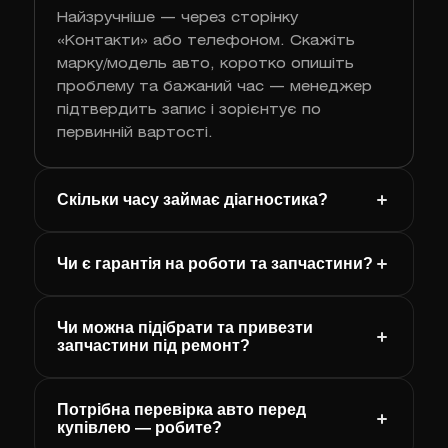
Найзручніше — через сторінку
«Контакти» або телефоном. Скажіть
марку/модель авто, коротко опишіть
проблему та бажаний час — менеджер
підтвердить запис і зорієнтує по
первинній вартості.
Скільки часу займає діагностика?
Чи є гарантія на роботи та запчастини?
Чи можна підібрати та привезти
запчастини під ремонт?
Потрібна перевірка авто перед
купівлею — робите?