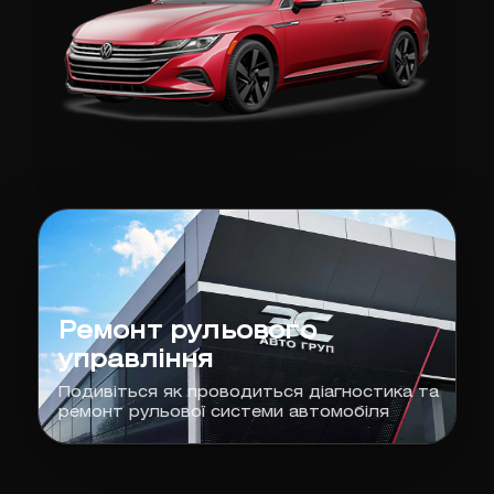
Ремонт рульового
управління
Подивіться як проводиться діагностика та
ремонт рульової системи автомобіля