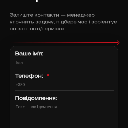
Залиште контакти — менеджер
уточнить задачу, підбере час і зорієнтує
по вартості/термінах.
Ваше ім'я:
Телефон:
*
Повідомлення: