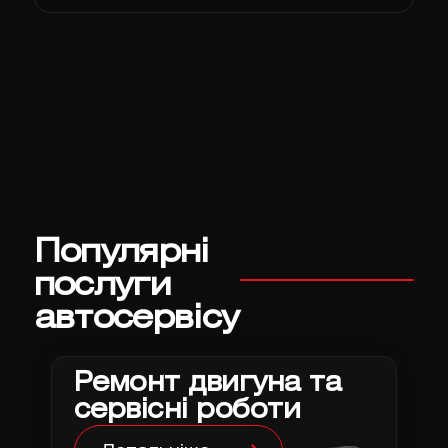
Популярні
послуги
автосервісу
Ремонт двигуна та
сервісні роботи