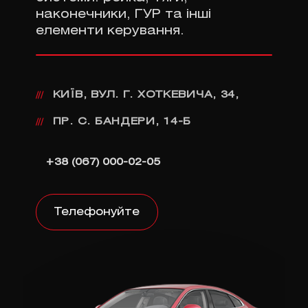
наконечники, ГУР та інші
елементи керування.
КИЇВ, ВУЛ. Г. ХОТКЕВИЧА, 34,
///
ПР. С. БАНДЕРИ, 14-Б
///
+38 (067) 000-02-05
Телефонуйте