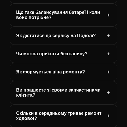
Що таке балансування батареї і коли
воно потрібне?
Як дістатися до сервісу на Подолі?
Чи можна приїхати без запису?
Як формується ціна ремонту?
Ви працюєте зі своїми запчастинами
клієнта?
Скільки в середньому триває ремонт
ходової?