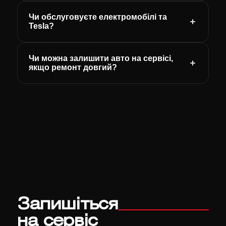
Чи обслуговуєте електромобілі та
Tesla?
Чи можна залишити авто на сервісі,
якщо ремонт довгий?
Запишіться
на сервіс