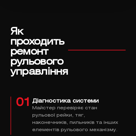
Як
проходить
ремонт
рульового
управління
01
Діагностика системи
Майстер перевіряє стан
рульової рейки, тяг,
наконечників, пильників та інших
елементів рульового механізму.