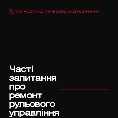
ДІАГНОСТИКА РУЛЬОВОГО УПРАВЛІННЯ
✓
Часті
запитання
про
ремонт
рульового
управління