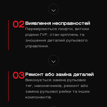
02
Виявлення несправностей
Перевіряються люфти, витоки
рідини ГУР, стан кріплень та
зношення деталей рульового
управління.
03
Ремонт або заміна деталей
Виконується заміна рульових
тяг, наконечників, ремонт або
заміна рульової рейки та інших
компонентів.