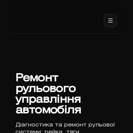
Ремонт
рульового
управління
автомобіля
Діагностика та ремонт рульової
системи: рейка, тяги,