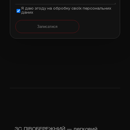
Я даю згоду на обробку своїх персональних
даних
Записатися
ЗС ЛІВОБЕРЕЖНИЙ — легковий