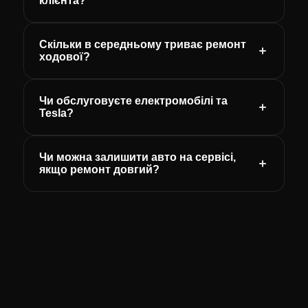
клієнта?
Скільки в середньому триває ремонт
ходової?
Чи обслуговуєте електромобілі та
Tesla?
Чи можна залишити авто на сервісі,
якщо ремонт довгий?