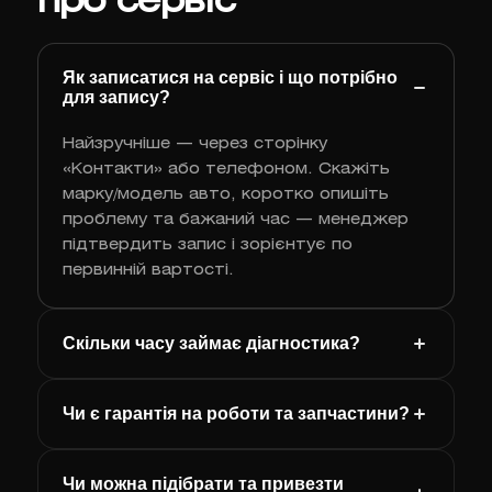
про сервіс
Як записатися на сервіс і що потрібно
для запису?
Найзручніше — через сторінку
«Контакти» або телефоном. Скажіть
марку/модель авто, коротко опишіть
проблему та бажаний час — менеджер
підтвердить запис і зорієнтує по
первинній вартості.
Скільки часу займає діагностика?
Чи є гарантія на роботи та запчастини?
Чи можна підібрати та привезти