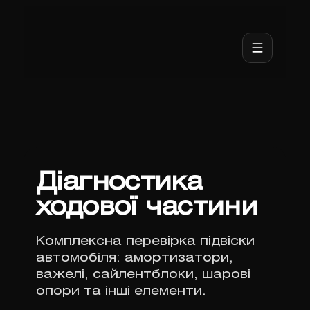
Діагностика
ходової частини
Комплексна перевірка підвіски
автомобіля: амортизатори,
важелі, сайлентблоки, шарові
опори та інші елементи.