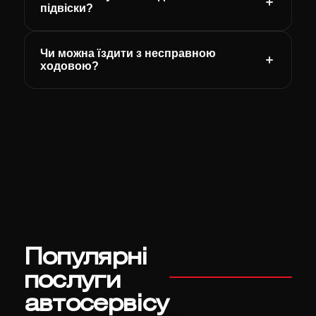
підвіски?
Чи можна їздити з несправною
ходовою?
Популярні
послуги
автосервісу