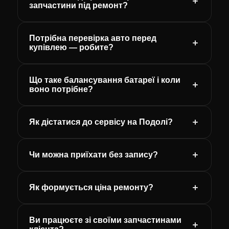
запчастини під ремонт?
Потрібна перевірка авто перед
купівлею — робите?
Що таке балансування батареї і коли
воно потрібне?
Як дістатися до сервісу на Подолі?
Чи можна приїхати без запису?
Як формується ціна ремонту?
Ви працюєте зі своїми запчастинами