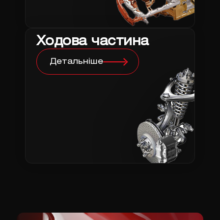
Ходова частина
Детальніше