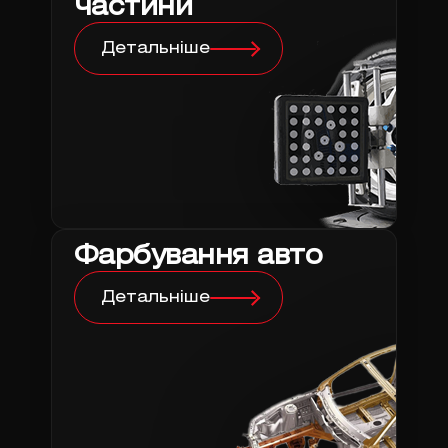
частини
Детальніше
Фарбування авто
Детальніше