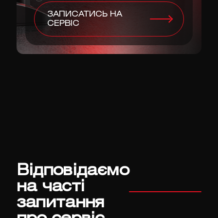
ЗАПИСАТИСЬ НА
СЕРВІС
Відповідаємо
на часті
запитання