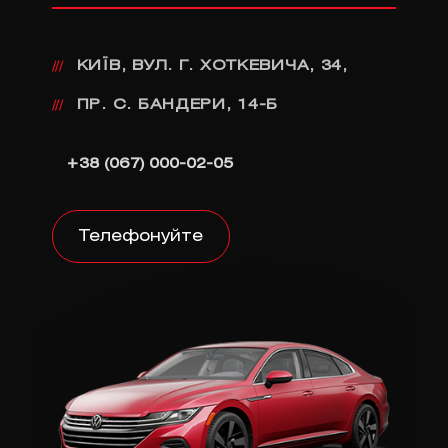
КИЇВ, ВУЛ. Г. ХОТКЕВИЧА, 34,
///
ПР. С. БАНДЕРИ, 14-Б
///
+38 (067) 000-02-05
Телефонуйте