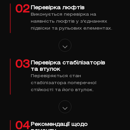
02
Перевірка люфтів
Виконується перевірка на
наявність люфтів у з'єднаннях
підвіски та рульових елементах.
03
Перевірка стабілізаторів
та втулок
Перевіряється стан
стабілізатора поперечної
стійкості та його втулок.
04
Рекомендації щодо