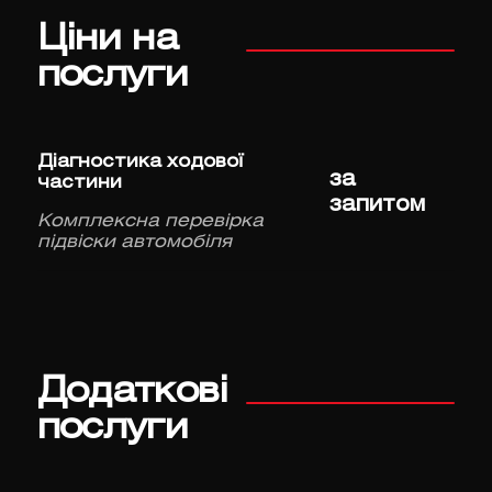
Ціни на
послуги
Діагностика ходової
за
частини
запитом
Комплексна перевірка
підвіски автомобіля
Додаткові
послуги