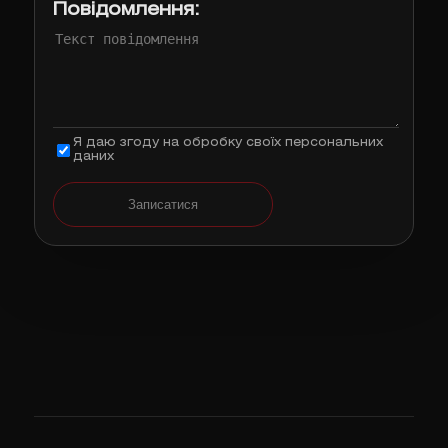
Повідомлення:
Я даю згоду на обробку своїх персональних
даних
Записатися