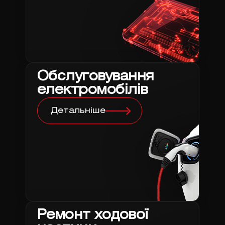
Обслуговування
електромобілів
Детальніше
Ремонт ходової