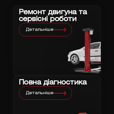
Ремонт двигуна та
сервісні роботи
Детальніше
Повна діагностика
Детальніше