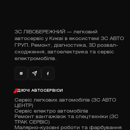
ЗС ЛІВОБЕРЕЖНИЙ — легковий
автосервіс у Києві в екосистемі ЗС АВТО
ГРУП. Ремонт, діагностика, 3D розвал-
сходження, автоелектрика та сервіс
електромобілів.
ДІЮЧІ АВТОСЕРВІСИ
Сервіс легкових автомобілів (ЗС АВТО
ЦЕНТР)
Сервіс електро автомобілів
Ремонт вантажівок та спецтехніки (ЗС
ТРАК СЕРВІС)
Малярно-кузовні роботи та фарбування