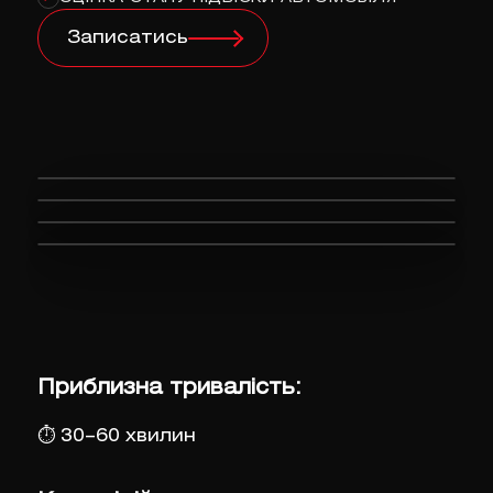
Записатись
Приблизна тривалість:
⏱
30–60 хвилин