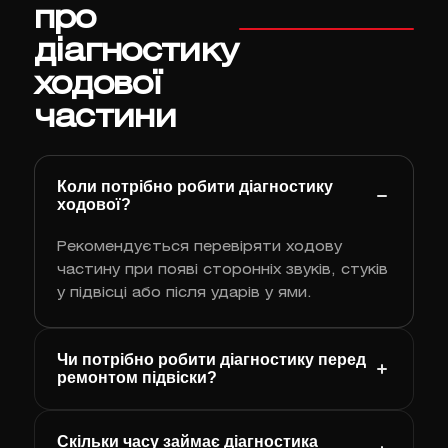
про
діагностику
ходової
частини
Коли потрібно робити діагностику
ходової?
Рекомендується перевіряти ходову
частину при появі сторонніх звуків, стуків
у підвісці або після ударів у ями.
Чи потрібно робити діагностику перед
ремонтом підвіски?
Скільки часу займає діагностика