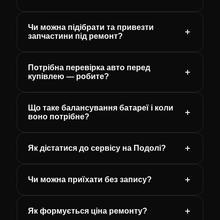
Чи можна підібрати та привезти
запчастини під ремонт?
Потрібна перевірка авто перед
купівлею — робите?
Що таке балансування батареї і коли
воно потрібне?
Як дістатися до сервісу на Подолі?
Чи можна приїхати без запису?
Як формується ціна ремонту?