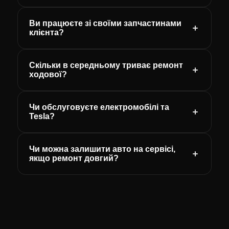
Ви працюєте зі своїми запчастинами
клієнта?
Скільки в середньому триває ремонт
ходової?
Чи обслуговуєте електромобілі та
Tesla?
Чи можна залишити авто на сервісі,
якщо ремонт довгий?