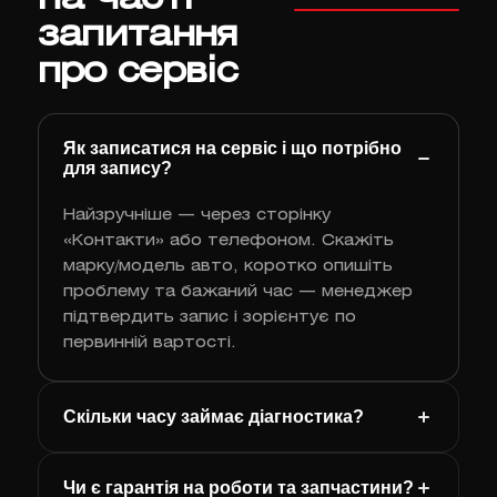
запитання
про сервіс
Як записатися на сервіс і що потрібно
для запису?
Найзручніше — через сторінку
«Контакти» або телефоном. Скажіть
марку/модель авто, коротко опишіть
проблему та бажаний час — менеджер
підтвердить запис і зорієнтує по
первинній вартості.
Скільки часу займає діагностика?
Чи є гарантія на роботи та запчастини?