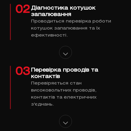
02
Діагностика котушок
запалювання
Проводиться перевірка роботи
котушок запалювання та їх
ефективності.
03
Перевірка проводів та
контактів
Перевіряється стан
високовольтних проводів,
контактів та електричних
з'єднань.