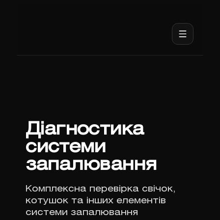
Діагностика
системи
запалювання
Комплексна перевірка свічок,
котушок та інших елементів
системи запалювання