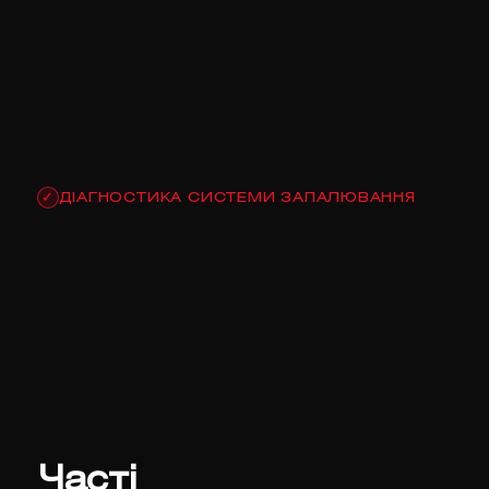
ДІАГНОСТИКА СИСТЕМИ ЗАПАЛЮВАННЯ
✓
Часті