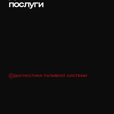
послуги
ДІАГНОСТИКА ПАЛИВНОЇ СИСТЕМИ
✓