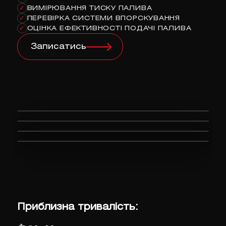
ВИМІРЮВАННЯ ТИСКУ ПАЛИВА
✓
ПЕРЕВІРКА СИСТЕМИ ВПОРСКУВАННЯ
✓
ОЦІНКА ЕФЕКТИВНОСТІ ПОДАЧІ ПАЛИВА
✓
Записатись
Приблизна тривалість: