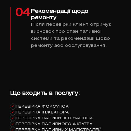
04
Рекомендації щодо
ремонту
Після перевірки клієнт отримує
висновок про стан паливної
системи та рекомендації щодо
ремонту або обслуговування.
Що входить в послугу:
ПЕРЕВІРКА ФОРСУНОК
✓
ПЕРЕВІРКА ІНЖЕКТОРА
✓
ПЕРЕВІРКА ПАЛИВНОГО НАСОСА
✓
ПЕРЕВІРКА ПАЛИВНОГО ФІЛЬТРА
✓
ПЕРЕВІРКА ПАЛИВНИХ МАГІСТРАЛЕЙ
✓