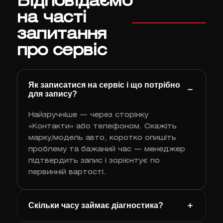
Відповідаємо
на часті
запитання
про сервіс
Як записатися на сервіс і що потрібно
для запису?
Найзручніше — через сторінку
«Контакти» або телефоном. Скажіть
марку/модель авто, коротко опишіть
проблему та бажаний час — менеджер
підтвердить запис і зорієнтує по
первинній вартості.
Скільки часу займає діагностика?