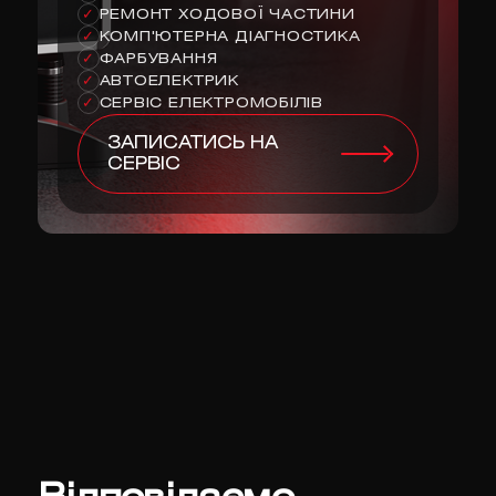
РЕМОНТ ХОДОВОЇ ЧАСТИНИ
✓
КОМП'ЮТЕРНА ДІАГНОСТИКА
✓
ФАРБУВАННЯ
✓
АВТОЕЛЕКТРИК
✓
СЕРВІС ЕЛЕКТРОМОБІЛІВ
✓
ЗАПИСАТИСЬ НА
СЕРВІС