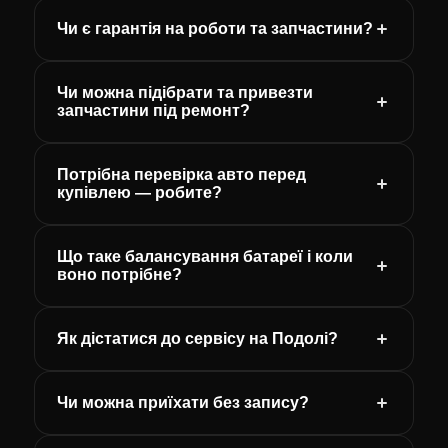
Чи є гарантія на роботи та запчастини?
Чи можна підібрати та привезти
запчастини під ремонт?
Потрібна перевірка авто перед
купівлею — робите?
Що таке балансування батареї і коли
воно потрібне?
Як дістатися до сервісу на Подолі?
Чи можна приїхати без запису?