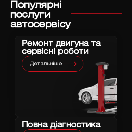
Популярні
послуги
автосервісу
Ремонт двигуна та
сервісні роботи
Детальніше
Повна діагностика