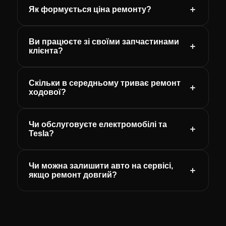
Як формується ціна ремонту?
Ви працюєте зі своїми запчастинами
клієнта?
Скільки в середньому триває ремонт
ходової?
Чи обслуговуєте електромобілі та
Tesla?
Чи можна залишити авто на сервісі,
якщо ремонт довгий?