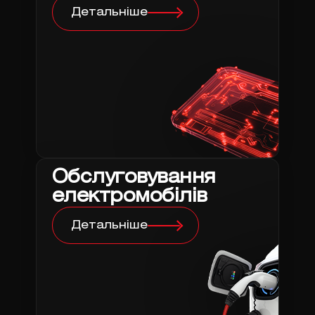
Детальніше
Обслуговування
електромобілів
Детальніше