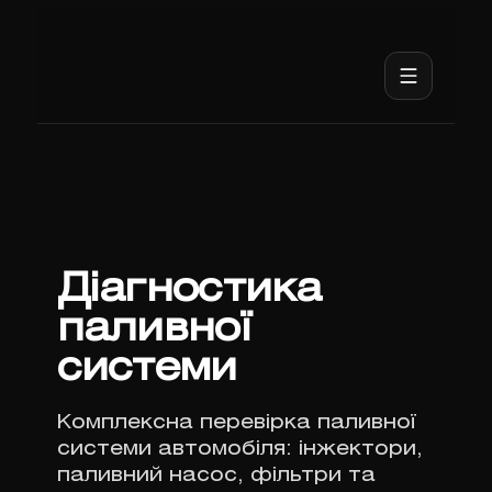
Діагностика
паливної
системи
Комплексна перевірка паливної
системи автомобіля: інжектори,
паливний насос, фільтри та