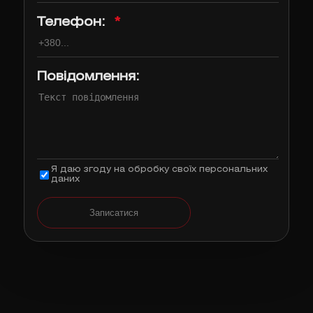
Телефон:
*
Повідомлення:
Я даю згоду на обробку своїх персональних
даних
Записатися