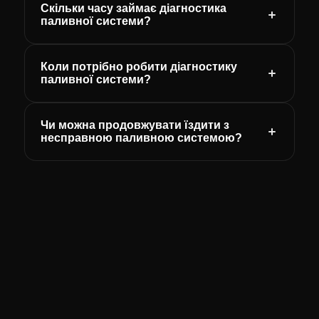
Скільки часу займає діагностика
паливної системи?
Коли потрібно робити діагностику
паливної системи?
Чи можна продовжувати їздити з
несправною паливною системою?