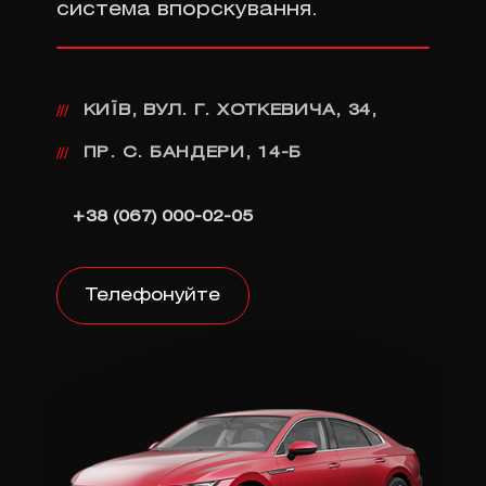
система впорскування.
КИЇВ, ВУЛ. Г. ХОТКЕВИЧА, 34,
///
ПР. С. БАНДЕРИ, 14-Б
///
+38 (067) 000-02-05
Телефонуйте