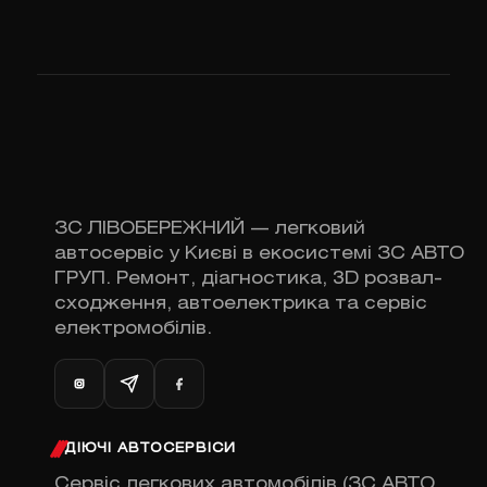
ЗС ЛІВОБЕРЕЖНИЙ — легковий
автосервіс у Києві в екосистемі ЗС АВТО
ГРУП. Ремонт, діагностика, 3D розвал-
сходження, автоелектрика та сервіс
електромобілів.
ДІЮЧІ АВТОСЕРВІСИ
Сервіс легкових автомобілів (ЗС АВТО