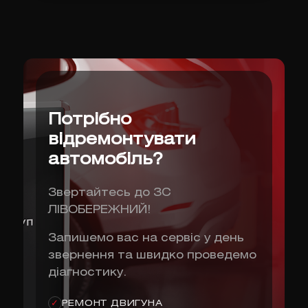
Потрібно
відремонтувати
автомобіль?
Звертайтесь до ЗС
ЛІВОБЕРЕЖНИЙ!
Запишемо вас на сервіс у день
звернення та швидко проведемо
діагностику.
РЕМОНТ ДВИГУНА
✓