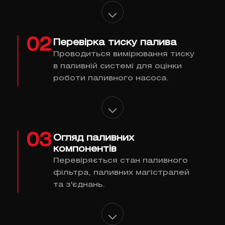
02
Перевірка тиску палива
Проводиться вимірювання тиску
в паливній системі для оцінки
роботи паливного насоса.
03
Огляд паливних
компонентів
Перевіряється стан паливного
фільтра, паливних магістралей
та з'єднань.