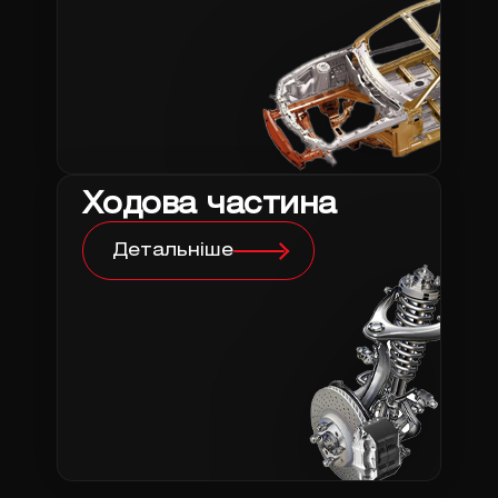
Ходова частина
Детальніше