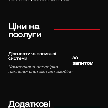
Ціни на
послуги
Діагностика паливної
за
системи
запитом
Комплексна перевірка
паливної системи автомобіля
Додаткові