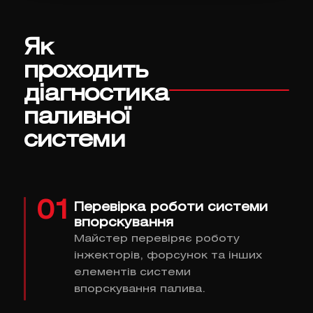
Як
проходить
діагностика
паливної
системи
01
Перевірка роботи системи
впорскування
Майстер перевіряє роботу
інжекторів, форсунок та інших
елементів системи
впорскування палива.