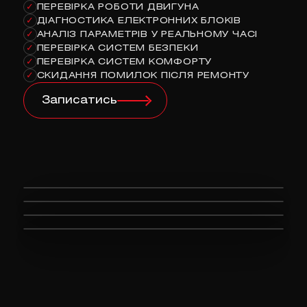
ПЕРЕВІРКА РОБОТИ ДВИГУНА
✓
ДІАГНОСТИКА ЕЛЕКТРОННИХ БЛОКІВ
✓
АНАЛІЗ ПАРАМЕТРІВ У РЕАЛЬНОМУ ЧАСІ
✓
ПЕРЕВІРКА СИСТЕМ БЕЗПЕКИ
✓
ПЕРЕВІРКА СИСТЕМ КОМФОРТУ
✓
СКИДАННЯ ПОМИЛОК ПІСЛЯ РЕМОНТУ
✓
Записатись