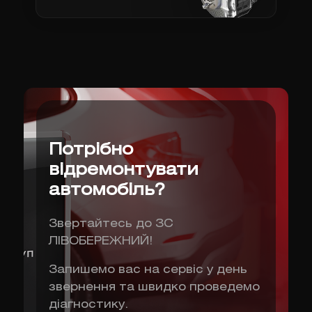
Потрібно
відремонтувати
автомобіль?
Звертайтесь до ЗС
ЛІВОБЕРЕЖНИЙ!
Запишемо вас на сервіс у день
звернення та швидко проведемо
діагностику.