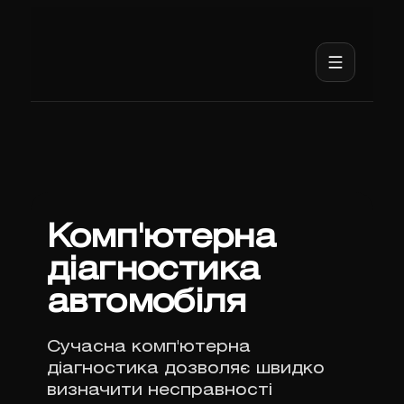
Комп'ютерна
діагностика
автомобіля
Сучасна комп'ютерна
діагностика дозволяє швидко
визначити несправності