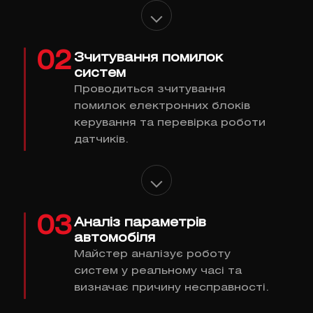
02
Зчитування помилок
систем
Проводиться зчитування
помилок електронних блоків
керування та перевірка роботи
датчиків.
03
Аналіз параметрів
автомобіля
Майстер аналізує роботу
систем у реальному часі та
визначає причину несправності.