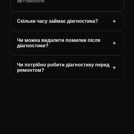
автомобіля.
Скільки часу займає діагностика?
Чи можна видалити помилки після
діагностики?
Чи потрібно робити діагностику перед
ремонтом?