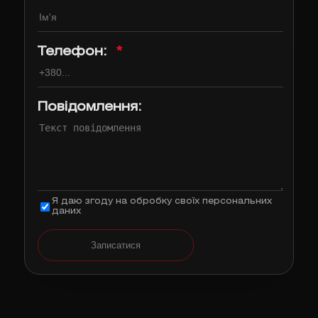
Телефон:
*
Повідомлення:
Я даю згоду на обробку своїх персональних
даних
Записатися