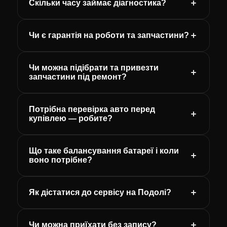
Скільки часу займає діагностика?
Чи є гарантія на роботи та запчастини?
Чи можна підібрати та привезти
запчастини під ремонт?
Потрібна перевірка авто перед
купівлею — робите?
Що таке балансування батареї і коли
воно потрібне?
Як дістатися до сервісу на Подолі?
Чи можна приїхати без запису?