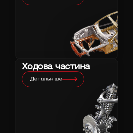
Ходова частина
Детальніше