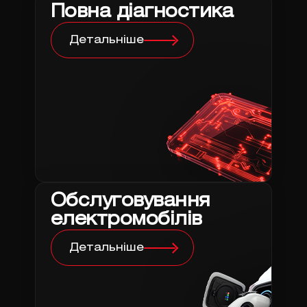
Повна діагностика
Детальніше
Обслуговування
електромобілів
Детальніше