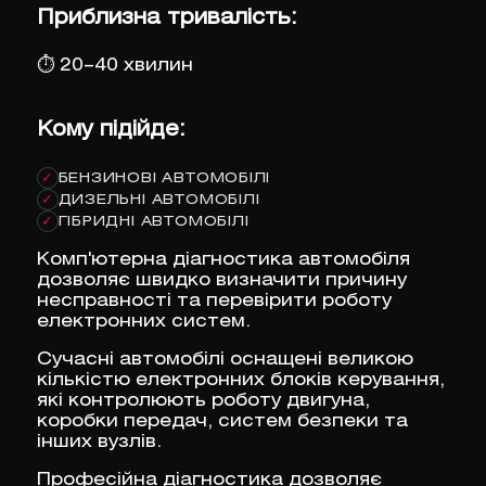
Приблизна тривалість:
⏱
20–40 хвилин
Кому підійде:
БЕНЗИНОВІ АВТОМОБІЛІ
✓
ДИЗЕЛЬНІ АВТОМОБІЛІ
✓
ГІБРИДНІ АВТОМОБІЛІ
✓
Комп'ютерна діагностика автомобіля
дозволяє швидко визначити причину
несправності та перевірити роботу
електронних систем.
Сучасні автомобілі оснащені великою
кількістю електронних блоків керування,
які контролюють роботу двигуна,
коробки передач, систем безпеки та
інших вузлів.
Професійна діагностика дозволяє