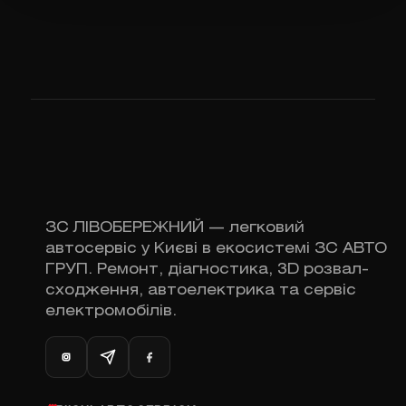
ЗС ЛІВОБЕРЕЖНИЙ — легковий
автосервіс у Києві в екосистемі ЗС АВТО
ГРУП. Ремонт, діагностика, 3D розвал-
сходження, автоелектрика та сервіс
електромобілів.