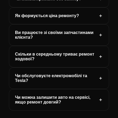
Як формується ціна ремонту?
Ви працюєте зі своїми запчастинами
клієнта?
Скільки в середньому триває ремонт
ходової?
Чи обслуговуєте електромобілі та
Tesla?
Чи можна залишити авто на сервісі,
якщо ремонт довгий?