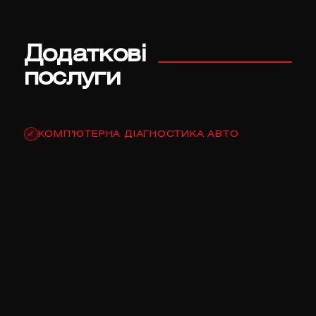
Додаткові
послуги
КОМП'ЮТЕРНА ДІАГНОСТИКА АВТО
✓