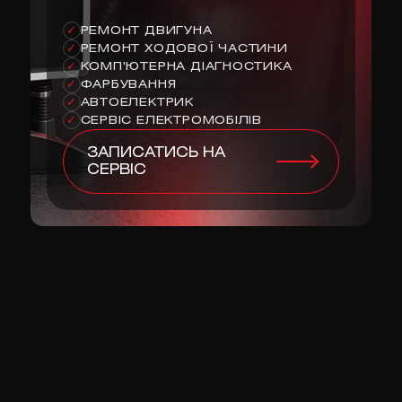
РЕМОНТ ДВИГУНА
✓
РЕМОНТ ХОДОВОЇ ЧАСТИНИ
✓
КОМП'ЮТЕРНА ДІАГНОСТИКА
✓
ФАРБУВАННЯ
✓
АВТОЕЛЕКТРИК
✓
СЕРВІС ЕЛЕКТРОМОБІЛІВ
✓
ЗАПИСАТИСЬ НА
СЕРВІС