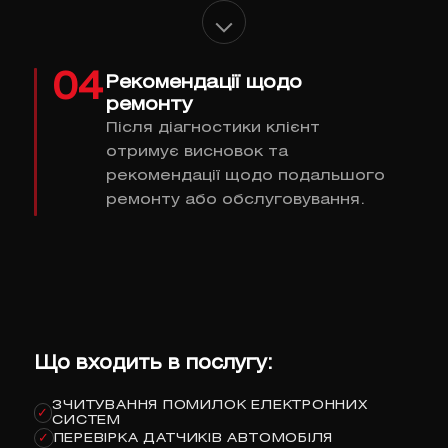
04
Рекомендації щодо
ремонту
Після діагностики клієнт
отримує висновок та
рекомендації щодо подальшого
ремонту або обслуговування.
Що входить в послугу:
ЗЧИТУВАННЯ ПОМИЛОК ЕЛЕКТРОННИХ
✓
СИСТЕМ
ПЕРЕВІРКА ДАТЧИКІВ АВТОМОБІЛЯ
✓