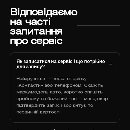
Відповідаємо
на часті
запитання
про сервіс
Як записатися на сервіс і що потрібно
для запису?
Найзручніше — через сторінку
«Контакти» або телефоном. Скажіть
марку/модель авто, коротко опишіть
проблему та бажаний час — менеджер
підтвердить запис і зорієнтує по
первинній вартості.