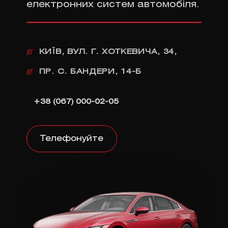
електронних систем автомобіля.
КИЇВ, ВУЛ. Г. ХОТКЕВИЧА, 34,
///
ПР. С. БАНДЕРИ, 14-Б
///
+38 (067) 000-02-05
Телефонуйте