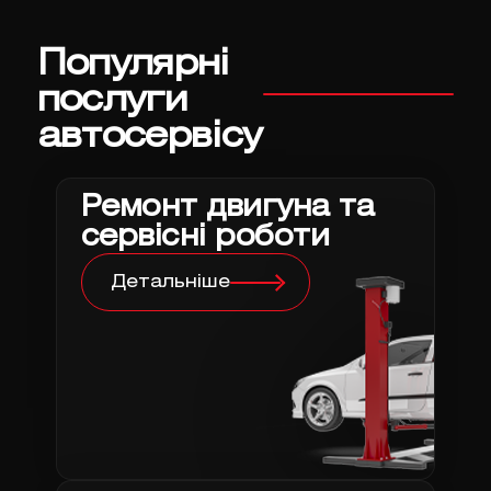
Популярні
послуги
автосервісу
Ремонт двигуна та
сервісні роботи
Детальніше