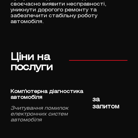
своєчасно виявити несправності,
уникнути дорогого ремонту та
забезпечити стабільну роботу
автомобіля.
Ціни на
послуги
Комп'ютерна діагностика
автомобіля
за
запитом
Зчитування помилок
електронних систем
автомобіля