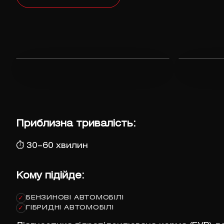
Приблизна тривалість:
⏱
30–60 хвилин
Кому підійде:
БЕНЗИНОВІ АВТОМОБІЛІ
✓
ГІБРИДНІ АВТОМОБІЛІ
✓