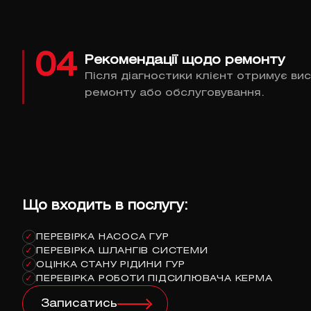
04
Рекомендації щодо ремонту
Після діагностики клієнт отримує ви
ремонту або обслуговування.
Що входить в послугу:
ПЕРЕВІРКА НАСОСА ГУР
✓
ПЕРЕВІРКА ШЛАНГІВ СИСТЕМИ
✓
ОЦІНКА СТАНУ РІДИНИ ГУР
✓
ПЕРЕВІРКА РОБОТИ ПІДСИЛЮВАЧА КЕРМА
✓
Записатись