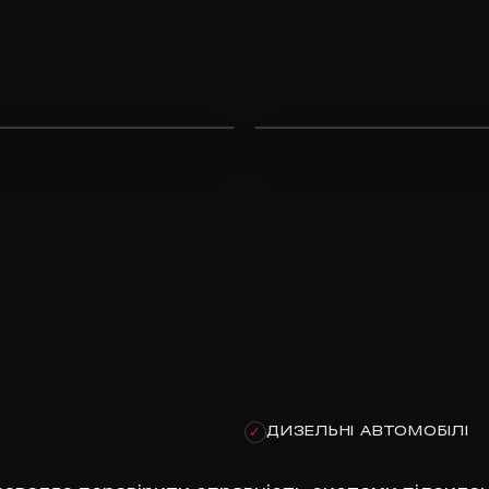
ДИЗЕЛЬНІ АВТОМОБІЛІ
✓