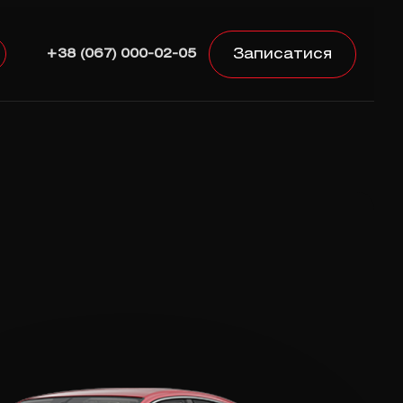
Записатися
+38 (067) 000-02-05