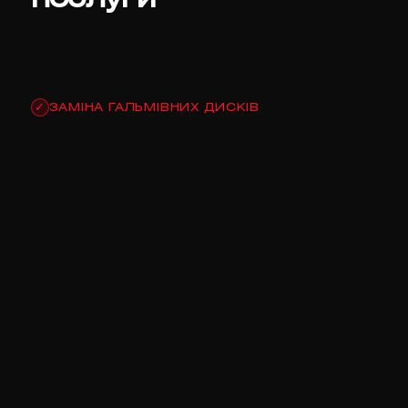
ЗАМІНА ГАЛЬМІВНИХ ДИСКІВ
✓