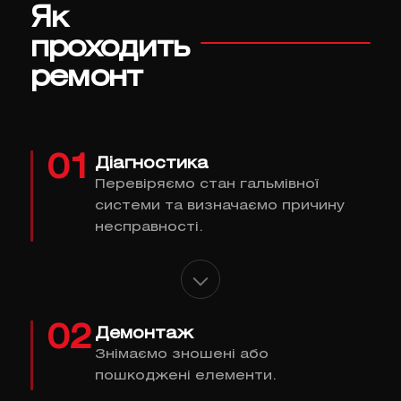
Як
проходить
ремонт
01
Діагностика
Перевіряємо стан гальмівної
системи та визначаємо причину
несправності.
02
Демонтаж
Знімаємо зношені або
пошкоджені елементи.