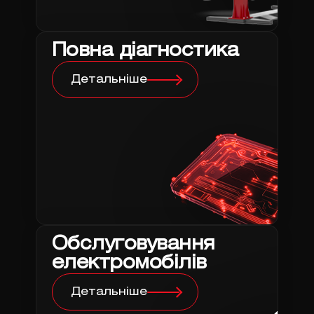
Повна діагностика
Детальніше
Обслуговування
електромобілів
Детальніше