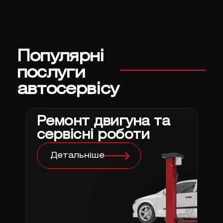
Популярні
послуги
автосервісу
Ремонт двигуна та
сервісні роботи
Детальніше