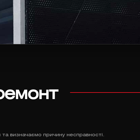
ремонт
 та визначаємо причину несправності.