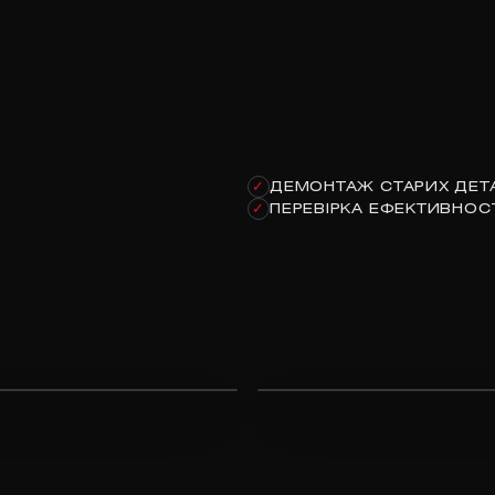
ДЕМОНТАЖ СТАРИХ ДЕТ
✓
ПЕРЕВІРКА ЕФЕКТИВНОСТ
✓