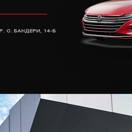
Р. С. БАНДЕРИ, 14-Б