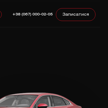
Записатися
+38 (067) 000-02-05