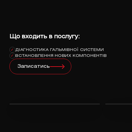
Що входить в послугу:
ДІАГНОСТИКА ГАЛЬМІВНОЇ СИСТЕМИ
✓
ВСТАНОВЛЕННЯ НОВИХ КОМПОНЕНТІВ
✓
Записатись