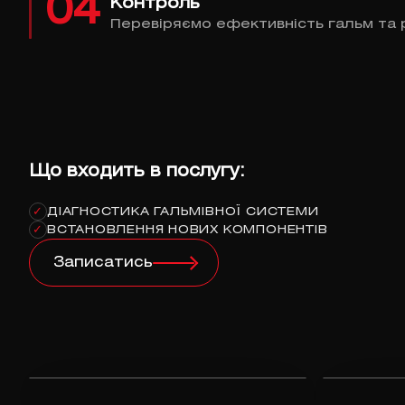
04
Контроль
Перевіряємо ефективність гальм та 
Що входить в послугу:
ДІАГНОСТИКА ГАЛЬМІВНОЇ СИСТЕМИ
✓
ВСТАНОВЛЕННЯ НОВИХ КОМПОНЕНТІВ
✓
Записатись