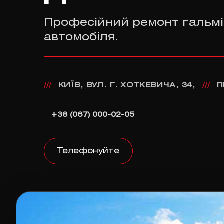
Професійний ремонт гальмі
автомобіля.
КИЇВ, ВУЛ. Г. ХОТКЕВИЧА, 34,
П
///
///
+38 (067) 000-02-05
Телефонуйте