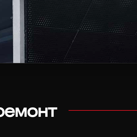
ремонт