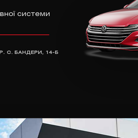
вної системи
Р. С. БАНДЕРИ, 14-Б