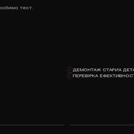
робимо тест.
ДЕМОНТАЖ СТАРИХ ДЕТ
✓
ПЕРЕВІРКА ЕФЕКТИВНОСТ
✓