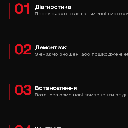
01
Діагностика
Перевіряємо стан гальмівної системи
02
Демонтаж
Знімаємо зношені або пошкоджені е
03
Встановлення
Встановлюємо нові компоненти згідн