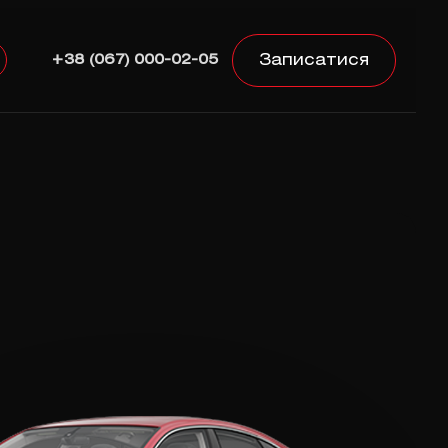
Записатися
+38 (067) 000-02-05