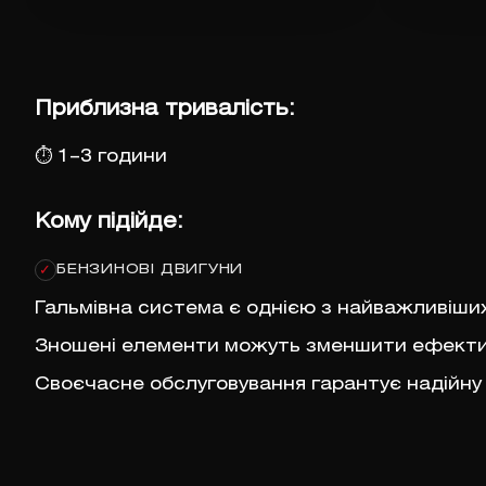
Приблизна тривалість:
⏱
1–3 години
Кому підійде:
БЕНЗИНОВІ ДВИГУНИ
✓
Гальмівна система є однією з найважливіши
Зношені елементи можуть зменшити ефектив
Своєчасне обслуговування гарантує надійну