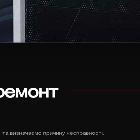
ремонт
 та визначаємо причину несправності.