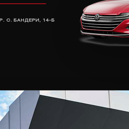
Р. С. БАНДЕРИ, 14-Б