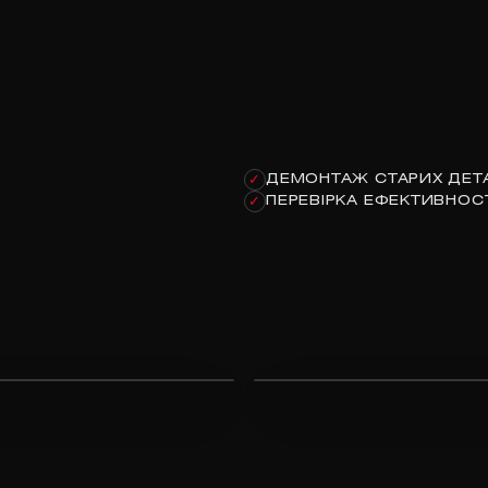
ДЕМОНТАЖ СТАРИХ ДЕТ
✓
ПЕРЕВІРКА ЕФЕКТИВНОСТ
✓