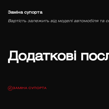
Заміна супорта
Вартість залежить від моделі автомобіля та с
Додаткові пос
ЗАМІНА СУПОРТА
✓