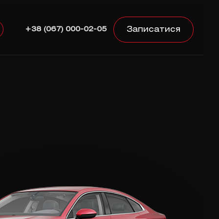
Записатися
+38 (067) 000-02-05