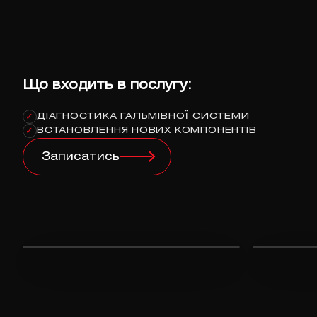
Що входить в послугу:
ДІАГНОСТИКА ГАЛЬМІВНОЇ СИСТЕМИ
✓
ВСТАНОВЛЕННЯ НОВИХ КОМПОНЕНТІВ
✓
Записатись