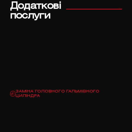
Додаткові
послуги
ЗАМІНА ГОЛОВНОГО ГАЛЬМІВНОГО
✓
ЦИЛІНДРА