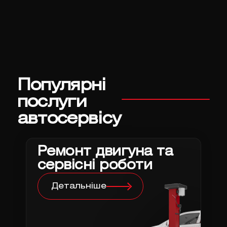
Популярні
послуги
автосервісу
Ремонт двигуна та
сервісні роботи
Детальніше