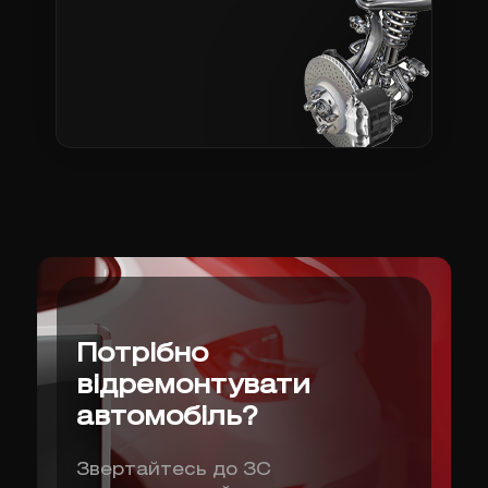
Потрібно
відремонтувати
автомобіль?
Звертайтесь до ЗС