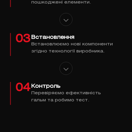
пошкоджені елементи.
03
Встановлення
Встановлюємо нові компоненти
згідно технології виробника.
04
Контроль
Перевіряємо ефективність
гальм та робимо тест.