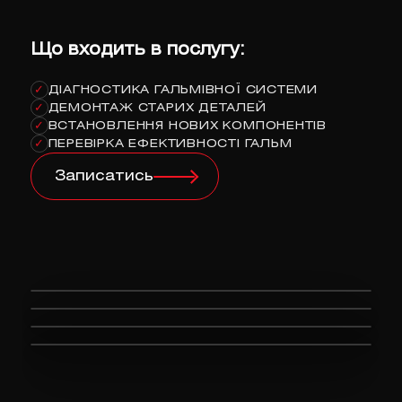
Що входить в послугу:
ДІАГНОСТИКА ГАЛЬМІВНОЇ СИСТЕМИ
✓
ДЕМОНТАЖ СТАРИХ ДЕТАЛЕЙ
✓
ВСТАНОВЛЕННЯ НОВИХ КОМПОНЕНТІВ
✓
ПЕРЕВІРКА ЕФЕКТИВНОСТІ ГАЛЬМ
✓
Записатись