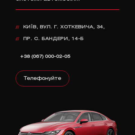
КИЇВ, ВУЛ. Г. ХОТКЕВИЧА, 34,
///
ПР. С. БАНДЕРИ, 14-Б
///
+38 (067) 000-02-05
Телефонуйте