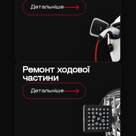
Детальніше
Ремонт ходової
частини
Детальніше