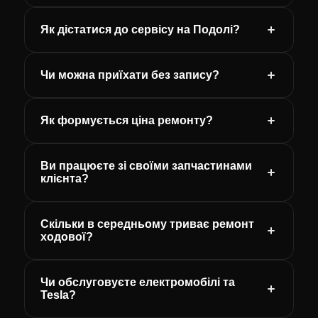
Як дістатися до сервісу на Подолі?
Чи можна приїхати без запису?
Як формується ціна ремонту?
Ви працюєте зі своїми запчастинами
клієнта?
Скільки в середньому триває ремонт
ходової?
Чи обслуговуєте електромобілі та
Tesla?