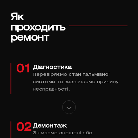
Як
проходить
ремонт
01
Діагностика
Перевіряємо стан гальмівної
системи та визначаємо причину
несправності.
02
Демонтаж
Знімаємо зношені або