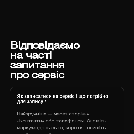
Відповідаємо
на часті
запитання
про сервіс
Як записатися на сервіс і що потрібно
для запису?
Найзручніше — через сторінку
«Контакти» або телефоном. Скажіть
марку/модель авто, коротко опишіть