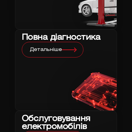
Повна діагностика
Детальніше
Обслуговування
електромобілів