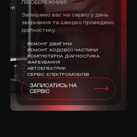
ЛІВОБЕРЕЖНИЙ!
Запишемо вас на сервіс у день
звернення та швидко проведемо
діагностику.
РЕМОНТ ДВИГУНА
✓
РЕМОНТ ХОДОВОЇ ЧАСТИНИ
✓
КОМП'ЮТЕРНА ДІАГНОСТИКА
✓
ФАРБУВАННЯ
✓
АВТОЕЛЕКТРИК
✓
СЕРВІС ЕЛЕКТРОМОБІЛІВ
✓
ЗАПИСАТИСЬ НА
СЕРВІС