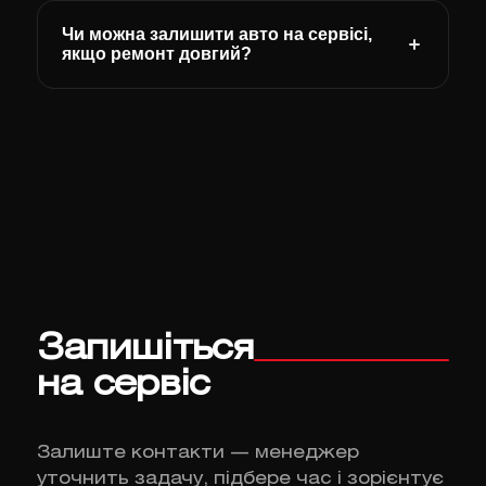
Чи можна залишити авто на сервісі,
якщо ремонт довгий?
Запишіться
на сервіс
Залиште контакти — менеджер
уточнить задачу, підбере час і зорієнтує