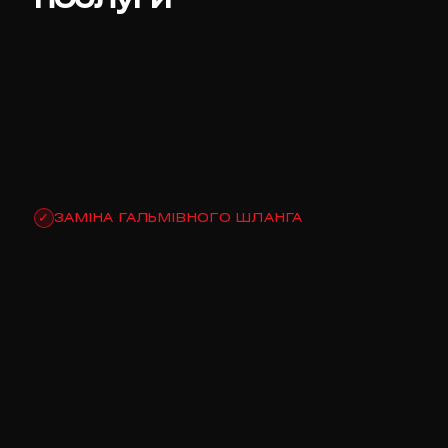
ЗАМІНА ГАЛЬМІВНОГО ШЛАНГА
✓