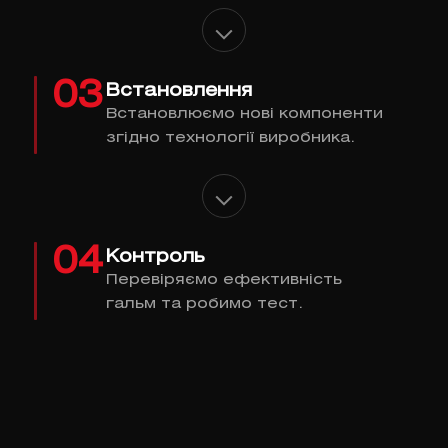
03
Встановлення
Встановлюємо нові компоненти
згідно технології виробника.
04
Контроль
Перевіряємо ефективність
гальм та робимо тест.