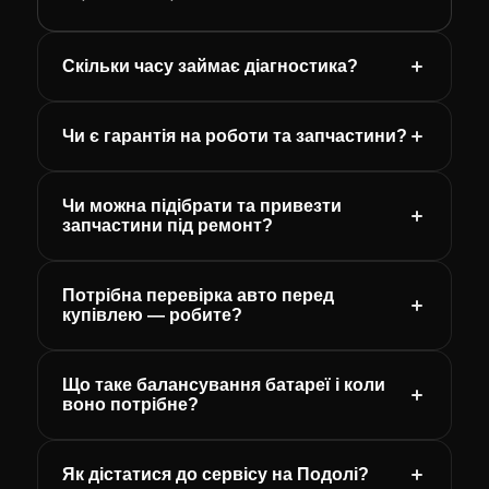
Скільки часу займає діагностика?
Чи є гарантія на роботи та запчастини?
Чи можна підібрати та привезти
запчастини під ремонт?
Потрібна перевірка авто перед
купівлею — робите?
Що таке балансування батареї і коли
воно потрібне?
Як дістатися до сервісу на Подолі?