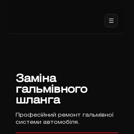
Заміна
гальмівного
шланга
Професійний ремонт гальмівної
системи автомобіля.