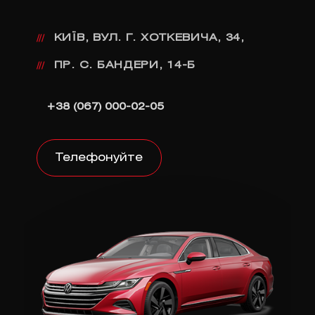
КИЇВ, ВУЛ. Г. ХОТКЕВИЧА, 34,
///
ПР. С. БАНДЕРИ, 14-Б
///
+38 (067) 000-02-05
Телефонуйте