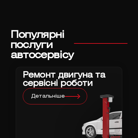
Популярні
послуги
автосервісу
Ремонт двигуна та
сервісні роботи
Детальніше