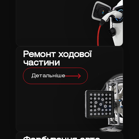
Ремонт ходової
частини
Детальніше