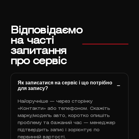
Відповідаємо
на часті
запитання
про сервіс
Як записатися на сервіс і що потрібно
для запису?
Найзручніше — через сторінку
«Контакти» або телефоном. Скажіть
марку/модель авто, коротко опишіть
проблему та бажаний час — менеджер
підтвердить запис і зорієнтує по
первинній вартості.