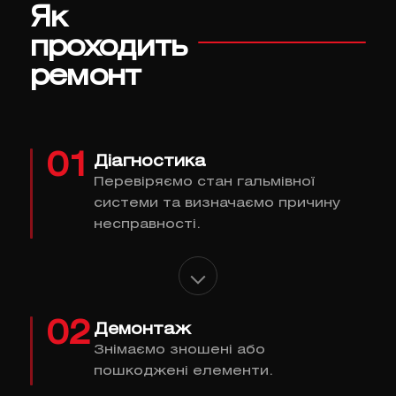
Як
проходить
ремонт
01
Діагностика
Перевіряємо стан гальмівної
системи та визначаємо причину
несправності.
02
Демонтаж
Знімаємо зношені або
пошкоджені елементи.