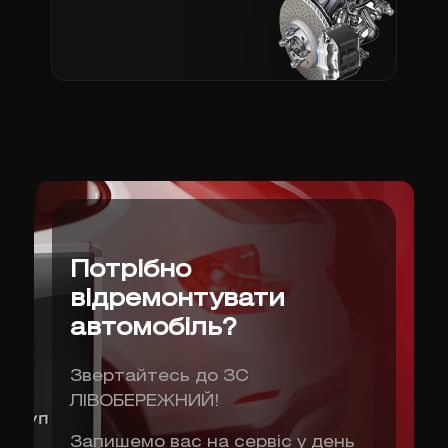
Потрібно
відремонтувати
автомобіль?
Звертайтесь до ЗС
ЛІВОБЕРЕЖНИЙ!
Запишемо вас на сервіс у день