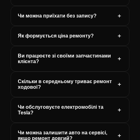
Чи можна приїхати без запису?
Як формується ціна ремонту?
Ви працюєте зі своїми запчастинами
клієнта?
Скільки в середньому триває ремонт
ходової?
Чи обслуговуєте електромобілі та
Tesla?
Чи можна залишити авто на сервісі,
якщо ремонт довгий?