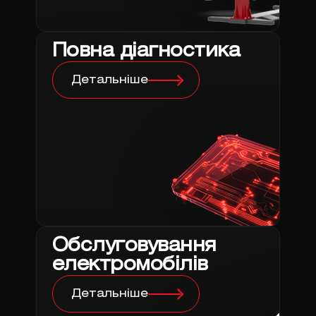
Повна діагностика
Детальніше
Обслуговування
електромобілів
Детальніше