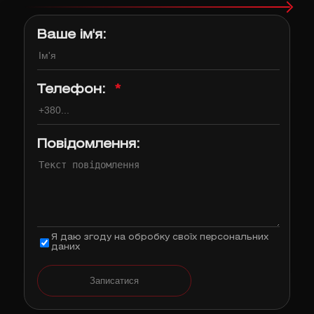
Ваше ім'я:
Телефон:
*
Повідомлення:
Я даю згоду на обробку своїх персональних
даних
Записатися