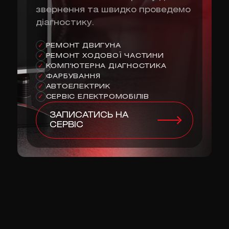
звернення та швидко проведемо
діагностику.
РЕМОНТ ДВИГУНА
✓
РЕМОНТ ХОДОВОЇ ЧАСТИНИ
✓
КОМП'ЮТЕРНА ДІАГНОСТИКА
✓
ФАРБУВАННЯ
✓
АВТОЕЛЕКТРИК
✓
СЕРВІС ЕЛЕКТРОМОБІЛІВ
✓
ЗАПИСАТИСЬ НА
СЕРВІС