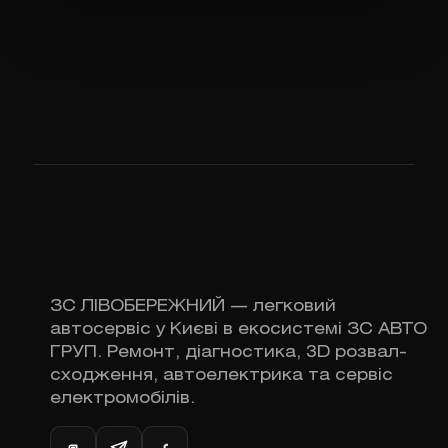
ЗС ЛІВОБЕРЕЖНИЙ — легковий
автосервіс у Києві в екосистемі ЗС АВТО
ГРУП. Ремонт, діагностика, 3D розвал-
сходження, автоелектрика та сервіс
електромобілів.