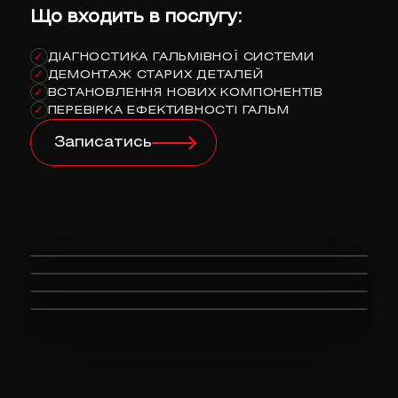
Що входить в послугу:
ДІАГНОСТИКА ГАЛЬМІВНОЇ СИСТЕМИ
✓
ДЕМОНТАЖ СТАРИХ ДЕТАЛЕЙ
✓
ВСТАНОВЛЕННЯ НОВИХ КОМПОНЕНТІВ
✓
ПЕРЕВІРКА ЕФЕКТИВНОСТІ ГАЛЬМ
✓
Записатись