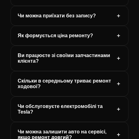
Чи можна приїхати без запису?
Як формується ціна ремонту?
Ви працюєте зі своїми запчастинами
клієнта?
Скільки в середньому триває ремонт
ходової?
Чи обслуговуєте електромобілі та
Tesla?
Чи можна залишити авто на сервісі,
якщо ремонт довгий?