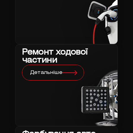
Ремонт ходової
частини
Детальніше