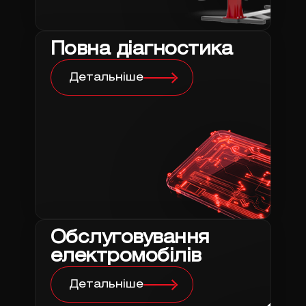
Повна діагностика
Детальніше
Обслуговування
електромобілів
Детальніше