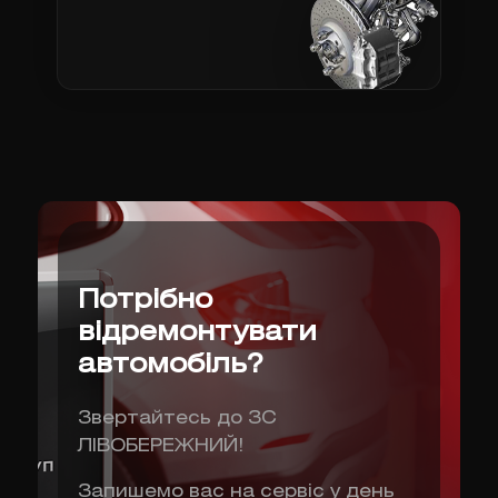
Потрібно
відремонтувати
автомобіль?
Звертайтесь до ЗС
ЛІВОБЕРЕЖНИЙ!
Запишемо вас на сервіс у день