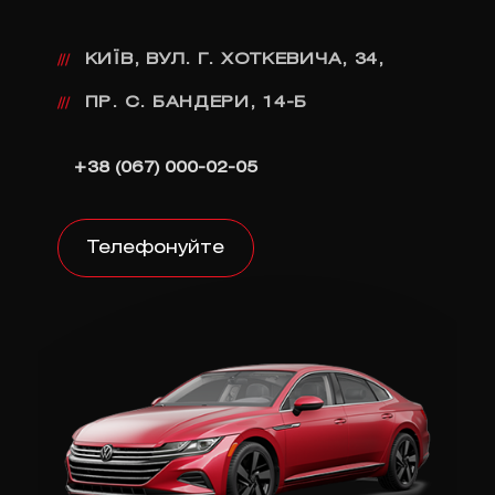
КИЇВ, ВУЛ. Г. ХОТКЕВИЧА, 34,
///
ПР. С. БАНДЕРИ, 14-Б
///
+38 (067) 000-02-05
Телефонуйте