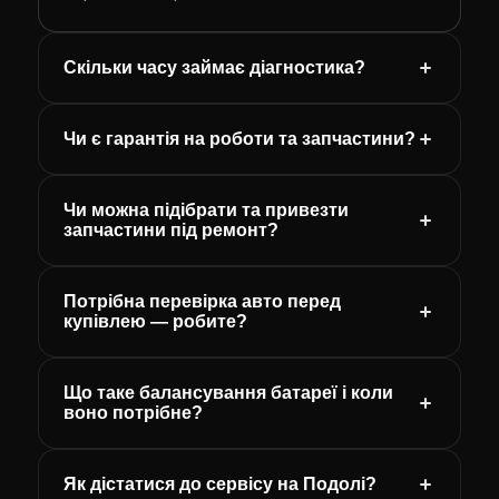
Скільки часу займає діагностика?
Чи є гарантія на роботи та запчастини?
Чи можна підібрати та привезти
запчастини під ремонт?
Потрібна перевірка авто перед
купівлею — робите?
Що таке балансування батареї і коли
воно потрібне?
Як дістатися до сервісу на Подолі?