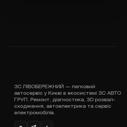
ЗС ЛІВОБЕРЕЖНИЙ — легковий
автосервіс у Києві в екосистемі ЗС АВТО
ГРУП. Ремонт, діагностика, 3D розвал-
сходження, автоелектрика та сервіс
електромобілів.