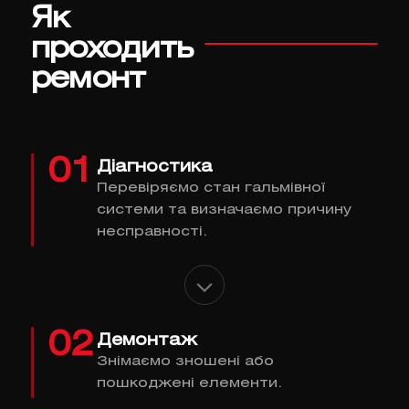
Як
проходить
ремонт
01
Діагностика
Перевіряємо стан гальмівної
системи та визначаємо причину
несправності.
02
Демонтаж
Знімаємо зношені або
пошкоджені елементи.