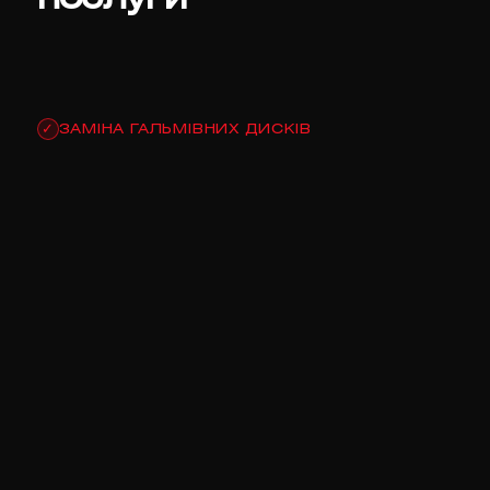
ЗАМІНА ГАЛЬМІВНИХ ДИСКІВ
✓