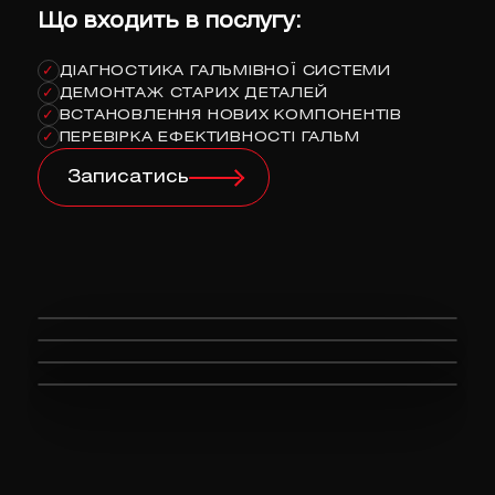
Що входить в послугу:
ДІАГНОСТИКА ГАЛЬМІВНОЇ СИСТЕМИ
✓
ДЕМОНТАЖ СТАРИХ ДЕТАЛЕЙ
✓
ВСТАНОВЛЕННЯ НОВИХ КОМПОНЕНТІВ
✓
ПЕРЕВІРКА ЕФЕКТИВНОСТІ ГАЛЬМ
✓
Записатись