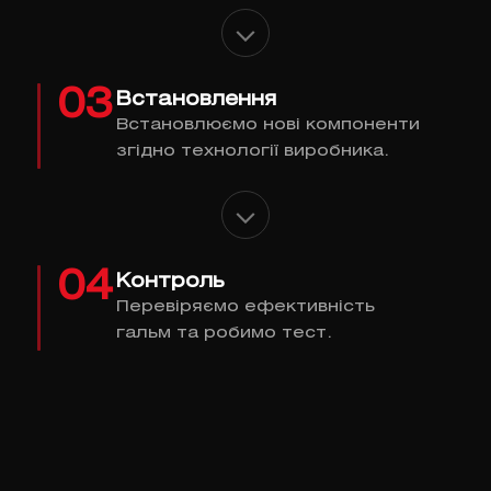
03
Встановлення
Встановлюємо нові компоненти
згідно технології виробника.
04
Контроль
Перевіряємо ефективність
гальм та робимо тест.