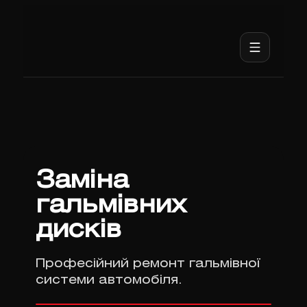
Заміна
гальмівних
дисків
Професійний ремонт гальмівної
системи автомобіля.