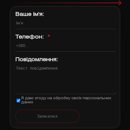
Ваше ім'я:
Телефон:
*
Повідомлення:
Я даю згоду на обробку своїх персональних
даних
Записатися