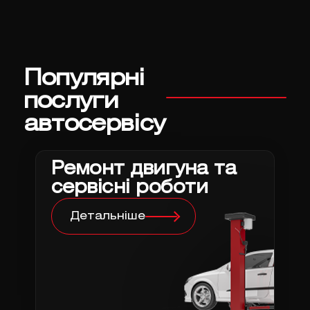
Популярні
послуги
автосервісу
Ремонт двигуна та
сервісні роботи
Детальніше