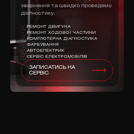
звернення та швидко проведемо
діагностику.
РЕМОНТ ДВИГУНА
✓
РЕМОНТ ХОДОВОЇ ЧАСТИНИ
✓
КОМП'ЮТЕРНА ДІАГНОСТИКА
✓
ФАРБУВАННЯ
✓
АВТОЕЛЕКТРИК
✓
СЕРВІС ЕЛЕКТРОМОБІЛІВ
✓
ЗАПИСАТИСЬ НА
СЕРВІС