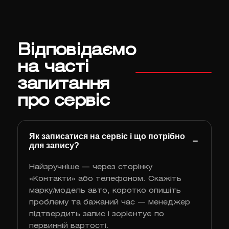
Відповідаємо
на часті
запитання
про сервіс
Як записатися на сервіс і що потрібно
для запису?
Найзручніше — через сторінку
«Контакти» або телефоном. Скажіть
марку/модель авто, коротко опишіть
проблему та бажаний час — менеджер
підтвердить запис і зорієнтує по
первинній вартості.