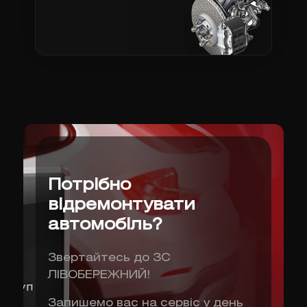
Потрібно
відремонтувати
автомобіль?
Звертайтесь до ЗС
ЛІВОБЕРЕЖНИЙ!
Запишемо вас на сервіс у день