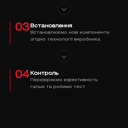
03
Встановлення
Встановлюємо нові компоненти
згідно технології виробника.
04
Контроль
Перевіряємо ефективність
гальм та робимо тест.