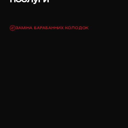
ЗАМІНА БАРАБАННИХ КОЛОДОК
✓