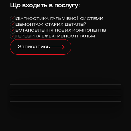
Що входить в послугу:
ДІАГНОСТИКА ГАЛЬМІВНОЇ СИСТЕМИ
✓
ДЕМОНТАЖ СТАРИХ ДЕТАЛЕЙ
✓
ВСТАНОВЛЕННЯ НОВИХ КОМПОНЕНТІВ
✓
ПЕРЕВІРКА ЕФЕКТИВНОСТІ ГАЛЬМ
✓
Записатись