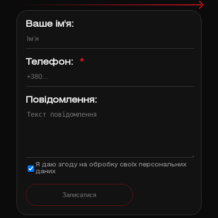
Ваше ім'я:
Телефон:
*
Повідомлення:
Я даю згоду на обробку своїх персональних
даних
Записатися