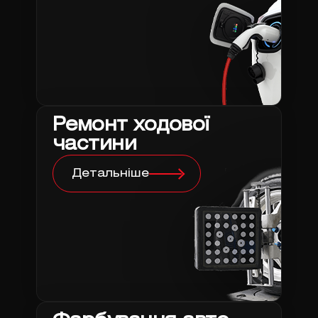
Ремонт ходової
частини
Детальніше