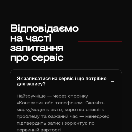
Відповідаємо
на часті
запитання
про сервіс
Як записатися на сервіс і що потрібно
для запису?
Найзручніше — через сторінку
«Контакти» або телефоном. Скажіть
марку/модель авто, коротко опишіть
проблему та бажаний час — менеджер
підтвердить запис і зорієнтує по
первинній вартості.