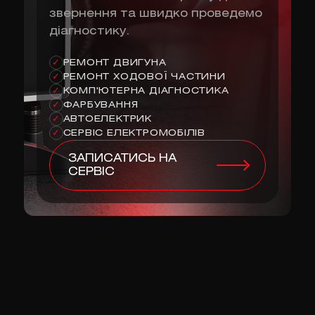
звернення та швидко проведемо
діагностику.
РЕМОНТ ДВИГУНА
✓
РЕМОНТ ХОДОВОЇ ЧАСТИНИ
✓
КОМП'ЮТЕРНА ДІАГНОСТИКА
✓
ФАРБУВАННЯ
✓
АВТОЕЛЕКТРИК
✓
СЕРВІС ЕЛЕКТРОМОБІЛІВ
✓
ЗАПИСАТИСЬ НА
СЕРВІС