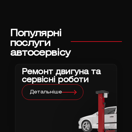
Популярні
послуги
автосервісу
Ремонт двигуна та
сервісні роботи
Детальніше