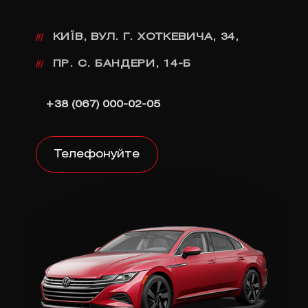
КИЇВ, ВУЛ. Г. ХОТКЕВИЧА, 34,
///
ПР. С. БАНДЕРИ, 14-Б
///
+38 (067) 000-02-05
Телефонуйте