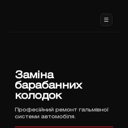
Заміна
барабанних
колодок
Професійний ремонт гальмівної
системи автомобіля.