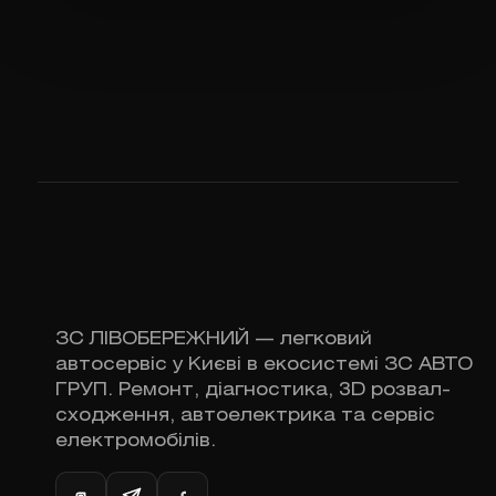
ЗС ЛІВОБЕРЕЖНИЙ — легковий
автосервіс у Києві в екосистемі ЗС АВТО
ГРУП. Ремонт, діагностика, 3D розвал-
сходження, автоелектрика та сервіс
електромобілів.