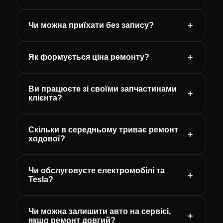
Чи можна приїхати без запису?
Як формується ціна ремонту?
Ви працюєте зі своїми запчастинами
клієнта?
Скільки в середньому триває ремонт
ходової?
Чи обслуговуєте електромобілі та
Tesla?
Чи можна залишити авто на сервісі,
якщо ремонт довгий?