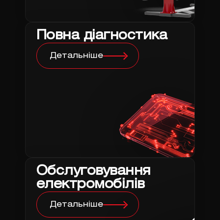
Повна діагностика
Детальніше
Обслуговування
електромобілів
Детальніше