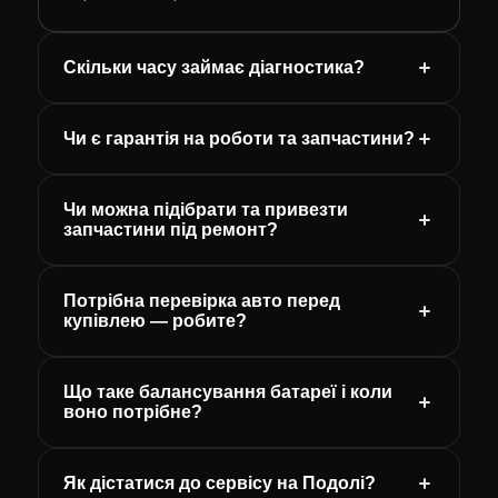
Скільки часу займає діагностика?
Чи є гарантія на роботи та запчастини?
Чи можна підібрати та привезти
запчастини під ремонт?
Потрібна перевірка авто перед
купівлею — робите?
Що таке балансування батареї і коли
воно потрібне?
Як дістатися до сервісу на Подолі?