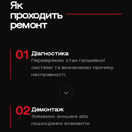
Як
проходить
ремонт
01
Діагностика
Перевіряємо стан гальмівної
системи та визначаємо причину
несправності.
02
Демонтаж
Знімаємо зношені або
пошкоджені елементи.