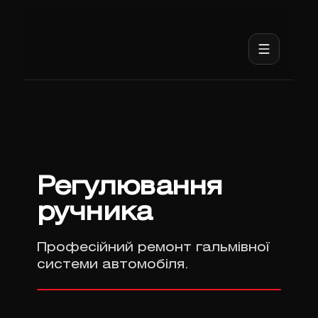
Регулювання
ручника
Професійний ремонт гальмівної
системи автомобіля.