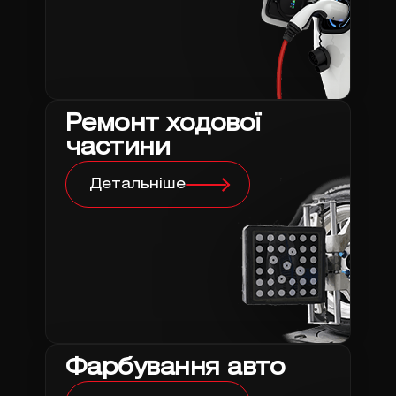
Ремонт ходової
частини
Детальніше
Фарбування авто