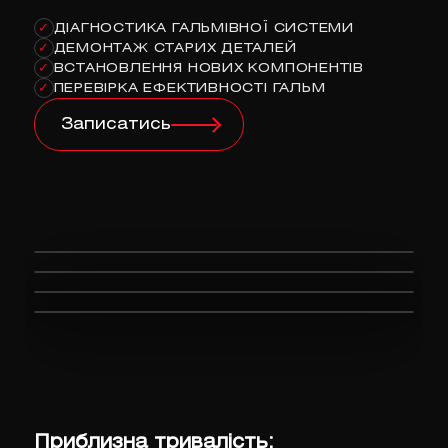
ДІАГНОСТИКА ГАЛЬМІВНОЇ СИСТЕМИ
✓
ДЕМОНТАЖ СТАРИХ ДЕТАЛЕЙ
✓
ВСТАНОВЛЕННЯ НОВИХ КОМПОНЕНТІВ
✓
ПЕРЕВІРКА ЕФЕКТИВНОСТІ ГАЛЬМ
✓
Записатись
Приблизна тривалість: