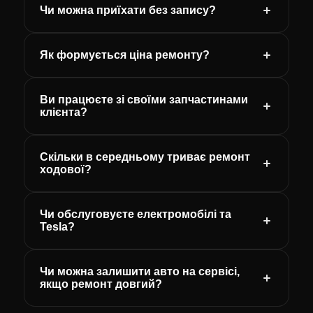
Чи можна приїхати без запису?
Як формується ціна ремонту?
Ви працюєте зі своїми запчастинами
клієнта?
Скільки в середньому триває ремонт
ходової?
Чи обслуговуєте електромобілі та
Tesla?
Чи можна залишити авто на сервісі,
якщо ремонт довгий?