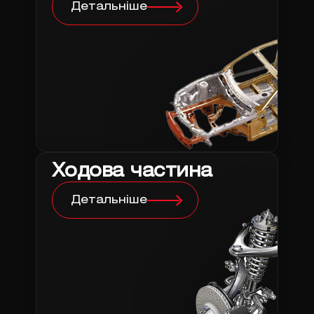
Детальніше
Ходова частина
Детальніше