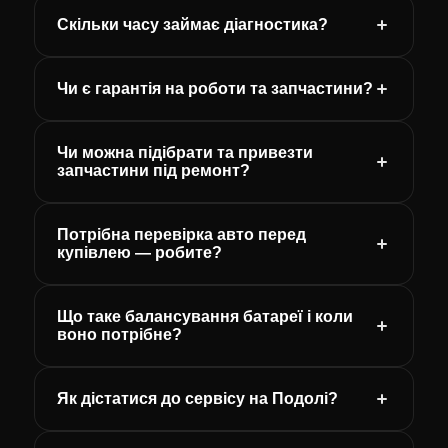
Скільки часу займає діагностика?
Чи є гарантія на роботи та запчастини?
Чи можна підібрати та привезти
запчастини під ремонт?
Потрібна перевірка авто перед
купівлею — робите?
Що таке балансування батареї і коли
воно потрібне?
Як дістатися до сервісу на Подолі?