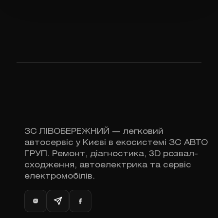
ЗС ЛІВОБЕРЕЖНИЙ — легковий
автосервіс у Києві в екосистемі ЗС АВТО
ГРУП. Ремонт, діагностика, 3D розвал-
сходження, автоелектрика та сервіс
електромобілів.