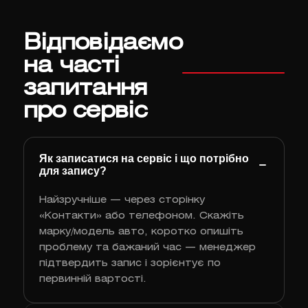
Відповідаємо
на часті
запитання
про сервіс
Як записатися на сервіс і що потрібно
для запису?
Найзручніше — через сторінку
«Контакти» або телефоном. Скажіть
марку/модель авто, коротко опишіть
проблему та бажаний час — менеджер
підтвердить запис і зорієнтує по
первинній вартості.