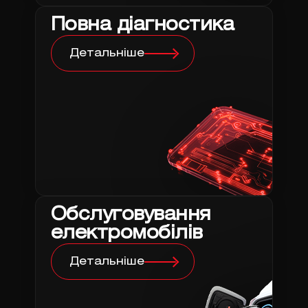
Повна діагностика
Детальніше
Обслуговування
електромобілів
Детальніше