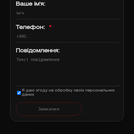
Ваше ім'я:
Телефон:
*
Повідомлення:
Я даю згоду на обробку своїх персональних
даних
Записатися