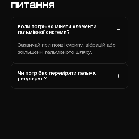
питання
Коли потрібно міняти елементи
гальмівної системи?
Зазвичай при появі скрипу, вібрацій або
збільшенні гальмівного шляху.
Чи потрібно перевіряти гальма
регулярно?