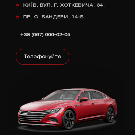
КИЇВ, ВУЛ. Г. ХОТКЕВИЧА, 34,
///
ПР. С. БАНДЕРИ, 14-Б
///
+38 (067) 000-02-05
Телефонуйте