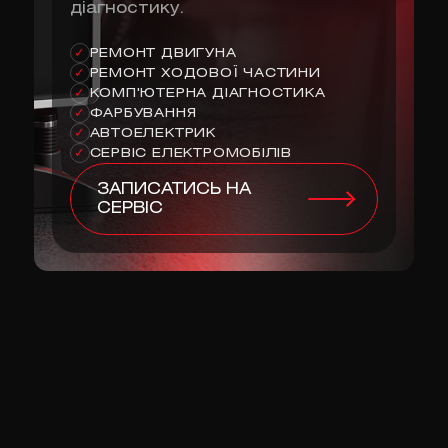
діагностику.
РЕМОНТ ДВИГУНА
✓
РЕМОНТ ХОДОВОЇ ЧАСТИНИ
✓
КОМП'ЮТЕРНА ДІАГНОСТИКА
✓
ФАРБУВАННЯ
✓
АВТОЕЛЕКТРИК
✓
СЕРВІС ЕЛЕКТРОМОБІЛІВ
✓
ЗАПИСАТИСЬ НА
СЕРВІС