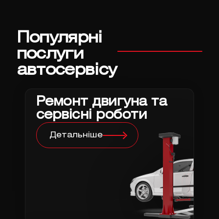
Популярні
послуги
автосервісу
Ремонт двигуна та
сервісні роботи
Детальніше