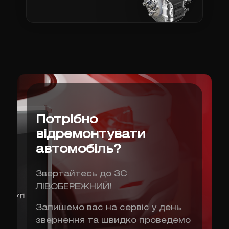
Потрібно
відремонтувати
автомобіль?
Звертайтесь до ЗС
ЛІВОБЕРЕЖНИЙ!
Запишемо вас на сервіс у день
звернення та швидко проведемо