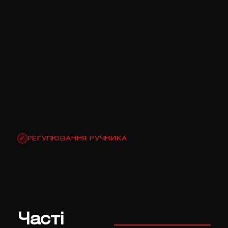
РЕГУЛЮВАННЯ РУЧНИКА
✓
Часті