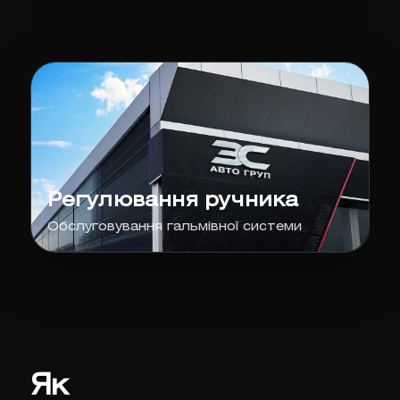
Регулювання ручника
Обслуговування гальмівної системи
Як