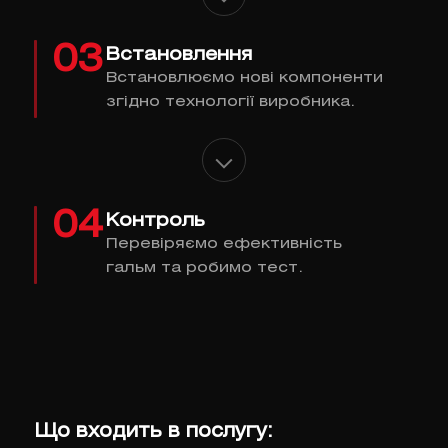
03
Встановлення
Встановлюємо нові компоненти
згідно технології виробника.
04
Контроль
Перевіряємо ефективність
гальм та робимо тест.
Що входить в послугу: