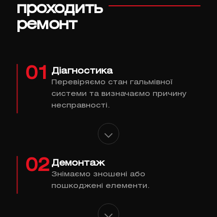
проходить
ремонт
01
Діагностика
Перевіряємо стан гальмівної
системи та визначаємо причину
несправності.
02
Демонтаж
Знімаємо зношені або
пошкоджені елементи.